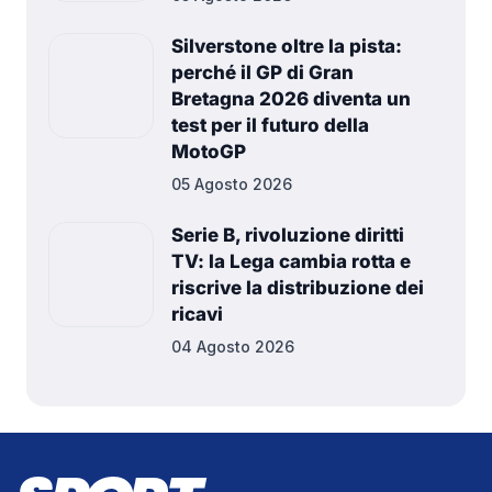
Silverstone oltre la pista:
perché il GP di Gran
Bretagna 2026 diventa un
test per il futuro della
MotoGP
05 Agosto 2026
Serie B, rivoluzione diritti
TV: la Lega cambia rotta e
riscrive la distribuzione dei
ricavi
04 Agosto 2026