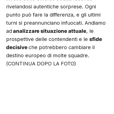
rivelandosi autentiche sorprese. Ogni
punto può fare la differenza, e gli ultimi
turni si preannunciano infuocati. Andiamo
ad
analizzare situazione attuale
, le
prospettive delle contendenti e le
sfide
decisive
che potrebbero cambiare il
destino europeo di molte squadre.
(CONTINUA DOPO LA FOTO)