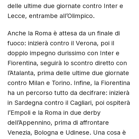
delle ultime due giornate contro Inter e
Lecce, entrambe all’Olimpico.
Anche la Roma è attesa da un finale di
fuoco: inizierà contro il Verona, poi il
doppio impegno durissimo con Inter e
Fiorentina, seguirà lo scontro diretto con
l’Atalanta, prima delle ultime due giornate
contro Milan e Torino. Infine, la Fiorentina
ha un percorso tutto da decifrare: inizierà
in Sardegna contro il Cagliari, poi ospiterà
l’Empoli e la Roma in due derby
dell’Appennino, prima di affrontare
Venezia, Bologna e Udinese. Una cosa è