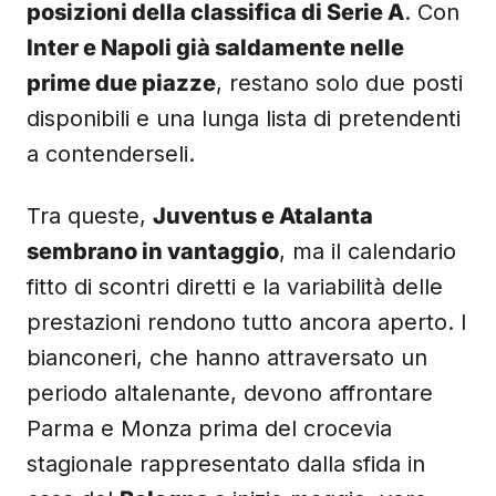
posizioni della classifica di Serie A
. Con
Inter e Napoli già saldamente nelle
prime due piazze
, restano solo due posti
disponibili e una lunga lista di pretendenti
a contenderseli.
Tra queste,
Juventus e Atalanta
sembrano in vantaggio
, ma il calendario
fitto di scontri diretti e la variabilità delle
prestazioni rendono tutto ancora aperto. I
bianconeri, che hanno attraversato un
periodo altalenante, devono affrontare
Parma e Monza prima del crocevia
stagionale rappresentato dalla sfida in