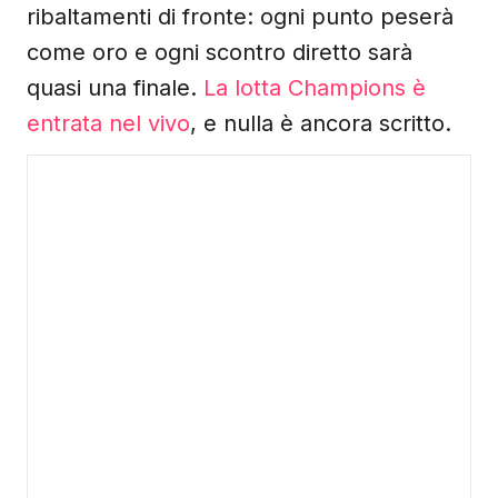
ribaltamenti di fronte: ogni punto peserà
come oro e ogni scontro diretto sarà
quasi una finale.
La lotta Champions è
entrata nel vivo
, e nulla è ancora scritto.