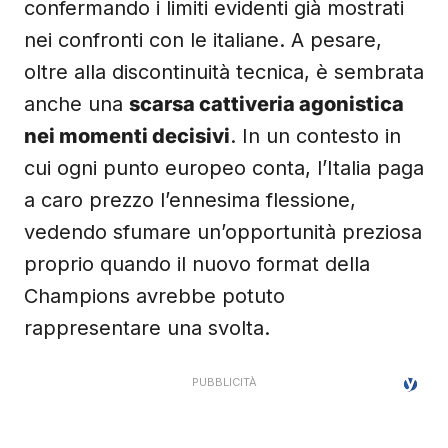
confermando i limiti evidenti già mostrati
nei confronti con le italiane. A pesare,
oltre alla discontinuità tecnica, è sembrata
anche una
scarsa cattiveria agonistica
nei momenti decisivi
. In un contesto in
cui ogni punto europeo conta, l’Italia paga
a caro prezzo l’ennesima flessione,
vedendo sfumare un’opportunità preziosa
proprio quando il nuovo format della
Champions avrebbe potuto
rappresentare una svolta.