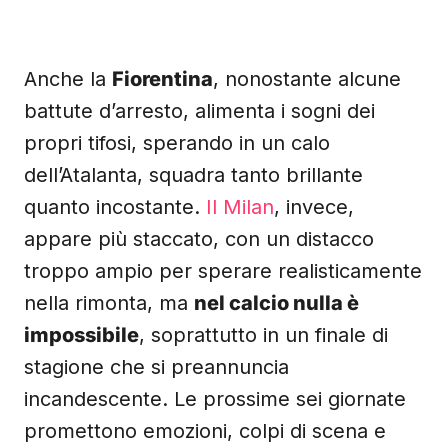
Anche la
Fiorentina
, nonostante alcune
battute d’arresto, alimenta i sogni dei
propri tifosi, sperando in un calo
dell’Atalanta, squadra tanto brillante
quanto incostante.
Il Milan
, invece,
appare più staccato, con un distacco
troppo ampio per sperare realisticamente
nella rimonta, ma
nel calcio nulla è
impossibile
, soprattutto in un finale di
stagione che si preannuncia
incandescente. Le prossime sei giornate
promettono emozioni, colpi di scena e