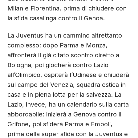
Milan e Fiorentina, prima di chiudere con
la sfida casalinga contro il Genoa.
La Juventus ha un cammino altrettanto
complesso: dopo Parma e Monza,
affronterà il già citato scontro diretto a
Bologna, poi giocherà contro Lazio
all’Olimpico, ospiterà l’Udinese e chiuderà
sul campo del Venezia, squadra ostica in
casa e in piena lotta per la salvezza. La
Lazio, invece, ha un calendario sulla carta
abbordabile: inizierà a Genova contro il
Grifone, poi sfiderà Parma e Empoli,
prima della super sfida con la Juventus e