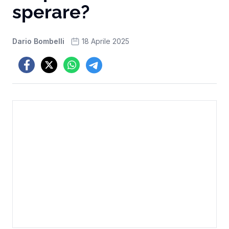
sperare?
Dario Bombelli
18 Aprile 2025