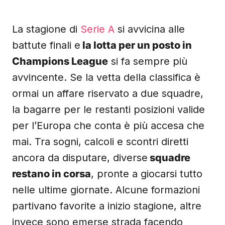
La stagione di
Serie A
si avvicina alle
battute finali e
la lotta per un posto in
Champions League
si fa sempre più
avvincente. Se la vetta della classifica è
ormai un affare riservato a due squadre,
la bagarre per le restanti posizioni valide
per l’Europa che conta è più accesa che
mai. Tra sogni, calcoli e scontri diretti
ancora da disputare, diverse
squadre
restano in corsa
, pronte a giocarsi tutto
nelle ultime giornate. Alcune formazioni
partivano favorite a inizio stagione, altre
invece sono emerse strada facendo