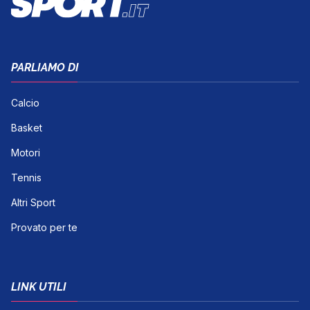
PARLIAMO DI
Calcio
Basket
Motori
Tennis
Altri Sport
Provato per te
LINK UTILI