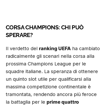
CORSA CHAMPIONS: CHI PUÒ
SPERARE?
Il verdetto del
ranking UEFA
ha cambiato
radicalmente gli scenari nella corsa alla
prossima Champions League per le
squadre italiane. La speranza di ottenere
un quinto slot utile per qualificarsi alla
massima competizione continentale è
tramontata, rendendo ancora più feroce
la battaglia per le
prime quattro