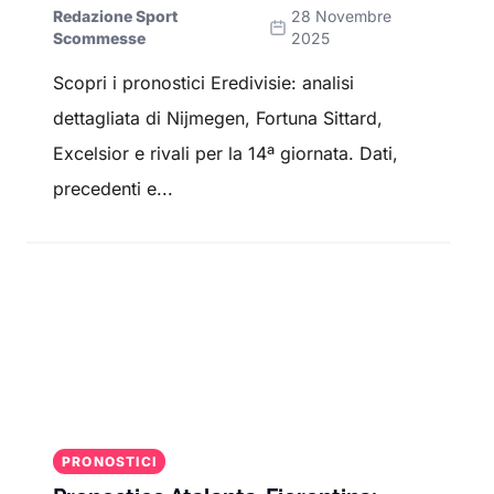
Redazione Sport
28 Novembre
Scommesse
2025
Scopri i pronostici Eredivisie: analisi
dettagliata di Nijmegen, Fortuna Sittard,
Excelsior e rivali per la 14ª giornata. Dati,
precedenti e...
PRONOSTICI