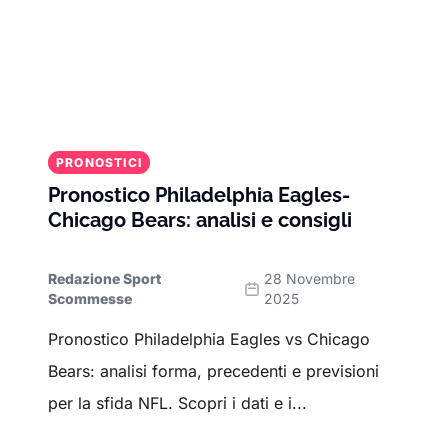
su Sport.it
e scommetti in modo più
consapevole.
PRONOSTICI
Pronostico Philadelphia Eagles-
Chicago Bears: analisi e consigli
Redazione Sport
28 Novembre
Scommesse
2025
Pronostico Philadelphia Eagles vs Chicago
Bears: analisi forma, precedenti e previsioni
per la sfida NFL. Scopri i dati e i...