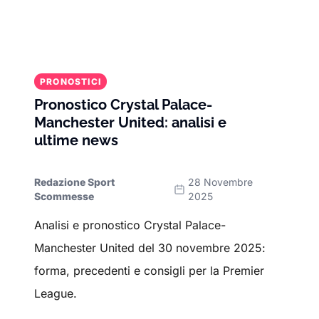
PRONOSTICI
Pronostico Crystal Palace-
Manchester United: analisi e
ultime news
Redazione Sport
28 Novembre
Scommesse
2025
Analisi e pronostico Crystal Palace-
Manchester United del 30 novembre 2025:
forma, precedenti e consigli per la Premier
League.