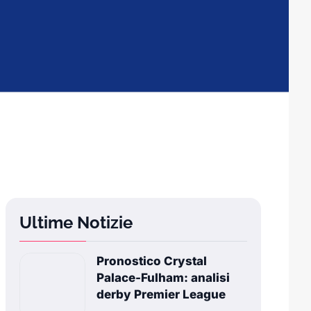
Ultime Notizie
Pronostico Crystal
Palace-Fulham: analisi
derby Premier League