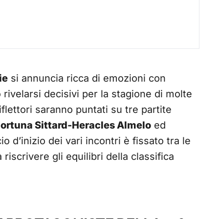
ie
si annuncia ricca di emozioni con
rivelarsi decisivi per la stagione di molte
lettori saranno puntati su tre partite
ortuna Sittard-Heracles Almelo
ed
lcio d’inizio dei vari incontri è fissato tra le
riscrivere gli equilibri della classifica