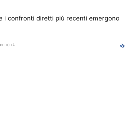
e i confronti diretti più recenti emergono