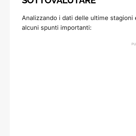
SOTTOVALUTARE
Analizzando i dati delle ultime stagioni 
alcuni spunti importanti: