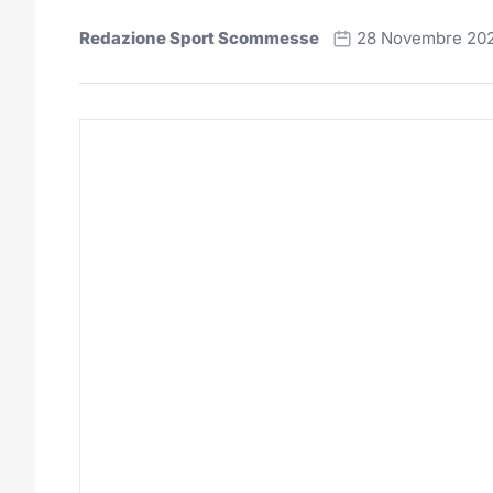
Redazione Sport Scommesse
28 Novembre 20