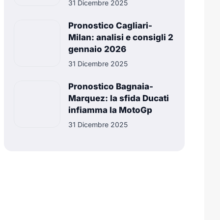
31 Dicembre 2025
Pronostico Cagliari-
Milan: analisi e consigli 2
gennaio 2026
31 Dicembre 2025
Pronostico Bagnaia-
Marquez: la sfida Ducati
infiamma la MotoGp
31 Dicembre 2025