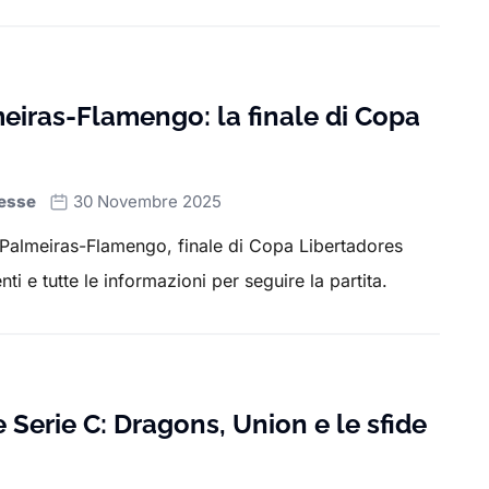
Formula 1
e
MotoGP
per ogni weekend di gara, con prevision
i delle qualifiche e le strategie dei team per proporre scomm
grande potenziale di guadagno:
NFL
e
Super Bowl
, con pr
eiras-Flamengo: la finale di Copa
t match;
ciclismo
, con previsioni su tappe del
Tour de Fra
egends
,
FIFA
,
Call of Duty
,
Overwatch
e
NBA 2K
.
esse
30 Novembre 2025
 competenza e passione. Li aggiorniamo costantemente per off
live.
Scopri ogni giorno le migliori dritte vincenti su Spor
 Palmeiras-Flamengo, finale di Copa Libertadores
i e tutte le informazioni per seguire la partita.
 Serie C: Dragons, Union e le sfide