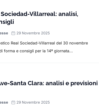
Sociedad-Villarreal: analisi,
sigli
esse
29 Novembre 2025
ostico Real Sociedad-Villarreal del 30 novembre
i forma e consigli per la 14ª giornata...
ve-Santa Clara: analisi e previsioni
esse
29 Novembre 2025