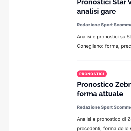
Pronostici Star
analisi gare
Redazione Sport Scomm
Analisi e pronostici su S
Conegliano: forma, prece
PRONOSTICI
Pronostico Zebre
forma attuale
Redazione Sport Scomm
Analisi e pronostico di
precedenti, forma delle s