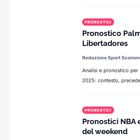
Nelle discipline motoristiche, troverai
pronostici 
outsider. I nostri esperti seguono da vicino i dat
PRONOSTICI
Copriamo anche sport meno mainstream ma con 
Pronostico Palm
difensive;
rugby
, con dritte sul
Sei Nazioni
e tes
Libertadores
eSports
, dove analizziamo tornei di
League of L
Redazione Sport Scomm
Tutti i nostri pronostici sono gratuiti, basati su
occasioni di scommessa, siano esse pre-match o 
Analisi e pronostico per
2025: contesto, precedent
PRONOSTICI
Pronostici NBA e
del weekend