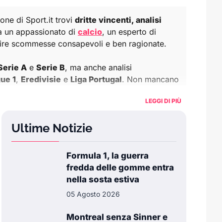
ione di Sport.it trovi
dritte vincenti, analisi
sia un appassionato di
calcio
, un esperto di
truire scommesse consapevoli e ben ragionate.
Serie A
e
Serie B
, ma anche analisi
gue 1
,
Eredivisie
e
Liga Portugal
. Non mancano
gue
,
qualificazioni mondiali ed europee
, fino
LEGGI DI PIÙ
 dritte sulle
partite di oggi
con probabili
Ultime Notizie
nostici su
partite di stasera
,
playoff
e match
i exploit, con consigli mirati anche per le
Formula 1, la guerra
fredda delle gomme entra
nella sosta estiva
come
Wimbledon
,
Roland Garros
,
US Open
,
05 Agosto 2026
forma dei giocatori e precedenti scontri diretti,
Montreal senza Sinner e