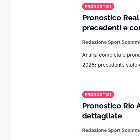
PRONOSTICI
Pronostico Real 
precedenti e con
Redazione Sport Scomm
Analisi completa e pron
2025: precedenti, stato d
PRONOSTICI
Pronostico Rio A
dettagliate
Redazione Sport Scomm