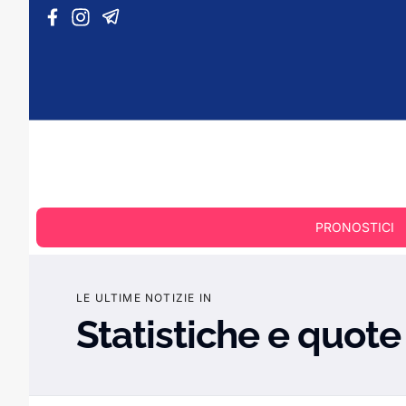
Vai al contenuto
PRONOSTICI
LE ULTIME NOTIZIE IN
Statistiche e quote