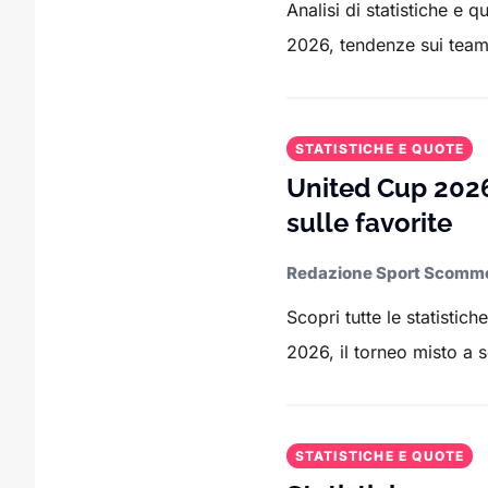
Analisi di statistiche e 
2026, tendenze sui team,
STATISTICHE E QUOTE
United Cup 2026
sulle favorite
Redazione Sport Scomm
Scopri tutte le statistic
2026, il torneo misto a 
STATISTICHE E QUOTE