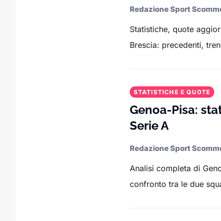
Redazione Sport Scomm
Statistiche, quote aggio
Brescia: precedenti, tren
STATISTICHE E QUOTE
Genoa-Pisa: sta
Serie A
Redazione Sport Scomm
Analisi completa di Genoa
confronto tra le due squa