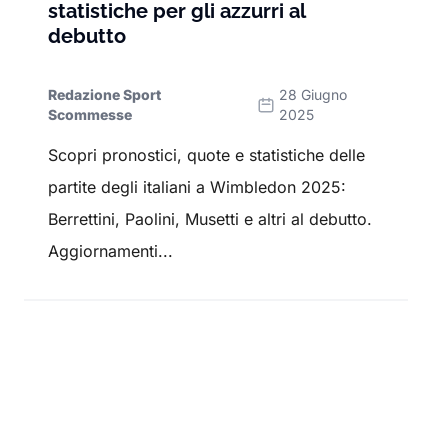
statistiche per gli azzurri al
Premier League
,
Bundesliga
,
La Liga
,
Ligue
debutto
1
,
Eredivisie
e
Liga Portugal
. Non mancano
focus su tornei internazionali come
Champions League
,
Europa League
,
Redazione Sport
28 Giugno
Conference League
,
Nations League
,
Scommesse
2025
qualificazioni mondiali ed europee
, fino al
Scopri pronostici, quote e statistiche delle
Mondiale per Club
. Nelle giornate più calde,
potrai consultare anche i
pronostici calcio
partite degli italiani a Wimbledon 2025:
del weekend
e le dritte sulle
partite di oggi
Berrettini, Paolini, Musetti e altri al debutto.
con probabili risultati, under/over, gol/nogol e
Aggiornamenti...
marcatori.
Nel mondo del
basket
, i nostri esperti
analizzano ogni giorno i match più attesi di
NBA
ed
Eurolega
, con pronostici su
partite di
stasera
,
playoff
e match internazionali. Le
nostre schede offrono uno sguardo su
statistiche, tendenze di gioco, forma attuale e
possibili exploit, con consigli mirati anche per