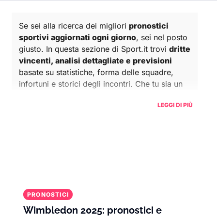
Se sei alla ricerca dei migliori
pronostici
sportivi aggiornati ogni giorno
, sei nel posto
giusto. In questa sezione di Sport.it trovi
dritte
vincenti, analisi dettagliate e previsioni
basate su statistiche, forma delle squadre,
infortuni e storici degli incontri. Che tu sia un
appassionato di
calcio
, un esperto di
tennis
,
LEGGI DI PIÙ
un tifoso di
basket
o un fan delle
corse
automobilistiche
, qui troverai tutto ciò che
serve per costruire scommesse consapevoli e
ben ragionate.
Partiamo dal
calcio
, lo sport più amato dagli
scommettitori italiani. Ogni settimana
pubblichiamo
pronostici Serie A
e
Serie B
,
PRONOSTICI
ma anche analisi approfondite su Serie C,
Wimbledon 2025: pronostici e
Serie D e i principali campionati europei: