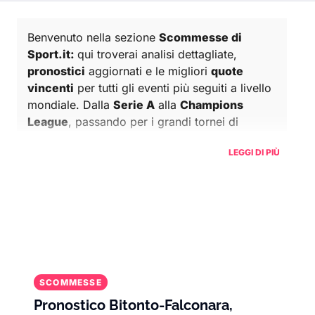
Benvenuto nella sezione
Scommesse di
Sport.it:
qui troverai analisi dettagliate,
pronostici
aggiornati e le migliori
quote
vincenti
per tutti gli eventi più seguiti a livello
mondiale. Dalla
Serie A
alla
Champions
League
, passando per i grandi tornei di
tennis
come
Wimbledon, US Open e Roland
LEGGI DI PIÙ
Garros
, fino alle competizioni motoristiche di
punta come
Formula 1 e MotoGP
, la nostra
sezione dedicata al
betting
offre tutto ciò che
serve per rimanere aggiornati sulle tendenze
del settore.
Calcio: pronostici, quote e analisi sui
campionati più seguiti
SCOMMESSE
Il
calcio
è da sempre uno degli sport più amati
Pronostico Bitonto-Falconara,
dagli appassionati di
scommesse sportive
.