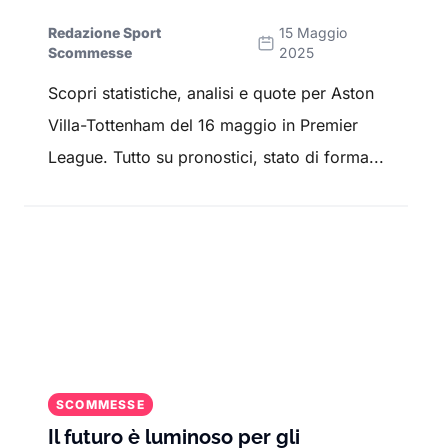
Redazione Sport
15 Maggio
Scommesse
2025
Scopri statistiche, analisi e quote per Aston
Villa-Tottenham del 16 maggio in Premier
League. Tutto su pronostici, stato di forma...
SCOMMESSE
Il futuro è luminoso per gli