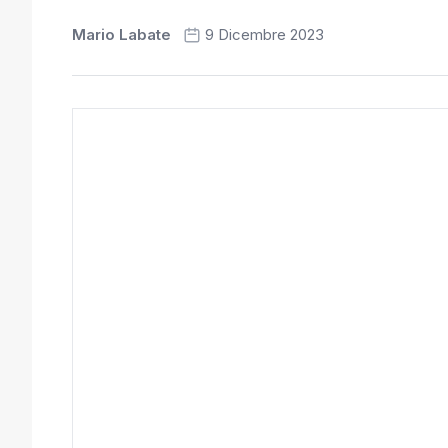
Mario Labate
9 Dicembre 2023