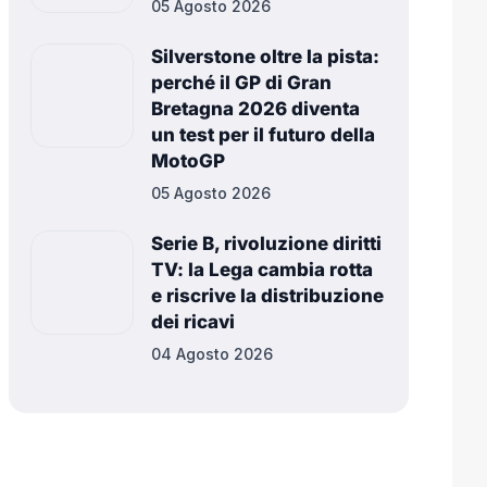
05 Agosto 2026
Silverstone oltre la pista:
perché il GP di Gran
Bretagna 2026 diventa
un test per il futuro della
MotoGP
05 Agosto 2026
Serie B, rivoluzione diritti
TV: la Lega cambia rotta
e riscrive la distribuzione
dei ricavi
04 Agosto 2026