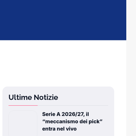
Ultime Notizie
Serie A 2026/27, il
“meccanismo dei pick”
entra nel vivo