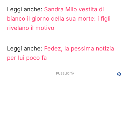
Leggi anche:
Sandra Milo vestita di
bianco il giorno della sua morte: i figli
rivelano il motivo
Leggi anche:
Fedez, la pessima notizia
per lui poco fa