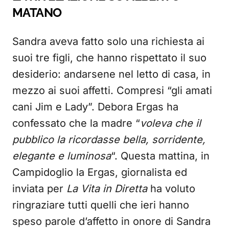
MATANO
Sandra aveva fatto solo una richiesta ai
suoi tre figli, che hanno rispettato il suo
desiderio: andarsene nel letto di casa, in
mezzo ai suoi affetti. Compresi “gli amati
cani Jim e Lady”. Debora Ergas ha
confessato che la madre “
voleva che il
pubblico la ricordasse bella, sorridente,
elegante e luminosa
“. Questa mattina, in
Campidoglio la Ergas, giornalista ed
inviata per
La Vita in Diretta
ha voluto
ringraziare tutti quelli che ieri hanno
speso parole d’affetto in onore di Sandra