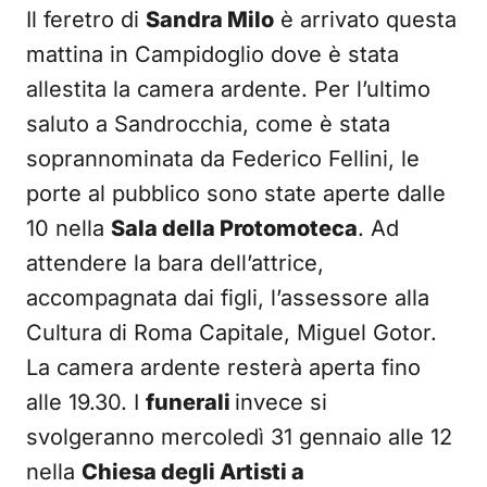
Il feretro di
Sandra Milo
è arrivato questa
mattina in Campidoglio dove è stata
allestita la camera ardente. Per l’ultimo
saluto a Sandrocchia, come è stata
soprannominata da Federico Fellini, le
porte al pubblico sono state aperte dalle
10 nella
Sala della Protomoteca
. Ad
attendere la bara dell’attrice,
accompagnata dai figli, l’assessore alla
Cultura di Roma Capitale, Miguel Gotor.
La camera ardente resterà aperta fino
alle 19.30. I
funerali
invece si
svolgeranno mercoledì 31 gennaio alle 12
nella
Chiesa degli Artisti a