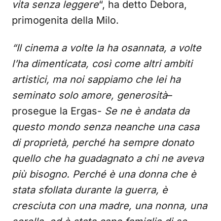
vita senza leggere
“, ha detto Debora,
primogenita della Milo.
“Il cinema a volte la ha osannata, a volte
l’ha dimenticata, così come altri ambiti
artistici, ma noi sappiamo che lei ha
seminato solo amore, generosità
–
prosegue la Ergas-
Se ne è andata da
questo mondo senza neanche una casa
di proprietà, perché ha sempre donato
quello che ha guadagnato a chi ne aveva
più bisogno. Perché è una donna che è
stata sfollata durante la guerra, è
cresciuta con una madre, una nonna, una