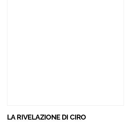
LA RIVELAZIONE DI CIRO