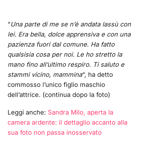
“
Una parte di me se n’è andata lassù con
lei. Era bella, dolce apprensiva e con una
pazienza fuori dal comune. Ha fatto
qualsisia cosa per noi. Le ho stretto la
mano fino all’ultimo
respiro
.
Ti saluto e
stammi vicino, mammina
“, ha detto
commosso l’unico figlio maschio
dell’attrice. (continua dopo la foto)
Leggi anche:
Sandra Milo, aperta la
camera ardente: il dettaglio accanto alla
sua foto non passa inosservato