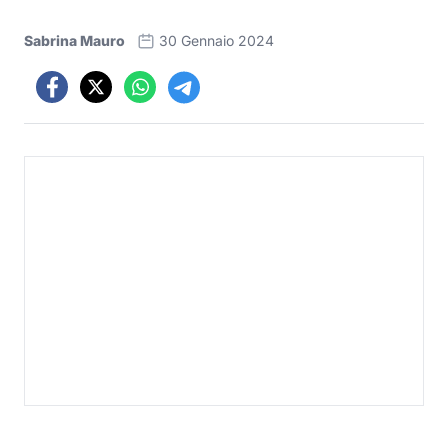
Sabrina Mauro
30 Gennaio 2024