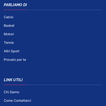
PARLIAMO DI
Calcio
Basket
Motori
Tennis
Altri Sport
Provato per te
LINK UTILI
Chi Siamo
Come Contattarci