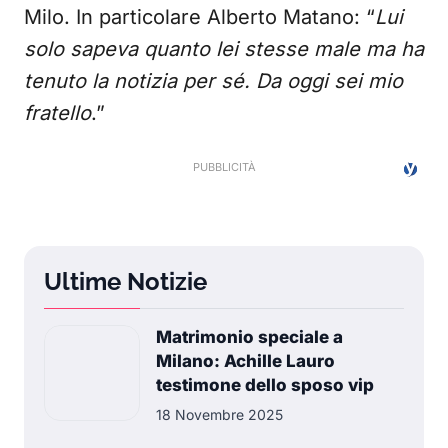
Milo. In particolare Alberto Matano: “
Lui
solo sapeva quanto lei stesse male ma ha
tenuto la notizia per sé. Da oggi sei mio
fratello
.”
Ultime Notizie
Matrimonio speciale a
Milano: Achille Lauro
testimone dello sposo vip
18 Novembre 2025