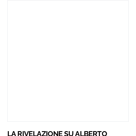
LA RIVELAZIONE SU ALBERTO