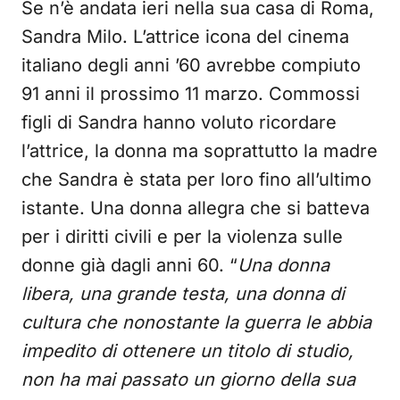
Se n’è andata ieri nella sua casa di Roma,
Sandra Milo. L’attrice icona del cinema
italiano degli anni ’60 avrebbe compiuto
91 anni il prossimo 11 marzo. Commossi
figli di Sandra hanno voluto ricordare
l’attrice, la donna ma soprattutto la madre
che Sandra è stata per loro fino all’ultimo
istante. Una donna allegra che si batteva
per i diritti civili e per la violenza sulle
donne già dagli anni 60. “
Una donna
libera, una grande testa, una donna di
cultura che nonostante la guerra le abbia
impedito di ottenere un titolo di studio,
non ha mai passato un giorno della sua