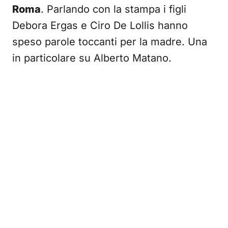
Roma
. Parlando con la stampa i figli
Debora Ergas e Ciro De Lollis hanno
speso parole toccanti per la madre. Una
in particolare su Alberto Matano.