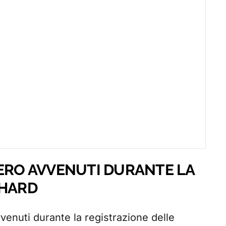
BERO AVVENUTI DURANTE LA
 HARD
enuti durante la registrazione delle