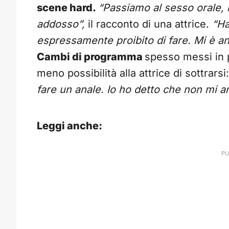
scene hard.
“Passiamo al sesso orale, 
addosso”,
il racconto di una attrice.
“Ha
espressamente proibito di fare. Mi è a
Cambi di programma
spesso messi in 
meno possibilità alla attrice di sottrarsi
fare un anale. Io ho detto che non mi a
Leggi anche: