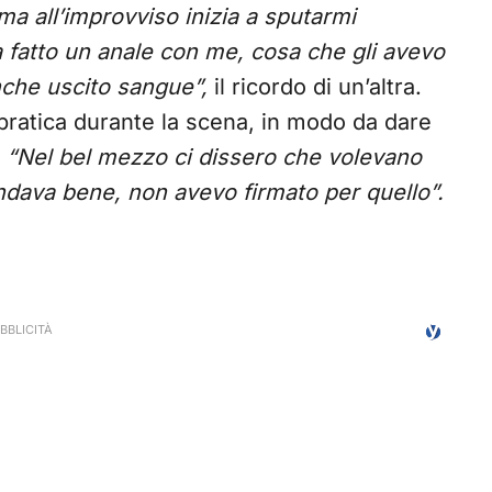
ma all’improvviso inizia a sputarmi
 fatto un anale con me, cosa che gli avevo
nche uscito sangue”,
il ricordo di un’altra.
pratica durante la scena, in modo da dare
:
“Nel bel mezzo ci dissero che volevano
ndava bene, non avevo firmato per quello”.