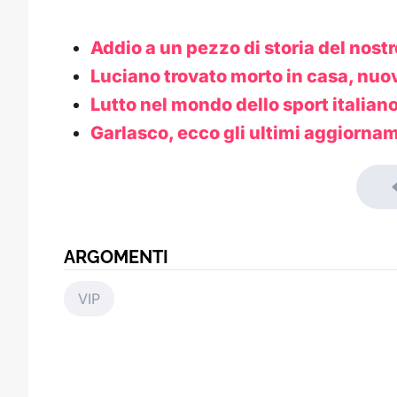
Addio a un pezzo di storia del nostro
Luciano trovato morto in casa, nuov
Lutto nel mondo dello sport italian
Garlasco, ecco gli ultimi aggiornam
ARGOMENTI
VIP