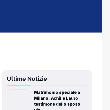
Ultime Notizie
Matrimonio speciale a
Milano: Achille Lauro
testimone dello sposo