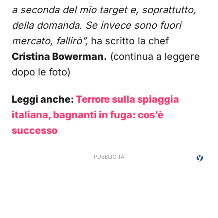
a seconda del mio target e, soprattutto,
della domanda. Se invece sono fuori
mercato, fallirò”,
ha scritto la chef
Cristina Bowerman.
(continua a leggere
dopo le foto)
Leggi anche:
Terrore sulla spiaggia
italiana, bagnanti in fuga: cos’è
successo