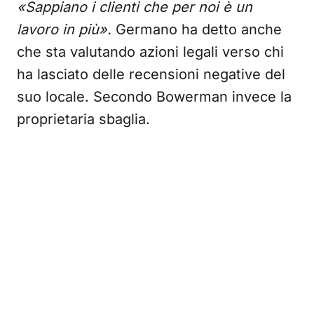
«Sappiano i clienti che per noi è un
lavoro in più».
Germano ha detto anche
che sta valutando azioni legali verso chi
ha lasciato delle recensioni negative del
suo locale. Secondo Bowerman invece la
proprietaria sbaglia.