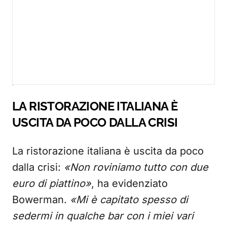
LA RISTORAZIONE ITALIANA È
USCITA DA POCO DALLA CRISI
La ristorazione italiana è uscita da poco
dalla crisi:
«Non roviniamo tutto con due
euro di piattino»
, ha evidenziato
Bowerman.
«Mi è capitato spesso di
sedermi in qualche bar con i miei vari