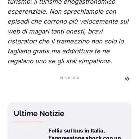
turismo: il turismo enogastronomico
esperenziale. Non sprechiamolo con
episodi che corrono più velocemente sul
web di magari tanti onesti, bravi
ristoratori che il tramezzino non solo lo
tagliano gratis ma addirittura te ne
regalano uno se gli stai simpatico».
Ultime Notizie
Follia sul bus in Italia,
l’aggressione shock con un