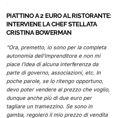
PIATTINO A 2 EURO AL RISTORANTE:
INTERVIENE LA CHEF STELLATA
CRISTINA BOWERMAN
“Ora, premetto, io sono per la completa
autonomia dell’imprenditore e non mi
piace l’idea di alcuna interferenza da
parte di governo, associazioni, etc. In
poche parole, se lo ritengo opportuno,
devo poter vendere al prezzo che voglio,
dunque anche più di due euro per
tagliare un tramezzino. Se sono in
gamba, regolerò il mio prezzo di vendita