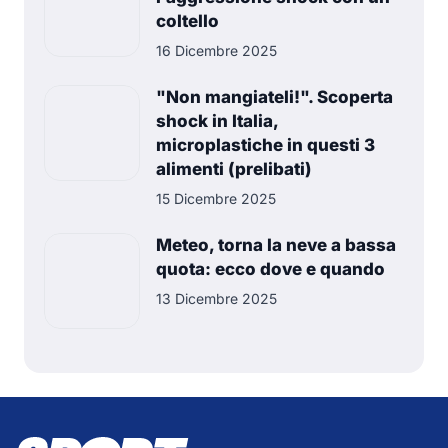
coltello
16 Dicembre 2025
"Non mangiateli!". Scoperta
shock in Italia,
microplastiche in questi 3
alimenti (prelibati)
15 Dicembre 2025
Meteo, torna la neve a bassa
quota: ecco dove e quando
13 Dicembre 2025