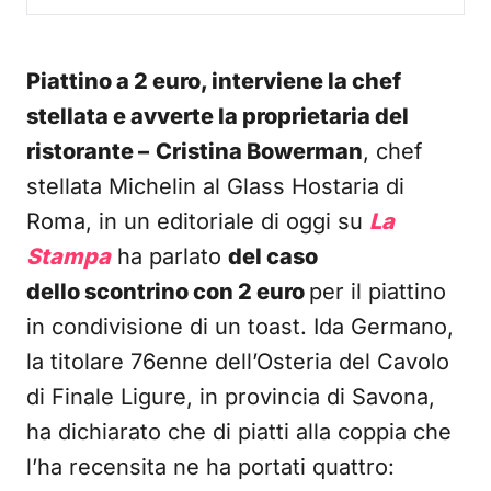
Piattino a 2 euro, interviene la chef
stellata e avverte la proprietaria del
ristorante –
Cristina Bowerman
, chef
stellata Michelin al Glass Hostaria di
Roma, in un editoriale di oggi su
La
Stampa
ha parlato
del caso
dello scontrino con 2 euro
per il piattino
in condivisione di un toast. Ida Germano,
la titolare 76enne dell’Osteria del Cavolo
di Finale Ligure, in provincia di Savona,
ha dichiarato che di piatti alla coppia che
l’ha recensita ne ha portati quattro: