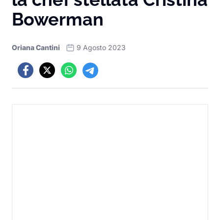
Bowerman
Oriana Cantini
9 Agosto 2023