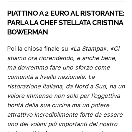
PIATTINO A 2 EURO AL RISTORANTE:
PARLA LA CHEF STELLATA CRISTINA
BOWERMAN
Poi la chiosa finale su
«La Stampa»: «Ci
stiamo ora riprendendo, e anche bene,
ma dovremmo fare uno sforzo come
comunità a livello nazionale. La
ristorazione italiana, da Nord a Sud, ha un
valore immenso non solo per l’oggettiva
bontà della sua cucina ma un potere
attrattivo incredibilmente forte da essere
uno dei volani più importanti del nostro