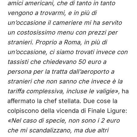
amici americani, che di tanto in tanto
vengono a trovarmi, e in più di
un’occasione il cameriere mi ha servito
un costosissimo menu con prezzi per
stranieri. Proprio a Roma, in più di
un’occasione, ci siamo trovati invece con
tassisti che chiedevano 50 euro a
persona per la tratta dall’aeroporto a
stranieri che non sanno che invece è la
tariffa complessiva, incluse le valigie»,
ha
affermato la chef stellata. Due cose la
colpiscono della vicenda di Finale Ligure:
«Nel caso di specie, non sono i 2 euro
che mi scandalizzano, ma due altri