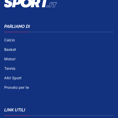
PARLIAMO DI
Calcio
Basket
Motori
Tennis
Altri Sport
Provato per te
LINK UTILI