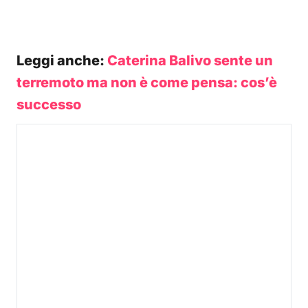
Leggi anche:
Caterina Balivo sente un
terremoto ma non è come pensa: cos’è
successo