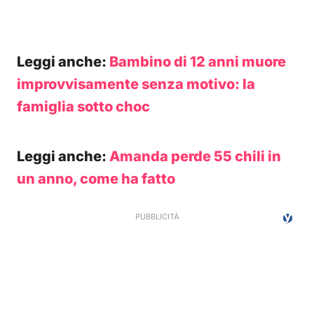
Leggi anche:
Bambino di 12 anni muore
improvvisamente senza motivo: la
famiglia sotto choc
Leggi anche:
Amanda perde 55 chili in
un anno, come ha fatto