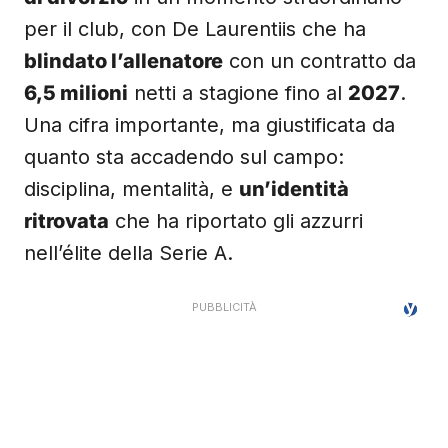
per il club, con De Laurentiis che ha
blindato l’allenatore
con un contratto da
6,5 milioni
netti a stagione fino al
2027
.
Una cifra importante, ma giustificata da
quanto sta accadendo sul campo:
disciplina, mentalità, e
un’identità
ritrovata
che ha riportato gli azzurri
nell’élite della Serie A.