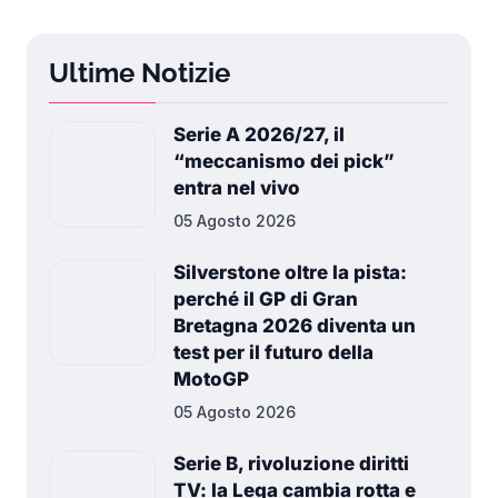
Ultime Notizie
Serie A 2026/27, il
“meccanismo dei pick”
entra nel vivo
05 Agosto 2026
Silverstone oltre la pista:
perché il GP di Gran
Bretagna 2026 diventa un
test per il futuro della
MotoGP
05 Agosto 2026
Serie B, rivoluzione diritti
TV: la Lega cambia rotta e