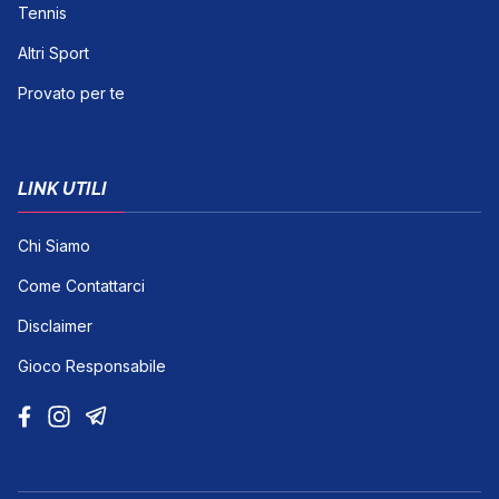
Tennis
Altri Sport
Provato per te
LINK UTILI
Chi Siamo
Come Contattarci
Disclaimer
Gioco Responsabile