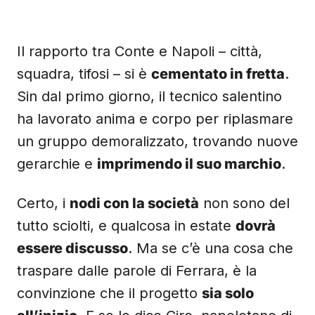
Il rapporto tra Conte e Napoli – città,
squadra, tifosi – si è
cementato in fretta
.
Sin dal primo giorno, il tecnico salentino
ha lavorato anima e corpo per riplasmare
un gruppo demoralizzato, trovando nuove
gerarchie e
imprimendo il suo marchio
.
Certo, i
nodi con la società
non sono del
tutto sciolti, e qualcosa in estate
dovrà
essere discusso
. Ma se c’è una cosa che
traspare dalle parole di Ferrara, è la
convinzione che il progetto
sia solo