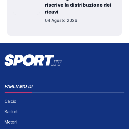
riscrive la distribuzione dei
ricavi
04 Agosto 2026
PARLIAMO DI
Calcio
Basket
Motori