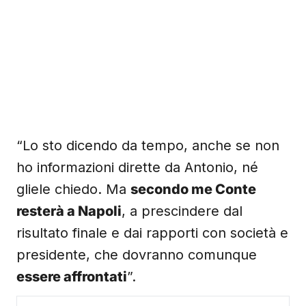
“Lo sto dicendo da tempo, anche se non
ho informazioni dirette da Antonio, né
gliele chiedo. Ma
secondo me Conte
resterà a Napoli
, a prescindere dal
risultato finale e dai rapporti con società e
presidente, che dovranno comunque
essere affrontati
”.