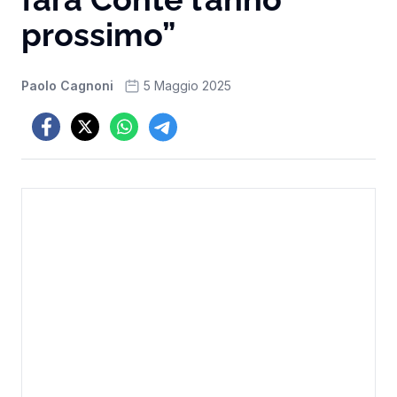
prossimo”
Paolo Cagnoni
5 Maggio 2025