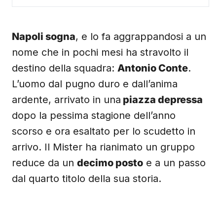
Napoli sogna
, e lo fa aggrappandosi a un
nome che in pochi mesi ha stravolto il
destino della squadra:
Antonio Conte
.
L’uomo dal pugno duro e dall’anima
ardente, arrivato in una
piazza depressa
dopo la pessima stagione dell’anno
scorso e ora esaltato per lo scudetto in
arrivo. Il Mister ha rianimato un gruppo
reduce da un
decimo posto
e a un passo
dal quarto titolo della sua storia.