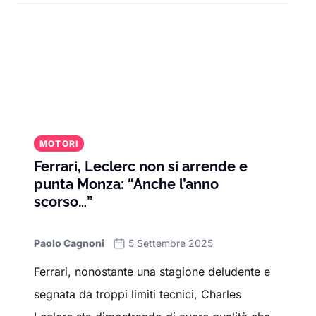
MOTORI
Ferrari, Leclerc non si arrende e
punta Monza: “Anche l’anno
scorso…”
Paolo Cagnoni
5 Settembre 2025
Ferrari, nonostante una stagione deludente e
segnata da troppi limiti tecnici, Charles