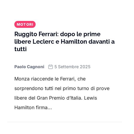
MOTORI
Ruggito Ferrari: dopo le prime
libere Leclerc e Hamilton davanti a
tutti
Paolo Cagnoni
5 Settembre 2025
Monza riaccende le Ferrari, che
sorprendono tutti nel primo turno di prove
libere del Gran Premio d’Italia. Lewis
Hamilton firma...