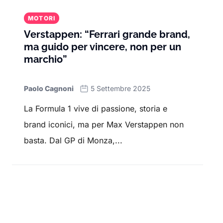
MOTORI
Verstappen: “Ferrari grande brand,
ma guido per vincere, non per un
marchio”
Paolo Cagnoni
5 Settembre 2025
La Formula 1 vive di passione, storia e
brand iconici, ma per Max Verstappen non
basta. Dal GP di Monza,...