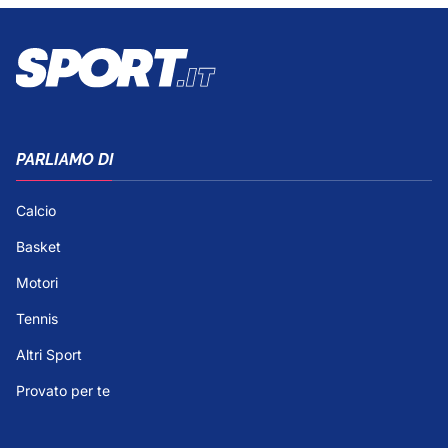
PARLIAMO DI
Calcio
Basket
Motori
Tennis
Altri Sport
Provato per te