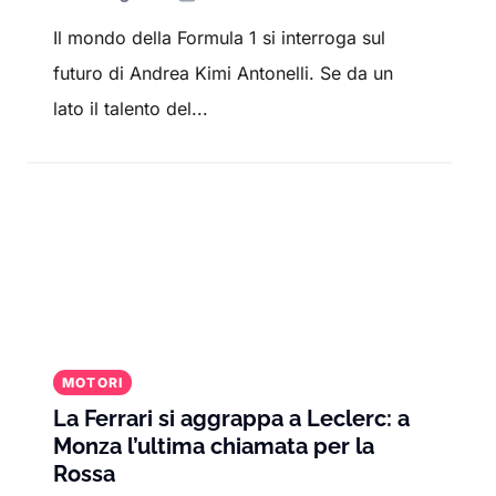
Il mondo della Formula 1 si interroga sul
futuro di Andrea Kimi Antonelli. Se da un
lato il talento del...
MOTORI
La Ferrari si aggrappa a Leclerc: a
Monza l’ultima chiamata per la
Rossa