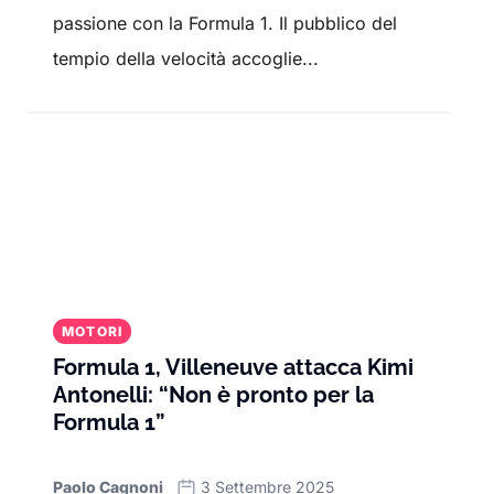
passione con la Formula 1. Il pubblico del
tempio della velocità accoglie...
MOTORI
Formula 1, Villeneuve attacca Kimi
Antonelli: “Non è pronto per la
Formula 1”
Paolo Cagnoni
3 Settembre 2025