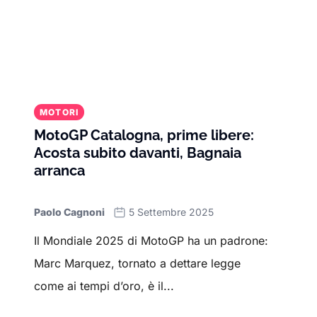
MOTORI
MotoGP Catalogna, prime libere:
Acosta subito davanti, Bagnaia
arranca
Paolo Cagnoni
5 Settembre 2025
Il Mondiale 2025 di MotoGP ha un padrone:
Marc Marquez, tornato a dettare legge
come ai tempi d’oro, è il...