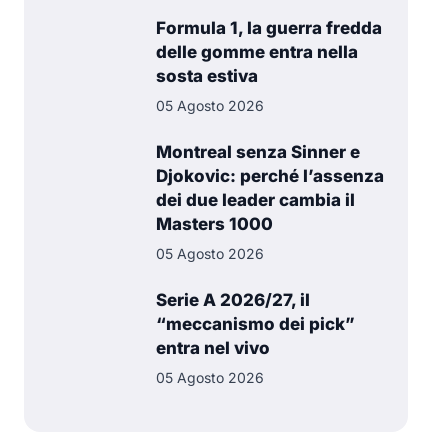
Formula 1, la guerra fredda
delle gomme entra nella
sosta estiva
05 Agosto 2026
Montreal senza Sinner e
Djokovic: perché l’assenza
dei due leader cambia il
Masters 1000
05 Agosto 2026
Serie A 2026/27, il
“meccanismo dei pick”
entra nel vivo
05 Agosto 2026