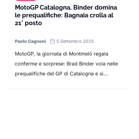
MotoGP Catalogna, Binder domina
le prequalifiche: Bagnaia crolla al
21° posto
Paolo Cagnoni
5 Settembre 2025
MotoGP, la giornata di Montmeló regala
conferme e sorprese: Brad Binder vola nelle
prequalifiche del GP di Catalogna e si...