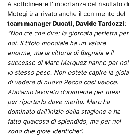
A sottolineare l’importanza del risultato di
Motegi è arrivato anche il commento del
team manager Ducati, Davide Tardozzi
:
“Non c’è che dire: la giornata perfetta per
noi. Il titolo mondiale ha un valore
enorme, ma la vittoria di Bagnaia e il
successo di Marc Marquez hanno per noi
lo stesso peso. Non potete capire la gioia
di vedere di nuovo Pecco così veloce.
Abbiamo lavorato duramente per mesi
per riportarlo dove merita. Marc ha
dominato dall’inizio della stagione e ha
fatto qualcosa di splendido, ma per noi
sono due gioie identiche”.