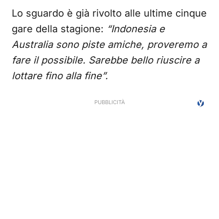
Lo sguardo è già rivolto alle ultime cinque
gare della stagione:
“Indonesia e
Australia sono piste amiche, proveremo a
fare il possibile. Sarebbe bello riuscire a
lottare fino alla fine”.