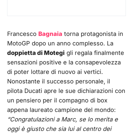
Francesco
Bagnaia
torna protagonista in
MotoGP dopo un anno complesso. La
doppietta di Motegi
gli regala finalmente
sensazioni positive e la consapevolezza
di poter lottare di nuovo ai vertici.
Nonostante il successo personale, il
pilota Ducati apre le sue dichiarazioni con
un pensiero per il compagno di box
appena laureato campione del mondo:
“Congratulazioni a Marc, se lo merita e
oggi è giusto che sia lui al centro dei