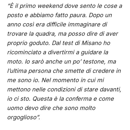
“È il primo weekend dove sento le cose a
posto e abbiamo fatto paura. Dopo un
anno così era difficile immaginare di
trovare la quadra, ma posso dire di aver
proprio goduto. Dal test di Misano ho
ricominciato a divertirmi a guidare la
moto. Io sarò anche un po’ testone, ma
l’ultima persona che smette di credere in
me sono io. Nel momento in cui mi
mettono nelle condizioni di stare davanti,
io ci sto. Questa è la conferma e come
uomo devo dire che sono molto
orgoglioso”.