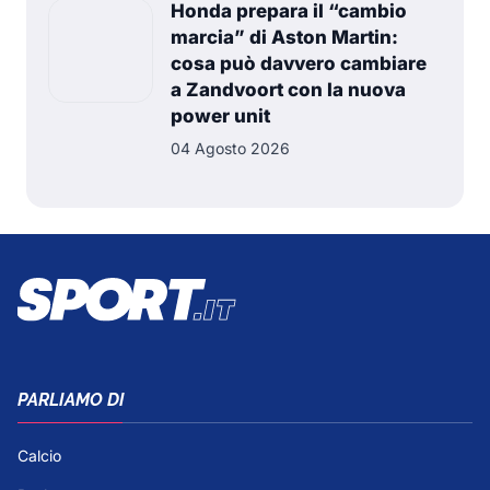
Honda prepara il “cambio
marcia” di Aston Martin:
cosa può davvero cambiare
a Zandvoort con la nuova
power unit
04 Agosto 2026
PARLIAMO DI
Calcio