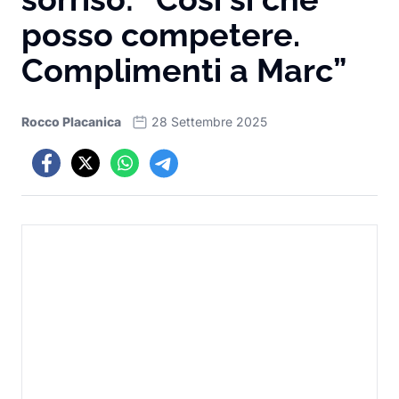
posso competere.
Complimenti a Marc”
Rocco Placanica
28 Settembre 2025