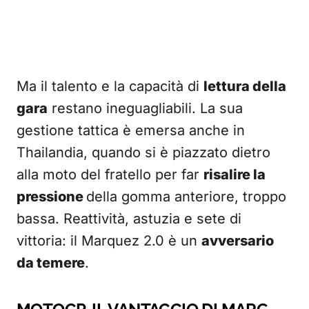
Ma il talento e la capacità di
lettura della
gara
restano ineguagliabili. La sua
gestione tattica è emersa anche in
Thailandia, quando si è piazzato dietro
alla moto del fratello per far
risalire la
pressione
della gomma anteriore, troppo
bassa. Reattività, astuzia e sete di
vittoria: il Marquez 2.0 è un
avversario
da temere
.