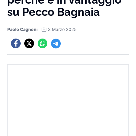
su Pecco Bagnaia
Paolo Cagnoni
3 Marzo 2025