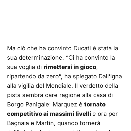
Ma ciò che ha convinto Ducati è stata la
sua determinazione. “Ci ha convinto la
sua voglia di
rimettersi in gioco
,
ripartendo da zero”, ha spiegato Dall’Igna
alla vigilia del Mondiale. Il verdetto della
pista sembra dare ragione alla casa di
Borgo Panigale: Marquez è
tornato
competitivo ai massimi livelli
e ora per
Bagnaia e Martin, quando tornerà