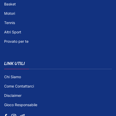
Basket
Motori
Tennis
Altri Sport
Provato per te
LINK UTILI
Chi Siamo
Come Contattarci
Disclaimer
Gioco Responsabile