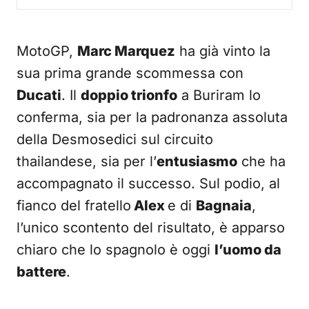
MotoGP,
Marc Marquez
ha già vinto la
sua prima grande scommessa con
Ducati
. Il
doppio trionfo
a Buriram lo
conferma, sia per la padronanza assoluta
della Desmosedici sul circuito
thailandese, sia per l’
entusiasmo
che ha
accompagnato il successo. Sul podio, al
fianco del fratello
Alex
e di
Bagnaia
,
l’unico scontento del risultato, è apparso
chiaro che lo spagnolo è oggi
l’uomo da
battere
.