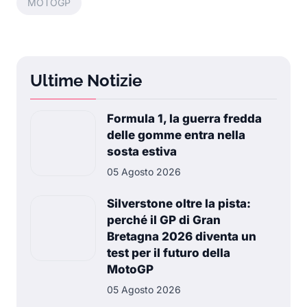
MOTOGP
Ultime Notizie
Formula 1, la guerra fredda
delle gomme entra nella
sosta estiva
05 Agosto 2026
Silverstone oltre la pista:
perché il GP di Gran
Bretagna 2026 diventa un
test per il futuro della
MotoGP
05 Agosto 2026