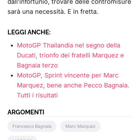
dall’infortunio, trovare delle contromisure
sarà una necessità. E in fretta.
LEGGI ANCHE:
MotoGP Thailandia nel segno della
Ducati, trionfo dei fratelli Marquez e
Bagnaia terzo
MotoGP, Sprint vincente per Marc
Marquez, bene anche Pecco Bagnaia.
Tutti i risultati
ARGOMENTI
Francesco Bagnaia
Marc Marquez