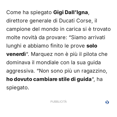
Come ha spiegato
Gigi Dall’Igna
,
direttore generale di Ducati Corse, il
campione del mondo in carica si è trovato
molte novità da provare: “Siamo arrivati
lunghi e abbiamo finito le prove
solo
venerdì
“. Marquez non è più il pilota che
dominava il mondiale con la sua guida
aggressiva. “Non sono più un ragazzino,
ho dovuto cambiare stile di guida
“, ha
spiegato.