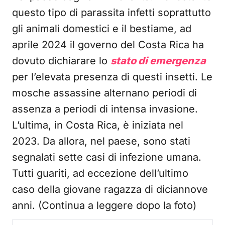
questo tipo di parassita infetti soprattutto
gli animali domestici e il bestiame, ad
aprile 2024 il governo del Costa Rica ha
dovuto dichiarare lo
stato di emergenza
per l’elevata presenza di questi insetti. Le
mosche assassine alternano periodi di
assenza a periodi di intensa invasione.
L’ultima, in Costa Rica, è iniziata nel
2023. Da allora, nel paese, sono stati
segnalati sette casi di infezione umana.
Tutti guariti, ad eccezione dell’ultimo
caso della giovane ragazza di diciannove
anni. (Continua a leggere dopo la foto)