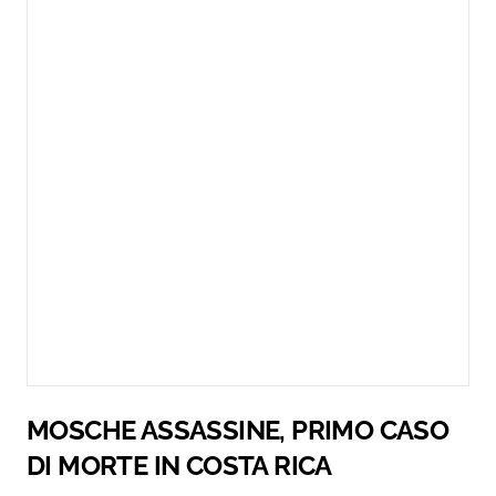
MOSCHE ASSASSINE, PRIMO CASO
DI MORTE IN COSTA RICA