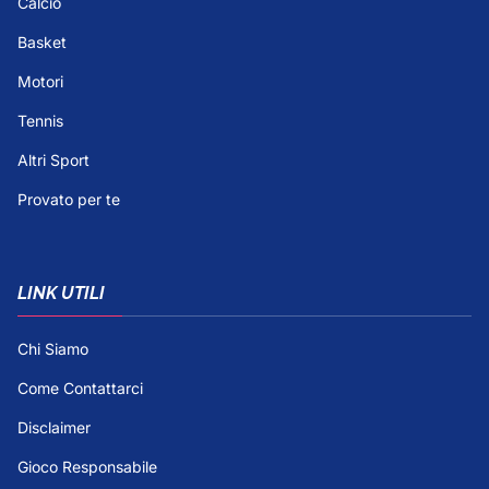
Calcio
Basket
Motori
Tennis
Altri Sport
Provato per te
LINK UTILI
Chi Siamo
Come Contattarci
Disclaimer
Gioco Responsabile