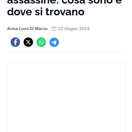
dove si trovano
Anna Luna Di Marzo
22 Giugno 2024