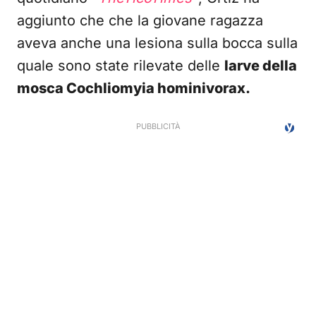
aggiunto che che la giovane ragazza
aveva anche una lesiona sulla bocca sulla
quale sono state rilevate delle
larve della
mosca Cochliomyia hominivorax.