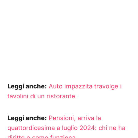
Leggi anche:
Auto impazzita travolge i
tavolini di un ristorante
Leggi anche:
Pensioni, arriva la
quattordicesima a luglio 2024: chi ne ha
diritto e come funziona