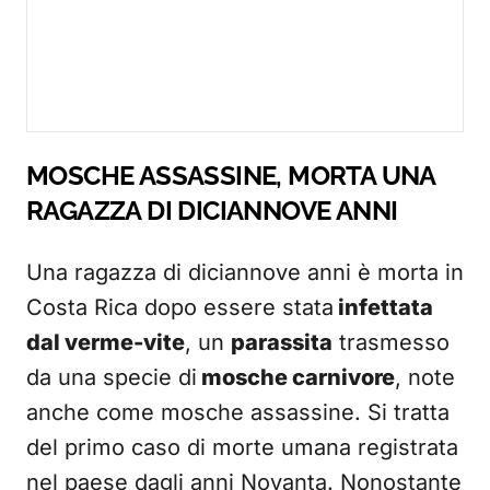
MOSCHE ASSASSINE, MORTA UNA
RAGAZZA DI DICIANNOVE ANNI
Una ragazza di diciannove anni è morta in
Costa Rica dopo essere stata
infettata
dal verme-vite
, un
parassita
trasmesso
da una specie di
mosche carnivore
, note
anche come mosche assassine. Si tratta
del primo caso di morte umana registrata
nel paese dagli anni Novanta. Nonostante