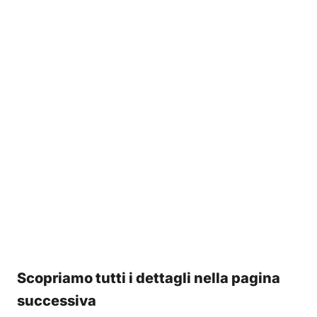
Scopriamo tutti i dettagli nella pagina
successiva