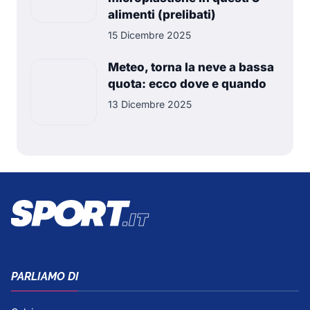
alimenti (prelibati)
15 Dicembre 2025
Meteo, torna la neve a bassa
quota: ecco dove e quando
13 Dicembre 2025
PARLIAMO DI