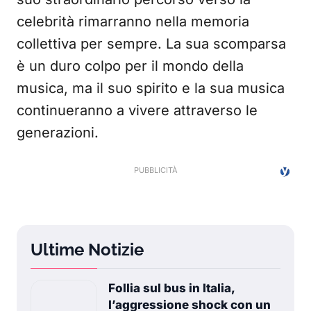
celebrità rimarranno nella memoria
collettiva per sempre. La sua scomparsa
è un duro colpo per il mondo della
musica, ma il suo spirito e la sua musica
continueranno a vivere attraverso le
generazioni.
Ultime Notizie
Follia sul bus in Italia,
l’aggressione shock con un