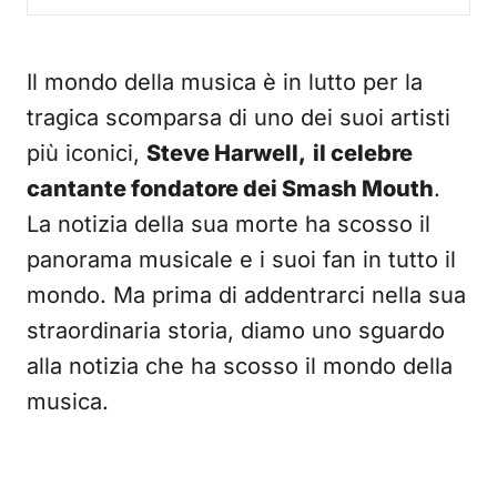
Il mondo della musica è in lutto per la
tragica scomparsa di uno dei suoi artisti
più iconici,
Steve Harwell,
il celebre
cantante fondatore dei Smash Mouth
.
La notizia della sua morte ha scosso il
panorama musicale e i suoi fan in tutto il
mondo. Ma prima di addentrarci nella sua
straordinaria storia, diamo uno sguardo
alla notizia che ha scosso il mondo della
musica.