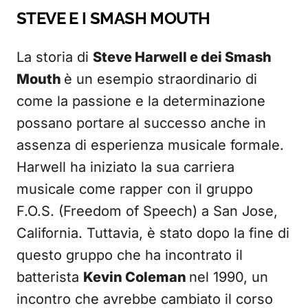
STEVE E I SMASH MOUTH
La storia di
Steve Harwell e dei Smash
Mouth
è un esempio straordinario di
come la passione e la determinazione
possano portare al successo anche in
assenza di esperienza musicale formale.
Harwell ha iniziato la sua carriera
musicale come rapper con il gruppo
F.O.S. (Freedom of Speech) a San Jose,
California. Tuttavia, è stato dopo la fine di
questo gruppo che ha incontrato il
batterista
Kevin Coleman
nel 1990, un
incontro che avrebbe cambiato il corso