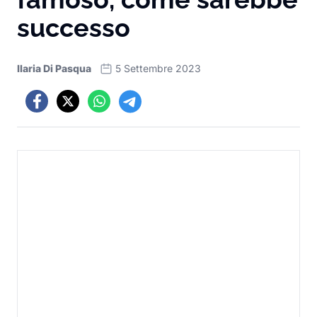
successo
Ilaria Di Pasqua
5 Settembre 2023