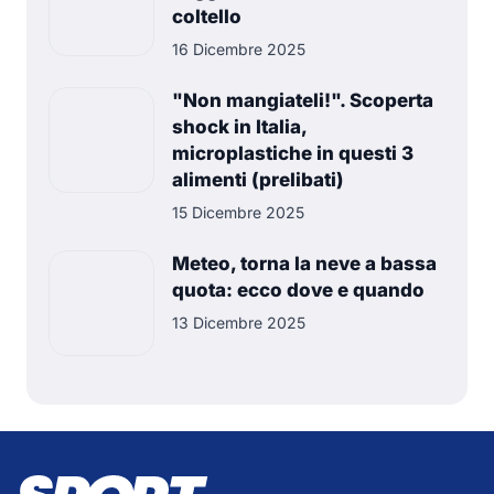
coltello
16 Dicembre 2025
"Non mangiateli!". Scoperta
shock in Italia,
microplastiche in questi 3
alimenti (prelibati)
15 Dicembre 2025
Meteo, torna la neve a bassa
quota: ecco dove e quando
13 Dicembre 2025