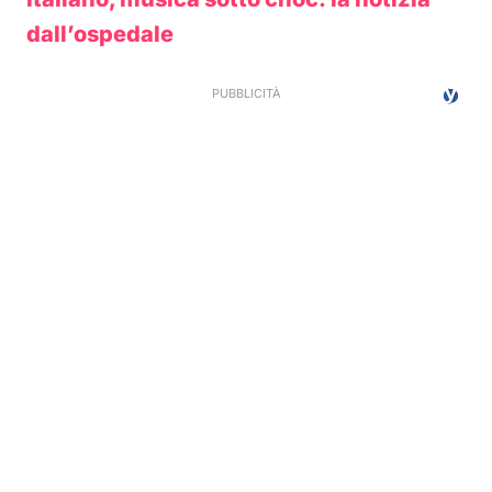
dall’ospedale