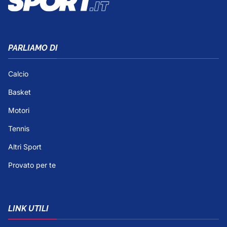
PARLIAMO DI
Calcio
Basket
Motori
Tennis
Altri Sport
Provato per te
LINK UTILI