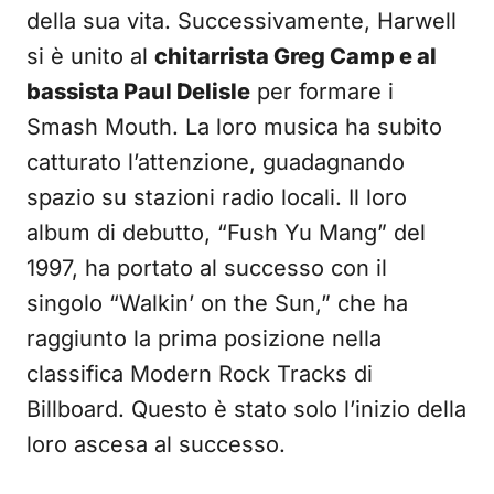
della sua vita. Successivamente, Harwell
si è unito al
chitarrista Greg Camp e al
bassista Paul Delisle
per formare i
Smash Mouth. La loro musica ha subito
catturato l’attenzione, guadagnando
spazio su stazioni radio locali. Il loro
album di debutto, “Fush Yu Mang” del
1997, ha portato al successo con il
singolo “Walkin’ on the Sun,” che ha
raggiunto la prima posizione nella
classifica Modern Rock Tracks di
Billboard. Questo è stato solo l’inizio della
loro ascesa al successo.