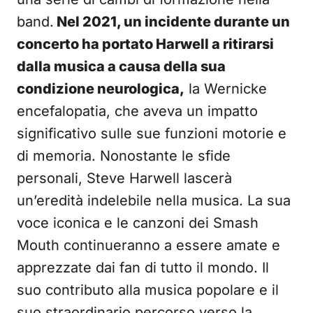
band.
Nel 2021, un incidente durante un
concerto ha portato Harwell a ritirarsi
dalla musica a causa della sua
condizione neurologica,
la Wernicke
encefalopatia, che aveva un impatto
significativo sulle sue funzioni motorie e
di memoria. Nonostante le sfide
personali, Steve Harwell lascerà
un’eredità indelebile nella musica. La sua
voce iconica e le canzoni dei Smash
Mouth continueranno a essere amate e
apprezzate dai fan di tutto il mondo. Il
suo contributo alla musica popolare e il
suo straordinario percorso verso la