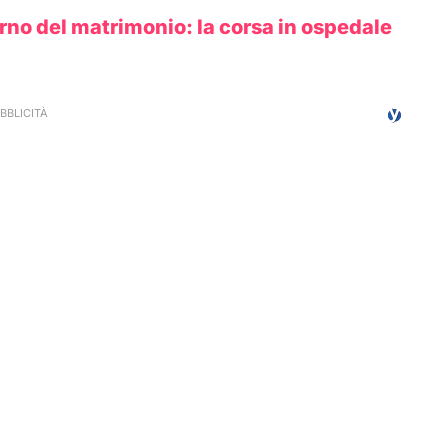
rno del matrimonio: la corsa in ospedale