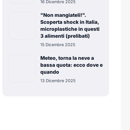
16 Dicembre 2025
"Non mangiateli!".
Scoperta shock in Italia,
microplastiche in questi
3 alimenti (prelibati)
15 Dicembre 2025
Meteo, torna la neve a
bassa quota: ecco dove e
quando
13 Dicembre 2025