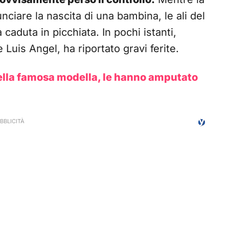
nciare la nascita di una bambina, le ali del
caduta in picchiata. In pochi istanti,
ne Luis Angel, ha riportato gravi ferite.
lla famosa modella, le hanno amputato