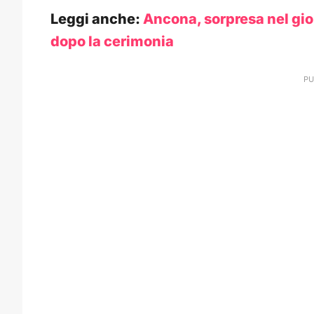
Leggi anche:
Ancona, sorpresa nel gio
dopo la cerimonia