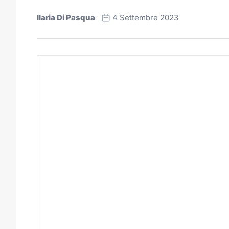
Ilaria Di Pasqua
4 Settembre 2023