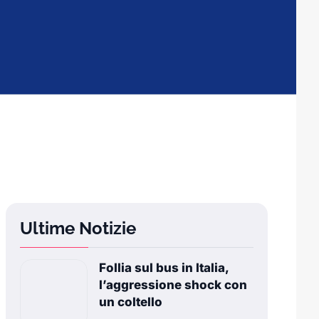
Ultime Notizie
Follia sul bus in Italia,
l’aggressione shock con
un coltello