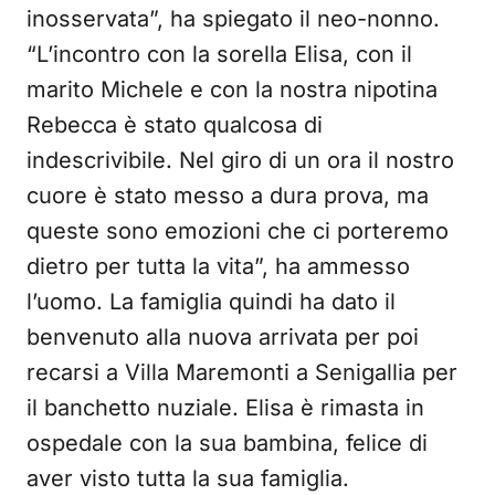
inosservata”, ha spiegato il neo-nonno.
“L’incontro con la sorella Elisa, con il
marito Michele e con la nostra nipotina
Rebecca è stato qualcosa di
indescrivibile. Nel giro di un ora il nostro
cuore è stato messo a dura prova, ma
queste sono emozioni che ci porteremo
dietro per tutta la vita”, ha ammesso
l’uomo. La famiglia quindi ha dato il
benvenuto alla nuova arrivata per poi
recarsi a Villa Maremonti a Senigallia per
il banchetto nuziale. Elisa è rimasta in
ospedale con la sua bambina, felice di
aver visto tutta la sua famiglia.