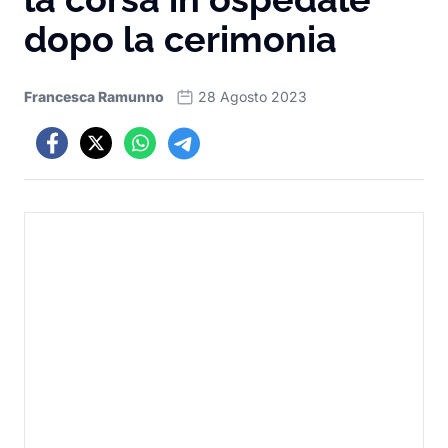
dopo la cerimonia
Francesca Ramunno
28 Agosto 2023