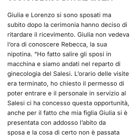
Giulia e Lorenzo si sono sposati ma
subito dopo la cerimonia hanno deciso di
ritardare il ricevimento. Giulia non vedeva
l’ora di conoscere Rebecca, la sua
nipotina. “Ho fatto salire gli sposi in
macchina e siamo andati nel reparto di
ginecologia del Salesi. L’orario delle visite
era terminato, ho chiesto il permesso di
poter entrare e il personale in servizio al
Salesi ci ha concesso questa opportunità,
anche per il fatto che mia figlia Giulia si è
presentata con addosso l’abito da
sposa e la cosa di certo non è passata