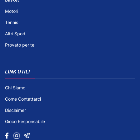
Motori
Tennis
Altri Sport
Provato per te
LINK UTILI
Chi Siamo
Come Contattarci
Disclaimer
Gioco Responsabile