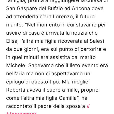
famiglia, pronta a raggiungere la chiesa di
San Gaspare del Bufalo ad Ancona dove
ad attenderla c’era Lorenzo, il futuro
marito. “Nel momento in cui stavamo per
uscire di casa è arrivata la notizia che
Elisa, l’altra mia figlia ricoverata al Salesi
da due giorni, era sul punto di partorire e
in quei minuti era assistita dal marito
Michele. Sapevamo che il lieto evento era
nell’aria ma non ci aspettavamo un
epilogo di questo tipo. Mia moglie
Roberta aveva il cuore a mille, proprio
come l’altra mia figlia Camilla”, ha
raccontato il padre della sposa a
Il