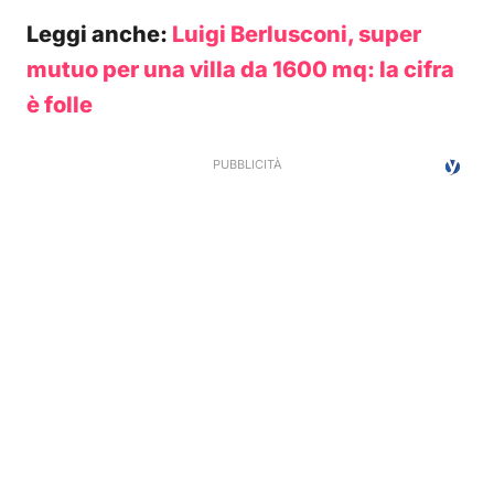
Leggi anche:
Luigi Berlusconi, super
mutuo per una villa da 1600 mq: la cifra
è folle