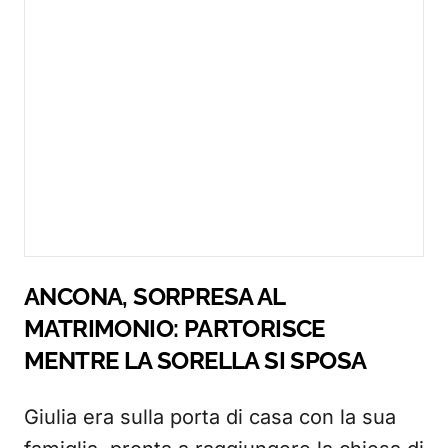
ANCONA, SORPRESA AL
MATRIMONIO: PARTORISCE
MENTRE LA SORELLA SI SPOSA
Giulia era sulla porta di casa con la sua