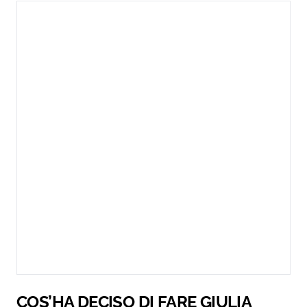
COS’HA DECISO DI FARE GIULIA