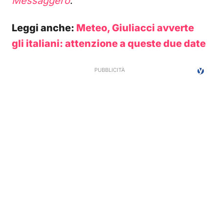
Messaggero
.
Leggi anche:
Meteo, Giuliacci avverte
gli italiani: attenzione a queste due date