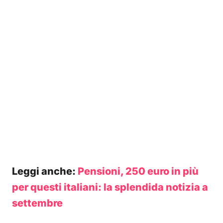
Leggi anche:
Pensioni, 250 euro in più
per questi italiani: la splendida notizia a
settembre