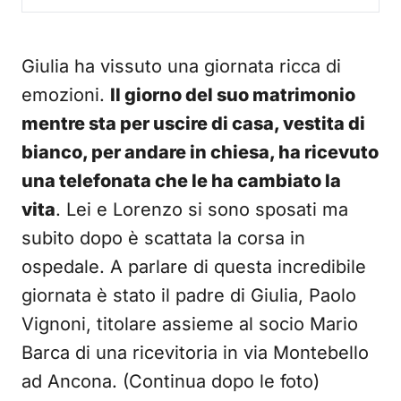
Giulia ha vissuto una giornata ricca di
emozioni.
Il giorno del suo matrimonio
mentre sta per uscire di casa, vestita di
bianco, per andare in chiesa, ha ricevuto
una telefonata che le ha cambiato la
vita
. Lei e Lorenzo si sono sposati ma
subito dopo è scattata la corsa in
ospedale. A parlare di questa incredibile
giornata è stato il padre di Giulia, Paolo
Vignoni, titolare assieme al socio Mario
Barca di una ricevitoria in via Montebello
ad Ancona. (Continua dopo le foto)