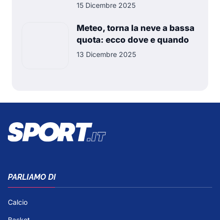
15 Dicembre 2025
Meteo, torna la neve a bassa
quota: ecco dove e quando
13 Dicembre 2025
PARLIAMO DI
Calcio
Basket