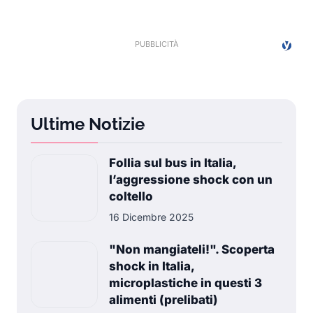
Ultime Notizie
Follia sul bus in Italia,
l’aggressione shock con un
coltello
16 Dicembre 2025
"Non mangiateli!". Scoperta
shock in Italia,
microplastiche in questi 3
alimenti (prelibati)