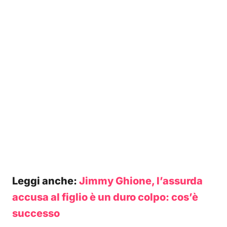
Leggi anche:
Jimmy Ghione, l’assurda
accusa al figlio è un duro colpo: cos’è
successo