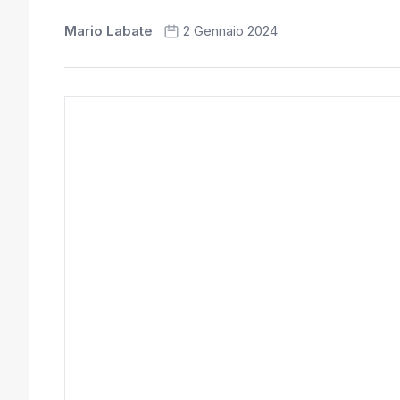
Mario Labate
2 Gennaio 2024