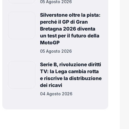
05 Agosto 2026
Silverstone oltre la pista:
perché il GP di Gran
Bretagna 2026 diventa
un test per il futuro della
MotoGP
05 Agosto 2026
Serie B, rivoluzione diritti
TV: la Lega cambia rotta
e riscrive la distribuzione
dei ricavi
04 Agosto 2026