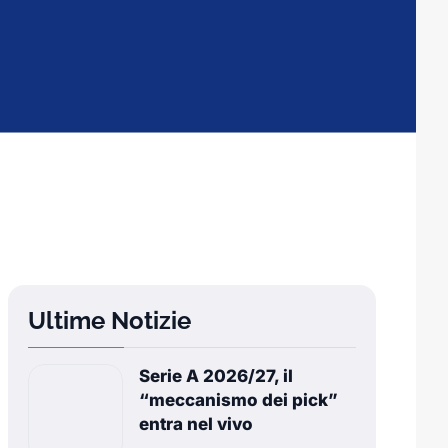
Ultime Notizie
Serie A 2026/27, il
“meccanismo dei pick”
entra nel vivo