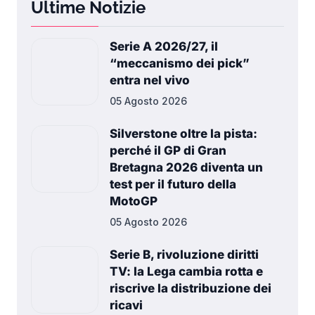
Ultime Notizie
Serie A 2026/27, il
“meccanismo dei pick”
entra nel vivo
05 Agosto 2026
Silverstone oltre la pista:
perché il GP di Gran
Bretagna 2026 diventa un
test per il futuro della
MotoGP
05 Agosto 2026
Serie B, rivoluzione diritti
TV: la Lega cambia rotta e
riscrive la distribuzione dei
ricavi