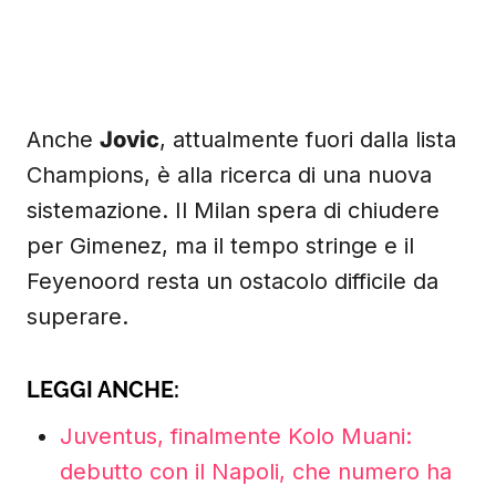
Anche
Jovic
, attualmente fuori dalla lista
Champions, è alla ricerca di una nuova
sistemazione. Il Milan spera di chiudere
per Gimenez, ma il tempo stringe e il
Feyenoord resta un ostacolo difficile da
superare.
LEGGI ANCHE:
Juventus, finalmente Kolo Muani:
debutto con il Napoli, che numero ha