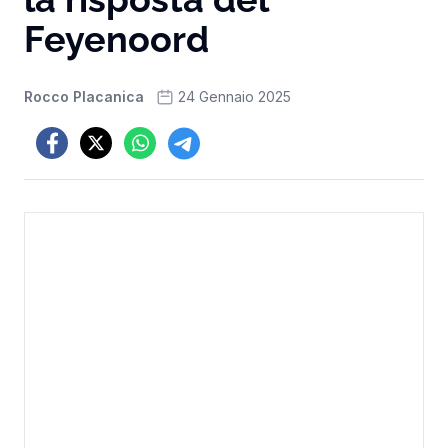
Feyenoord
Rocco Placanica
24 Gennaio 2025