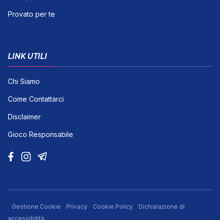
Provato per te
LINK UTILI
Chi Siamo
Come Contattarci
Disclaimer
Gioco Responsabile
Gestione Cookie
Privacy
Cookie Policy
Dichiarazione di
accessibilità