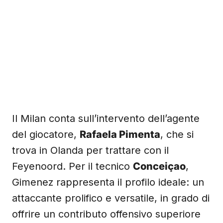
Il Milan conta sull’intervento dell’agente
del giocatore,
Rafaela Pimenta
, che si
trova in Olanda per trattare con il
Feyenoord. Per il tecnico
Conceiçao
,
Gimenez rappresenta il profilo ideale: un
attaccante prolifico e versatile, in grado di
offrire un contributo offensivo superiore