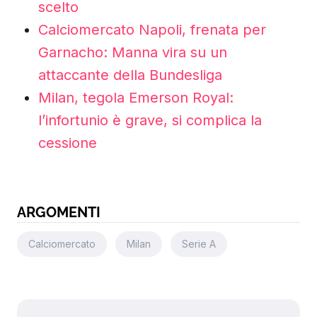
scelto
Calciomercato Napoli, frenata per
Garnacho: Manna vira su un
attaccante della Bundesliga
Milan, tegola Emerson Royal:
l’infortunio è grave, si complica la
cessione
ARGOMENTI
Calciomercato
Milan
Serie A