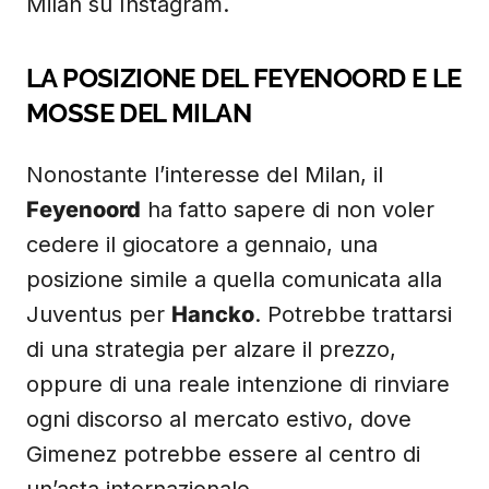
Milan su Instagram.
LA POSIZIONE DEL FEYENOORD E LE
MOSSE DEL MILAN
Nonostante l’interesse del Milan, il
Feyenoord
ha fatto sapere di non voler
cedere il giocatore a gennaio, una
posizione simile a quella comunicata alla
Juventus per
Hancko
. Potrebbe trattarsi
di una strategia per alzare il prezzo,
oppure di una reale intenzione di rinviare
ogni discorso al mercato estivo, dove
Gimenez potrebbe essere al centro di