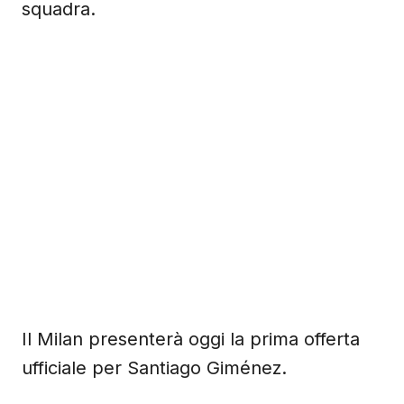
squadra.
Il Milan presenterà oggi la prima offerta
ufficiale per Santiago Giménez.