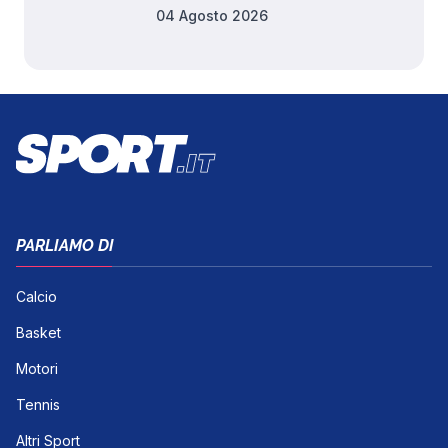
04 Agosto 2026
PARLIAMO DI
Calcio
Basket
Motori
Tennis
Altri Sport