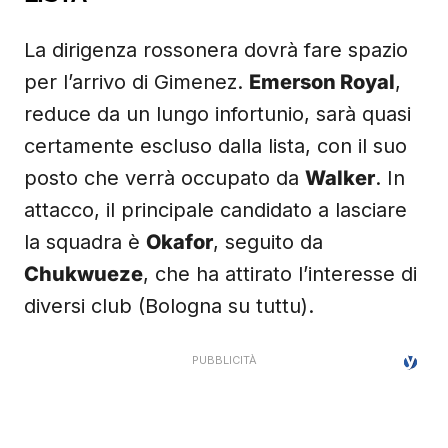
La dirigenza rossonera dovrà fare spazio
per l’arrivo di Gimenez.
Emerson Royal
,
reduce da un lungo infortunio, sarà quasi
certamente escluso dalla lista, con il suo
posto che verrà occupato da
Walker
. In
attacco, il principale candidato a lasciare
la squadra è
Okafor
, seguito da
Chukwueze
, che ha attirato l’interesse di
diversi club (Bologna su tuttu).