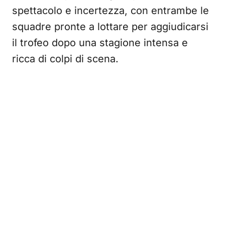
spettacolo e incertezza, con entrambe le
squadre pronte a lottare per aggiudicarsi
il trofeo dopo una stagione intensa e
ricca di colpi di scena.