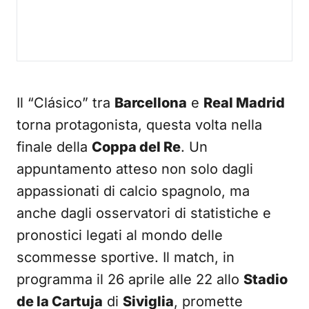
Il “Clásico” tra
Barcellona
e
Real Madrid
torna protagonista, questa volta nella
finale della
Coppa del Re
. Un
appuntamento atteso non solo dagli
appassionati di calcio spagnolo, ma
anche dagli osservatori di statistiche e
pronostici legati al mondo delle
scommesse sportive. Il match, in
programma il 26 aprile alle 22 allo
Stadio
de la Cartuja
di
Siviglia
, promette