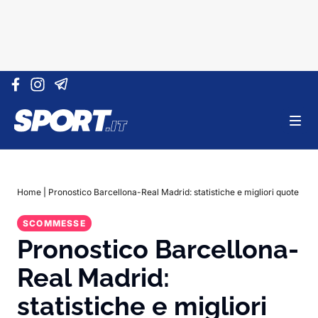
Vai al contenuto
Home
|
Pronostico Barcellona-Real Madrid: statistiche e migliori quote
SCOMMESSE
Pronostico Barcellona-
Real Madrid:
statistiche e migliori