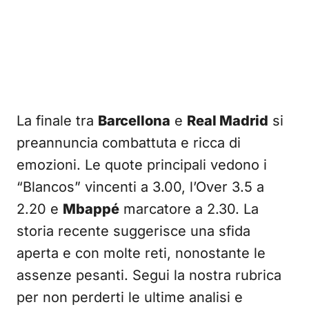
La finale tra
Barcellona
e
Real Madrid
si
preannuncia combattuta e ricca di
emozioni. Le quote principali vedono i
“Blancos” vincenti a 3.00, l’Over 3.5 a
2.20 e
Mbappé
marcatore a 2.30. La
storia recente suggerisce una sfida
aperta e con molte reti, nonostante le
assenze pesanti. Segui la nostra rubrica
per non perderti le ultime analisi e