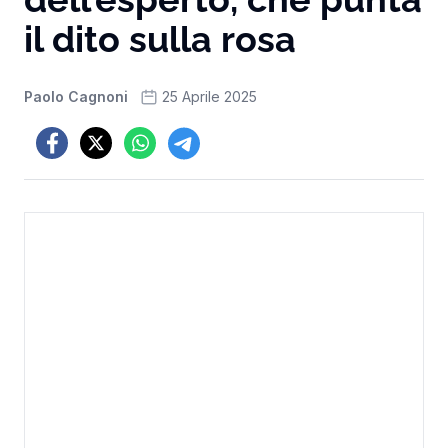
il dito sulla rosa
Paolo Cagnoni
25 Aprile 2025