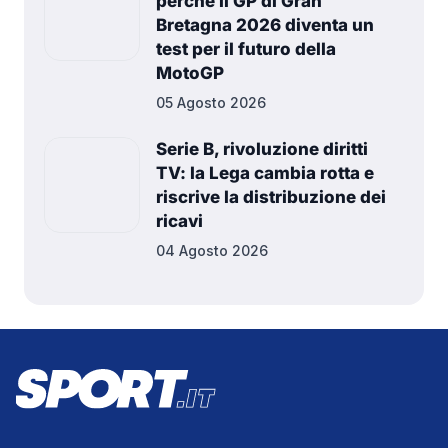
perché il GP di Gran
Bretagna 2026 diventa un
test per il futuro della
MotoGP
05 Agosto 2026
Serie B, rivoluzione diritti
TV: la Lega cambia rotta e
riscrive la distribuzione dei
ricavi
04 Agosto 2026