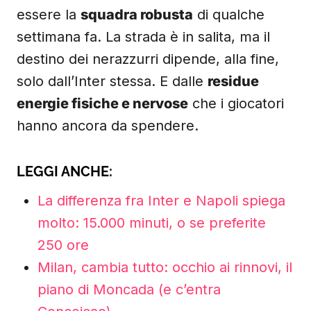
essere la
squadra robusta
di qualche
settimana fa. La strada è in salita, ma il
destino dei nerazzurri dipende, alla fine,
solo dall’Inter stessa. E dalle
residue
energie fisiche e nervose
che i giocatori
hanno ancora da spendere.
LEGGI ANCHE:
La differenza fra Inter e Napoli spiega
molto: 15.000 minuti, o se preferite
250 ore
Milan, cambia tutto: occhio ai rinnovi, il
piano di Moncada (e c’entra