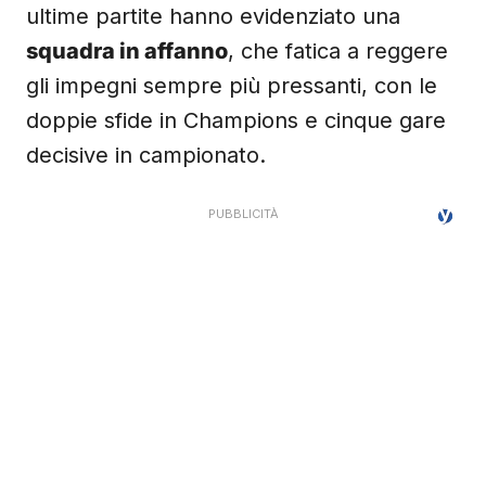
ultime partite hanno evidenziato una
squadra in affanno
, che fatica a reggere
gli impegni sempre più pressanti, con le
doppie sfide in Champions e cinque gare
decisive in campionato.