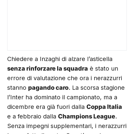
Chiedere a Inzaghi di alzare l’asticella
senza rinforzare la squadra
è stato un
errore di valutazione che ora i nerazzurri
stanno
pagando caro
. La scorsa stagione
l’Inter ha dominato il campionato, ma a
dicembre era già fuori dalla
Coppa Italia
e a febbraio dalla
Champions League
.
Senza impegni supplementari, i nerazzurri