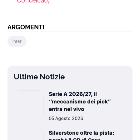
Conceicao)
ARGOMENTI
Inter
Ultime Notizie
Serie A 2026/27, il
“meccanismo dei pick”
entra nel vivo
05 Agosto 2026
Silverstone oltre la pista: