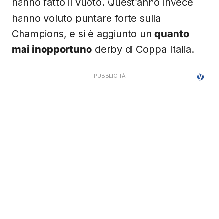
hanno fatto il vuoto. Quest’anno invece
hanno voluto puntare forte sulla
Champions, e si è aggiunto un
quanto
mai inopportuno
derby di Coppa Italia.