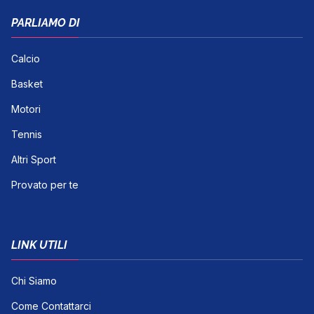
PARLIAMO DI
Calcio
Basket
Motori
Tennis
Altri Sport
Provato per te
LINK UTILI
Chi Siamo
Come Contattarci