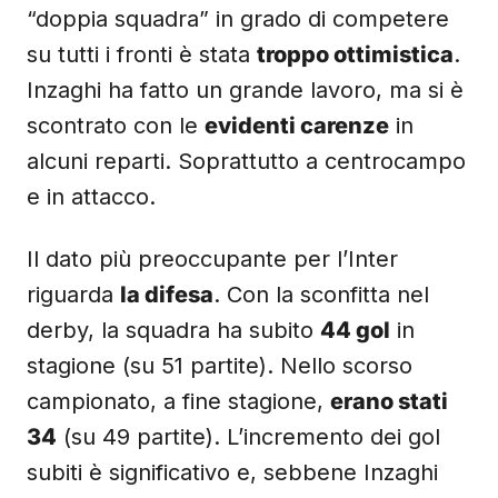
“doppia squadra” in grado di competere
su tutti i fronti è stata
troppo ottimistica
.
Inzaghi ha fatto un grande lavoro, ma si è
scontrato con le
evidenti carenze
in
alcuni reparti. Soprattutto a centrocampo
e in attacco.
Il dato più preoccupante per l’Inter
riguarda
la difesa
. Con la sconfitta nel
derby, la squadra ha subito
44 gol
in
stagione (su 51 partite). Nello scorso
campionato, a fine stagione,
erano stati
34
(su 49 partite). L’incremento dei gol
subiti è significativo e, sebbene Inzaghi