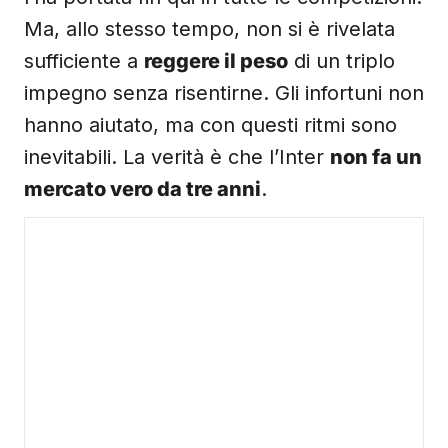
Ma, allo stesso tempo, non si è rivelata
sufficiente a
reggere il peso
di un triplo
impegno senza risentirne. Gli infortuni non
hanno aiutato, ma con questi ritmi sono
inevitabili. La verità è che l’Inter
non fa un
mercato vero da tre anni
.