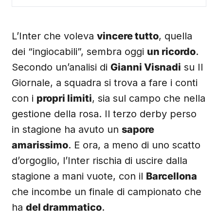
L’Inter che voleva
vincere tutto
, quella
dei “ingiocabili”, sembra oggi
un ricordo
.
Secondo un’analisi di
Gianni Visnadi
su Il
Giornale, a squadra si trova a fare i conti
con i
propri limiti
, sia sul campo che nella
gestione della rosa. Il terzo derby perso
in stagione ha avuto un
sapore
amarissimo
. E ora, a meno di uno scatto
d’orgoglio, l’Inter rischia di uscire dalla
stagione a mani vuote, con il
Barcellona
che incombe un finale di campionato che
ha
del drammatico
.