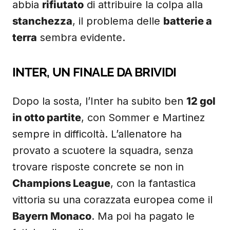
abbia
rifiutato
di attribuire la colpa alla
stanchezza
, il problema delle
batterie a
terra
sembra evidente.
INTER, UN FINALE DA BRIVIDI
Dopo la sosta, l’Inter ha subito ben
12 gol
in otto partite
, con Sommer e Martinez
sempre in difficoltà. L’allenatore ha
provato a scuotere la squadra, senza
trovare risposte concrete se non in
Champions League
, con la fantastica
vittoria su una corazzata europea come il
Bayern Monaco
. Ma poi ha pagato le