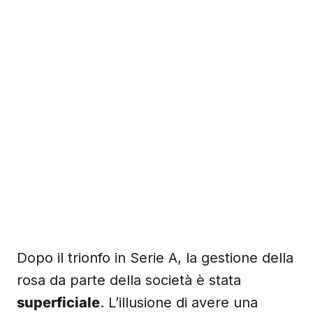
Dopo il trionfo in Serie A, la gestione della
rosa da parte della società è stata
superficiale
. L’illusione di avere una