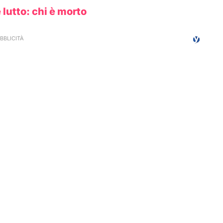
 lutto: chi è morto