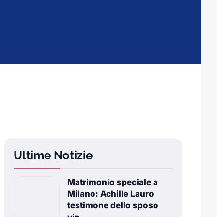
Ultime Notizie
Matrimonio speciale a
Milano: Achille Lauro
testimone dello sposo