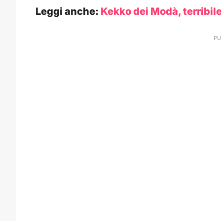
Leggi anche:
Kekko dei Modà, terribile