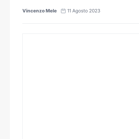
Vincenzo Mele
11 Agosto 2023