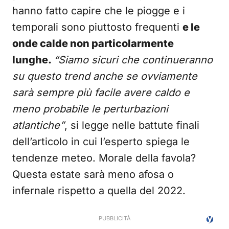
hanno fatto capire che le piogge e i
temporali sono piuttosto frequenti
e le
onde calde non particolarmente
lunghe.
“Siamo sicuri che continueranno
su questo trend anche se ovviamente
sarà sempre più facile avere caldo e
meno probabile le perturbazioni
atlantiche”
, si legge nelle battute finali
dell’articolo in cui l’esperto spiega le
tendenze meteo. Morale della favola?
Questa estate sarà meno afosa o
infernale rispetto a quella del 2022.