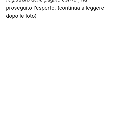
proseguito l’esperto. (continua a leggere
dopo le foto)