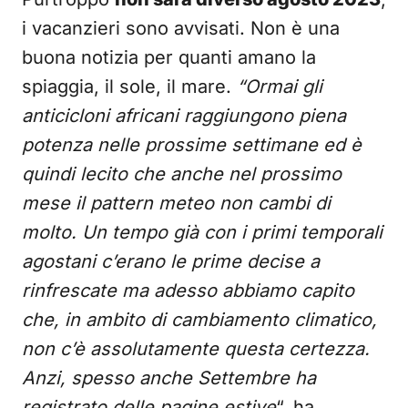
i vacanzieri sono avvisati. Non è una
buona notizia per quanti amano la
spiaggia, il sole, il mare.
“Ormai gli
anticicloni africani raggiungono piena
potenza nelle prossime settimane ed è
quindi lecito che anche nel prossimo
mese il pattern meteo non cambi di
molto. Un tempo già con i primi temporali
agostani c’erano le prime decise a
rinfrescate ma adesso abbiamo capito
che, in ambito di cambiamento climatico,
non c’è assolutamente questa certezza.
Anzi, spesso anche Settembre ha
registrato delle pagine estive
“, ha