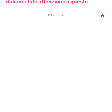
italiane: fate attenzione a questo