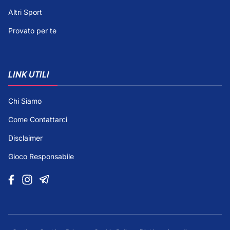
Altri Sport
Provato per te
LINK UTILI
Chi Siamo
Come Contattarci
Disclaimer
Gioco Responsabile