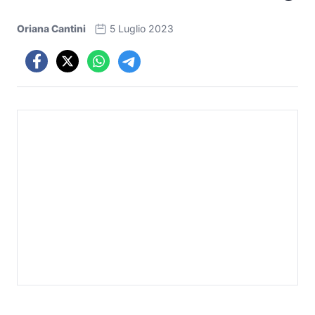
Oriana Cantini
5 Luglio 2023