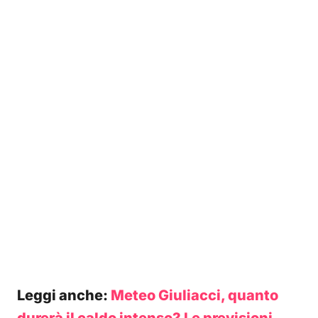
Leggi anche:
Meteo Giuliacci, quanto