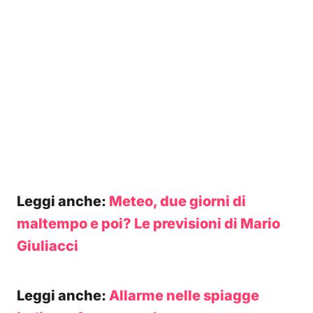
Leggi anche:
Meteo, due giorni di
maltempo e poi? Le previsioni di Mario
Giuliacci
Leggi anche:
Allarme nelle spiagge