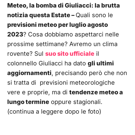
Meteo, la bomba di Giuliacci: la brutta
notizia questa Estate –
Quali sono le
previsioni meteo per luglio agosto
2023
? Cosa dobbiamo aspettarci nelle
prossime settimane? Avremo un clima
rovente? Sul
suo sito ufficiale
il
colonnello Giuliacci ha dato
gli ultimi
aggiornamenti
, precisando però che non
si tratta di previsioni meteorologiche
vere e proprie, ma di
tendenze meteo a
lungo termine
oppure stagionali.
(continua a leggere dopo le foto)