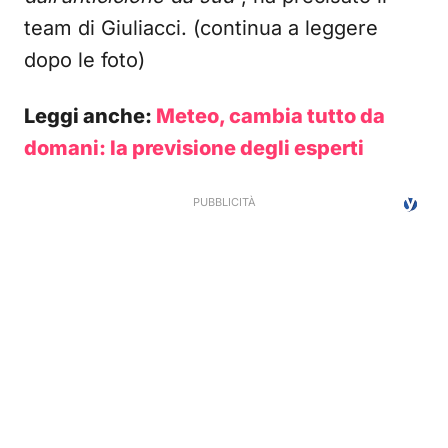
team di Giuliacci. (continua a leggere
dopo le foto)
Leggi anche:
Meteo, cambia tutto da
domani: la previsione degli esperti