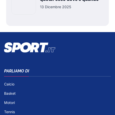
13 Dicembre 2025
PARLIAMO DI
Calcio
Basket
Motori
Tennis