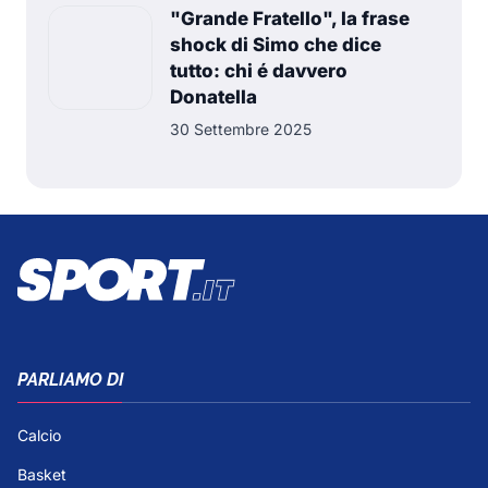
"Grande Fratello", la frase
shock di Simo che dice
tutto: chi é davvero
Donatella
30 Settembre 2025
PARLIAMO DI
Calcio
Basket