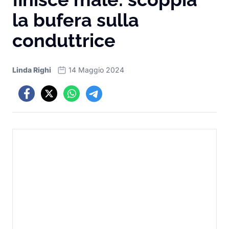
la bufera sulla
conduttrice
Linda Righi
14 Maggio 2024