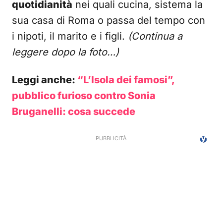
quotidianità
nei quali cucina, sistema la
sua casa di Roma o passa del tempo con
i nipoti, il marito e i figli.
(Continua a
leggere dopo la foto…)
Leggi anche:
“L’Isola dei famosi”,
pubblico furioso contro Sonia
Bruganelli: cosa succede