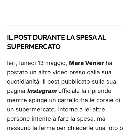
IL POST DURANTE LA SPESA AL
SUPERMERCATO
Ieri, lunedì 13 maggio,
Mara Venier
ha
postato un altro video preso dalla sua
quotidianità. Il post pubblicato sulla sua
pagina
Instagram
ufficiale la riprende
mentre spinge un carrello tra le corsie di
un supermercato. Intorno a lei altre
persone intente a fare la spesa, ma
nessuno la ferma per chiederle una foto o