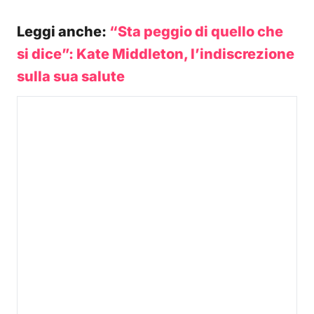
Leggi anche:
“Sta peggio di quello che
si dice”: Kate Middleton, l’indiscrezione
sulla sua salute