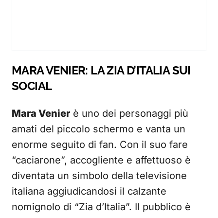
MARA VENIER: LA ZIA D’ITALIA SUI
SOCIAL
Mara Venier
è uno dei personaggi più
amati del piccolo schermo e vanta un
enorme seguito di fan. Con il suo fare
“caciarone”, accogliente e affettuoso è
diventata un simbolo della televisione
italiana aggiudicandosi il calzante
nomignolo di “Zia d’Italia”. Il pubblico è