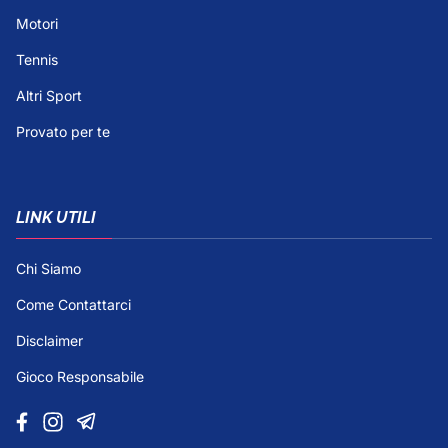
Motori
Tennis
Altri Sport
Provato per te
LINK UTILI
Chi Siamo
Come Contattarci
Disclaimer
Gioco Responsabile