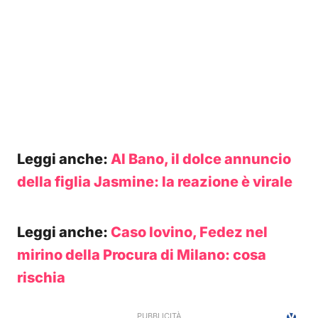
Leggi anche:
Al Bano, il dolce annuncio
della figlia Jasmine: la reazione è virale
Leggi anche:
Caso Iovino, Fedez nel
mirino della Procura di Milano: cosa
rischia