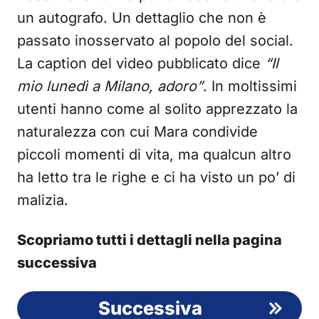
un autografo. Un dettaglio che non è
passato inosservato al popolo del social.
La caption del video pubblicato dice
“Il
mio lunedì a Milano, adoro”
. In moltissimi
utenti hanno come al solito apprezzato la
naturalezza con cui Mara condivide
piccoli momenti di vita, ma qualcun altro
ha letto tra le righe e ci ha visto un po’ di
malizia.
Scopriamo tutti i dettagli nella pagina
successiva
Successiva