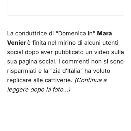
La conduttrice di “Domenica In”
Mara
Venier
è finita nel mirino di alcuni utenti
social dopo aver pubblicato un video sulla
sua pagina social. I commenti non si sono
risparmiati e la “zia d’Italia” ha voluto
replicare alle cattiverie.
(Continua a
leggere dopo la foto…)