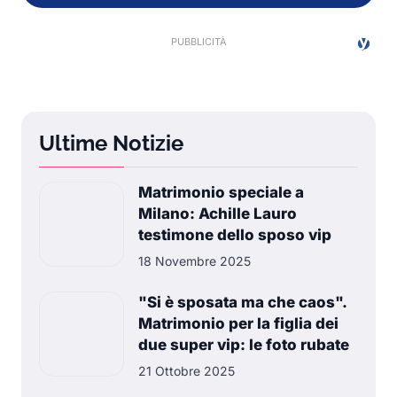
Ultime Notizie
Matrimonio speciale a
Milano: Achille Lauro
testimone dello sposo vip
18 Novembre 2025
"Si è sposata ma che caos".
Matrimonio per la figlia dei
due super vip: le foto rubate
21 Ottobre 2025