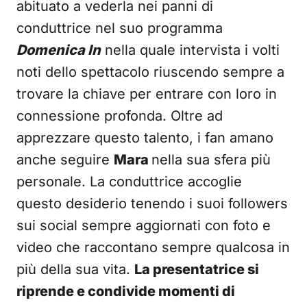
abituato a vederla nei panni di
conduttrice nel suo programma
Domenica In
nella quale intervista i volti
noti dello spettacolo riuscendo sempre a
trovare la chiave per entrare con loro in
connessione profonda. Oltre ad
apprezzare questo talento, i fan amano
anche seguire
Mara
nella sua sfera più
personale. La conduttrice accoglie
questo desiderio tenendo i suoi followers
sui social sempre aggiornati con foto e
video che raccontano sempre qualcosa in
più della sua vita.
La presentatrice si
riprende e condivide momenti di