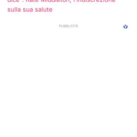
sulla sua salute