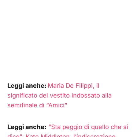
Leggi anche:
Maria De Filippi, il
significato del vestito indossato alla
semifinale di “Amici”
Leggi anche:
“Sta peggio di quello che si
dice”: Kate Middleton, l’indiscrezione