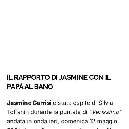
IL RAPPORTO DI JASMINE CON IL
PAPÀ AL BANO
Jasmine Carrisi
è stata ospite di Silvia
Toffanin durante la puntata di
“Verissimo”
andata in onda ieri, domenica 12 maggio