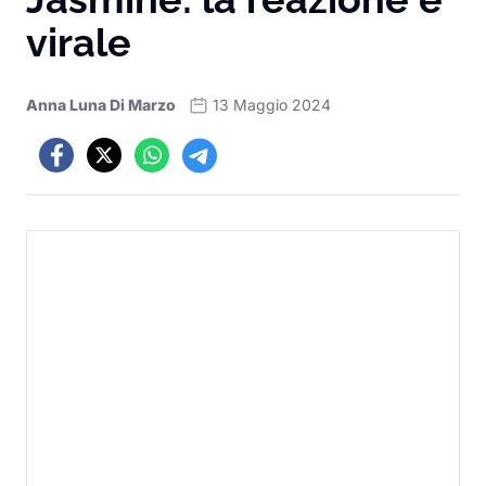
virale
Anna Luna Di Marzo
13 Maggio 2024