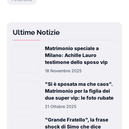
Ultime Notizie
Matrimonio speciale a
Milano: Achille Lauro
testimone dello sposo vip
18 Novembre 2025
"Si è sposata ma che caos".
Matrimonio per la figlia dei
due super vip: le foto rubate
21 Ottobre 2025
"Grande Fratello", la frase
shock di Simo che dice