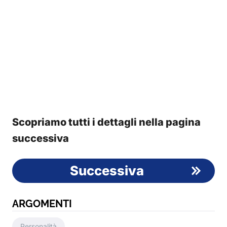
Scopriamo tutti i dettagli nella pagina
successiva
Successiva
ARGOMENTI
Personalità