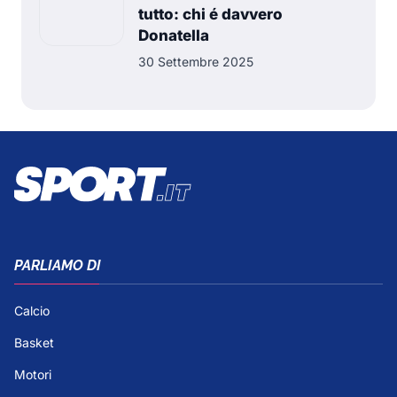
tutto: chi é davvero
Donatella
30 Settembre 2025
PARLIAMO DI
Calcio
Basket
Motori