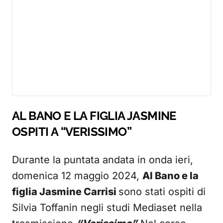
AL BANO E LA FIGLIA JASMINE
OSPITI A “VERISSIMO”
Durante la puntata andata in onda ieri,
domenica 12 maggio 2024,
Al Bano e la
figlia Jasmine Carrisi
sono stati ospiti di
Silvia Toffanin negli studi Mediaset nella