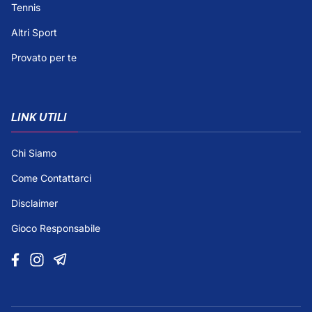
Tennis
Altri Sport
Provato per te
LINK UTILI
Chi Siamo
Come Contattarci
Disclaimer
Gioco Responsabile