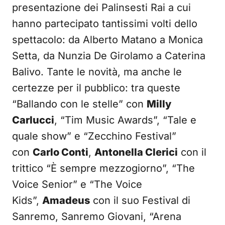
presentazione dei Palinsesti Rai a cui
hanno partecipato tantissimi volti dello
spettacolo: da Alberto Matano a Monica
Setta, da Nunzia De Girolamo a Caterina
Balivo. Tante le novità, ma anche le
certezze per il pubblico: tra queste
“Ballando con le stelle” con
Milly
Carlucci
, “Tim Music Awards”, “Tale e
quale show” e “Zecchino Festival”
con
Carlo Conti
,
Antonella Clerici
con il
trittico “È sempre mezzogiorno”, “The
Voice Senior” e “The Voice
Kids”,
Amadeus
con il suo Festival di
Sanremo, Sanremo Giovani, “Arena