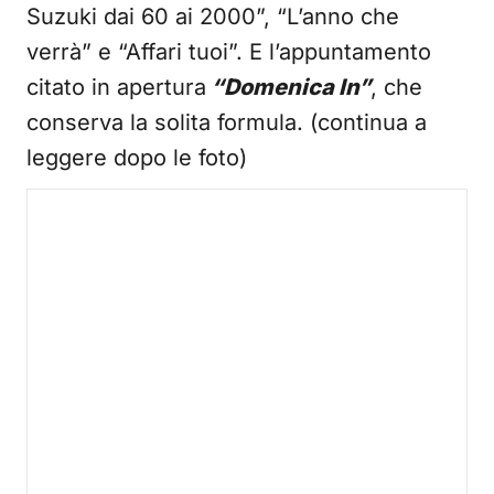
Suzuki dai 60 ai 2000”, “L’anno che
verrà” e “Affari tuoi”. E l’appuntamento
citato in apertura
“Domenica In”
, che
conserva la solita formula. (continua a
leggere dopo le foto)