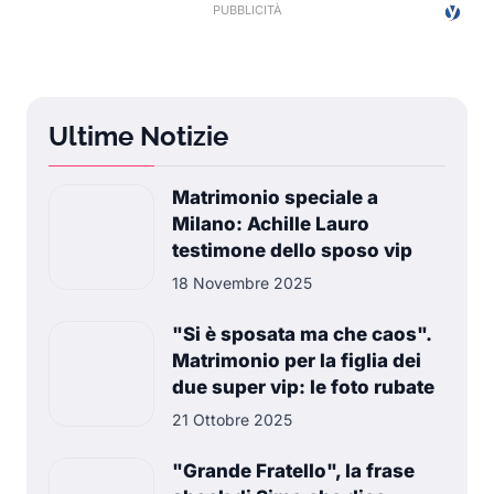
Ultime Notizie
Matrimonio speciale a
Milano: Achille Lauro
testimone dello sposo vip
18 Novembre 2025
"Si è sposata ma che caos".
Matrimonio per la figlia dei
due super vip: le foto rubate
21 Ottobre 2025
"Grande Fratello", la frase