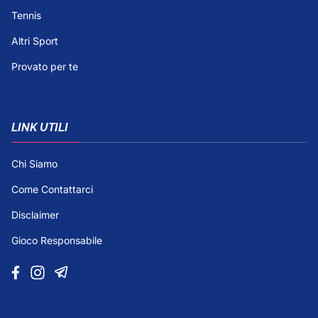
Tennis
Altri Sport
Provato per te
LINK UTILI
Chi Siamo
Come Contattarci
Disclaimer
Gioco Responsabile