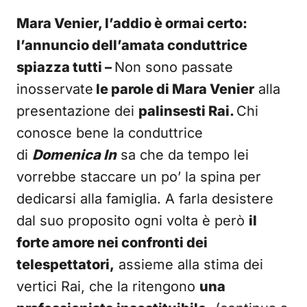
Mara Venier, l’addio è ormai certo:
l’annuncio dell’amata conduttrice
spiazza tutti –
Non sono passate
inosservate
le parole di Mara Venier
alla
presentazione dei
palinsesti Rai.
Chi
conosce bene la conduttrice
di
Domenica In
sa che da tempo lei
vorrebbe staccare un po’ la spina per
dedicarsi alla famiglia. A farla desistere
dal suo proposito ogni volta è però
il
forte amore nei confronti dei
telespettatori,
assieme alla stima dei
vertici Rai, che la ritengono
una