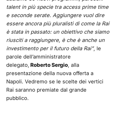
talent in più specie tra access prime time
e seconde serate. Aggiungere vuol dire
essere ancora più pluralisti di come la Rai
è stata in passato: un obiettivo che siamo
riusciti a raggiungere, è che è anche un
investimento per il futuro della Rai”
, le
parole dell’amministratore
delegato,
Roberto Sergio
, alla
presentazione della nuova offerta a
Napoli. Vedremo se le scelte dei vertici
Rai saranno premiate dal grande
pubblico.