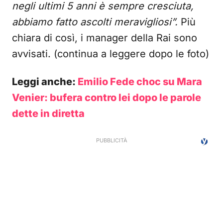
negli ultimi 5 anni è sempre cresciuta,
abbiamo fatto ascolti meravigliosi”.
Più
chiara di così, i manager della Rai sono
avvisati. (continua a leggere dopo le foto)
Leggi anche:
Emilio Fede choc su Mara
Venier: bufera contro lei dopo le parole
dette in diretta