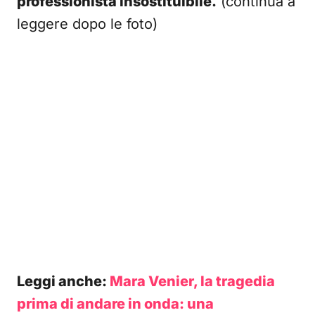
professionista insostituibile.
(continua a
leggere dopo le foto)
Leggi anche:
Mara Venier, la tragedia
prima di andare in onda: una