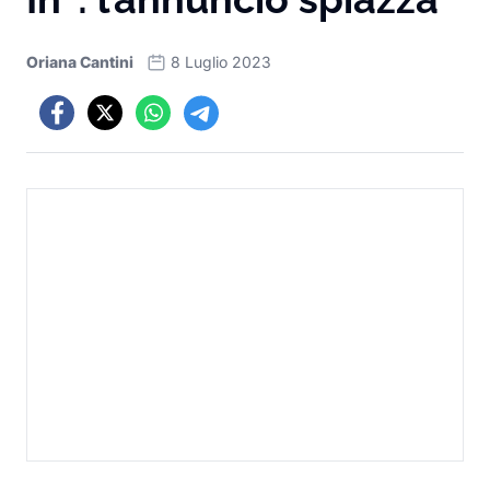
Oriana Cantini
8 Luglio 2023