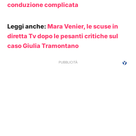
conduzione complicata
Leggi anche:
Mara Venier, le scuse in
diretta Tv dopo le pesanti critiche sul
caso Giulia Tramontano