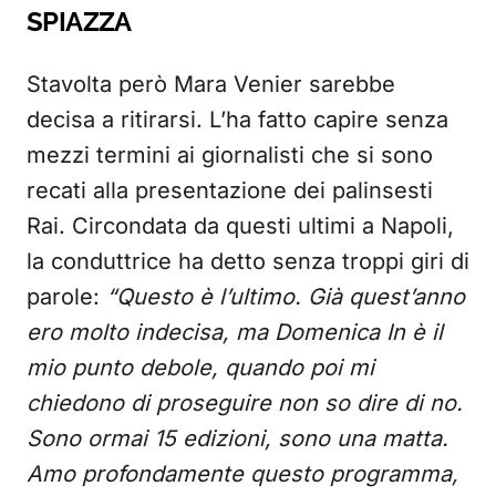
SPIAZZA
Stavolta però Mara Venier sarebbe
decisa a ritirarsi. L’ha fatto capire senza
mezzi termini ai giornalisti che si sono
recati alla presentazione dei palinsesti
Rai. Circondata da questi ultimi a Napoli,
la conduttrice ha detto senza troppi giri di
parole:
“Questo è l’ultimo. Già quest’anno
ero molto indecisa, ma Domenica In è il
mio punto debole, quando poi mi
chiedono di proseguire non so dire di no.
Sono ormai 15 edizioni, sono una matta.
Amo profondamente questo programma,