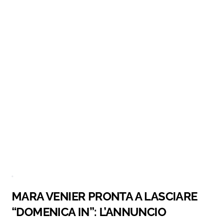
MARA VENIER PRONTA A LASCIARE
“DOMENICA IN”: L’ANNUNCIO