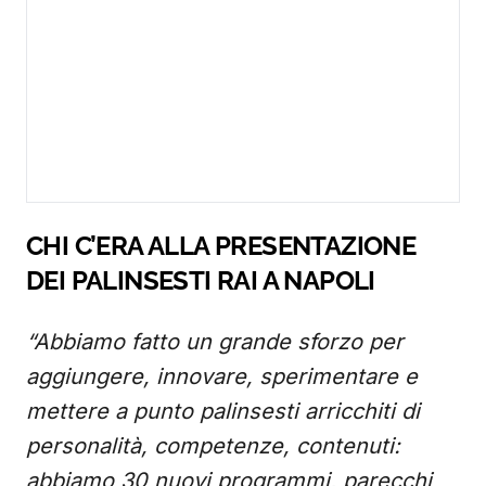
CHI C’ERA ALLA PRESENTAZIONE
DEI PALINSESTI RAI A NAPOLI
“Abbiamo fatto un grande sforzo per
aggiungere, innovare, sperimentare e
mettere a punto palinsesti arricchiti di
personalità, competenze, contenuti:
abbiamo 30 nuovi programmi, parecchi