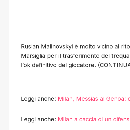
Ruslan Malinovskyi è molto vicino al rit
Marsiglia per il trasferimento del treq
l’ok definitivo del giocatore. (CONTI
Leggi anche:
Milan, Messias al Genoa: 
Leggi anche:
Milan a caccia di un difen