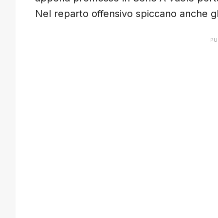
Nel reparto offensivo spiccano anche gli