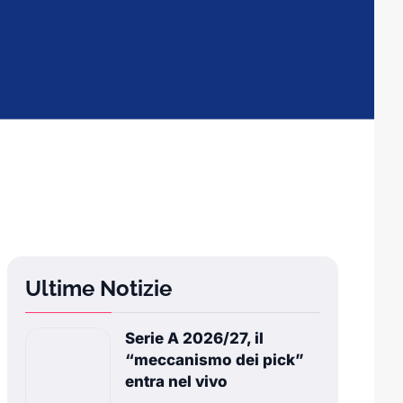
Ultime Notizie
Serie A 2026/27, il
“meccanismo dei pick”
entra nel vivo