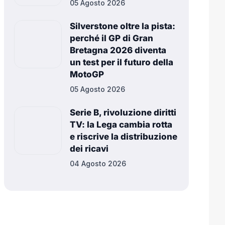
05 Agosto 2026
Silverstone oltre la pista:
perché il GP di Gran
Bretagna 2026 diventa
un test per il futuro della
MotoGP
05 Agosto 2026
Serie B, rivoluzione diritti
TV: la Lega cambia rotta
e riscrive la distribuzione
dei ricavi
04 Agosto 2026