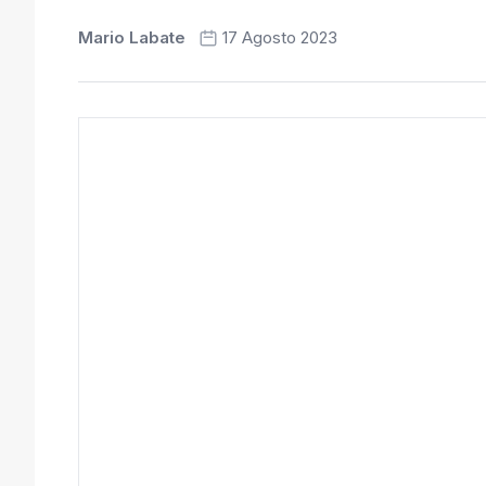
Mario Labate
17 Agosto 2023