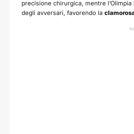
precisione chirurgica, mentre l’Olimpia ha 
degli avversari, favorendo la
clamorosa