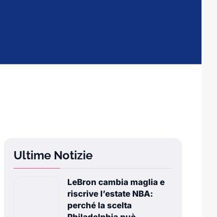
Ultime Notizie
LeBron cambia maglia e
riscrive l’estate NBA:
perché la scelta