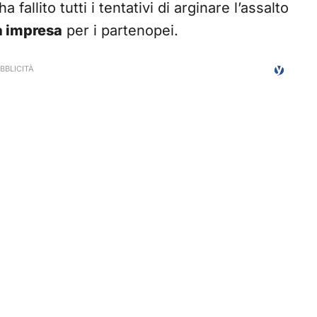
fallito tutti i tentativi di arginare l’assalto
 impresa
per i partenopei.