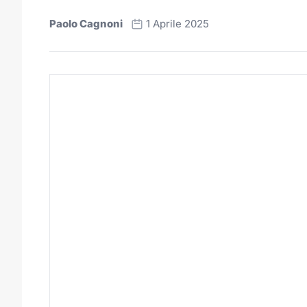
Paolo Cagnoni
1 Aprile 2025