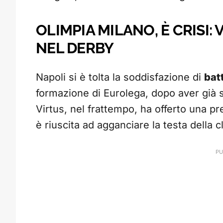
OLIMPIA MILANO, È CRISI
NEL DERBY
Napoli si è tolta la soddisfazione di
bat
formazione di Eurolega, dopo aver già s
Virtus, nel frattempo, ha offerto una p
è riuscita ad agganciare la testa della cl