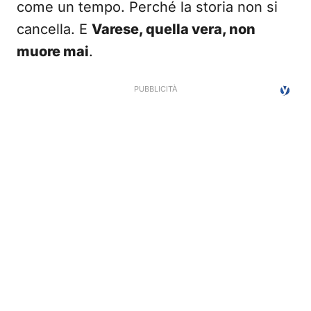
come un tempo. Perché la storia non si
cancella. E
Varese, quella vera, non
muore mai
.