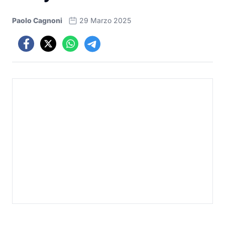
Paolo Cagnoni
29 Marzo 2025