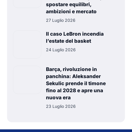
spostare equilibri,
ambizioni e mercato
27 Luglio 2026
Il caso LeBron incendia
l’estate del basket
24 Luglio 2026
Barça, rivoluzione in
panchina: Aleksander
Sekulic prende il timone
fino al 2028 e apre una
nuova era
23 Luglio 2026