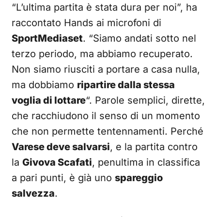
“L’ultima partita è stata dura per noi”, ha
raccontato Hands ai microfoni di
SportMediaset
. “Siamo andati sotto nel
terzo periodo, ma abbiamo recuperato.
Non siamo riusciti a portare a casa nulla,
ma dobbiamo
ripartire dalla stessa
voglia di lottare
“. Parole semplici, dirette,
che racchiudono il senso di un momento
che non permette tentennamenti. Perché
Varese deve salvarsi
, e la partita contro
la
Givova Scafati
, penultima in classifica
a pari punti, è già uno
spareggio
salvezza
.