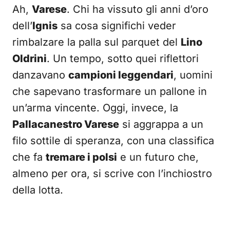
Ah,
Varese
. Chi ha vissuto gli anni d’oro
dell’
Ignis
sa cosa significhi veder
rimbalzare la palla sul parquet del
Lino
Oldrini
. Un tempo, sotto quei riflettori
danzavano
campioni leggendari
, uomini
che sapevano trasformare un pallone in
un’arma vincente. Oggi, invece, la
Pallacanestro Varese
si aggrappa a un
filo sottile di speranza, con una classifica
che fa
tremare i polsi
e un futuro che,
almeno per ora, si scrive con l’inchiostro
della lotta.