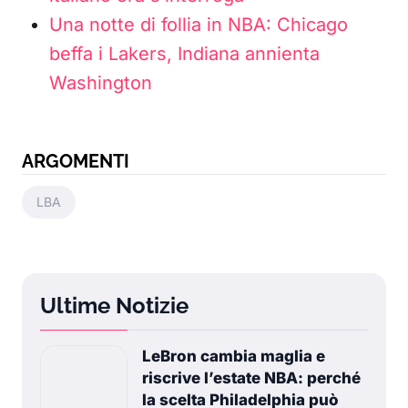
Una notte di follia in NBA: Chicago
beffa i Lakers, Indiana annienta
Washington
ARGOMENTI
LBA
Ultime Notizie
LeBron cambia maglia e
riscrive l’estate NBA: perché
la scelta Philadelphia può