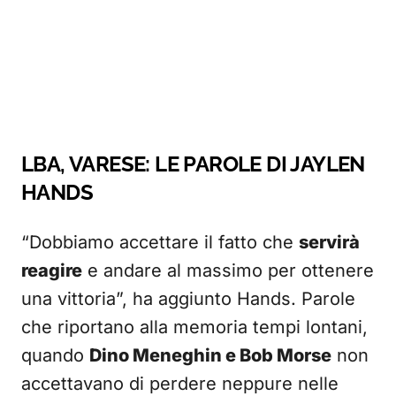
LBA, VARESE: LE PAROLE DI JAYLEN
HANDS
“Dobbiamo accettare il fatto che
servirà
reagire
e andare al massimo per ottenere
una vittoria”, ha aggiunto Hands. Parole
che riportano alla memoria tempi lontani,
quando
Dino Meneghin e Bob Morse
non
accettavano di perdere neppure nelle