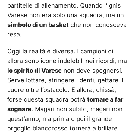
partitelle di allenamento. Quando l’Ignis
Varese non era solo una squadra, ma un
simbolo di un basket
che non conosceva
resa.
Oggi la realtà è diversa. I campioni di
allora sono icone indelebili nei ricordi, ma
lo spirito di Varese
non deve spegnersi.
Serve lottare, stringere i denti, gettare il
cuore oltre l’ostacolo. E allora, chissà,
forse questa squadra potrà
tornare a far
sognare
. Magari non subito, magari non
quest’anno, ma prima o poi il grande
orgoglio biancorosso tornerà a brillare