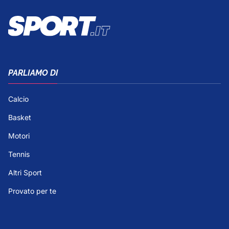
PARLIAMO DI
Calcio
Basket
Motori
Tennis
Altri Sport
Provato per te