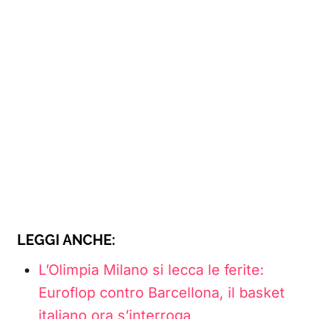
LEGGI ANCHE:
L’Olimpia Milano si lecca le ferite:
Euroflop contro Barcellona, il basket
italiano ora s’interroga