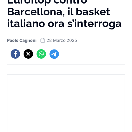
Barcellona, il basket
italiano ora s’interroga
Paolo Cagnoni
28 Marzo 2025