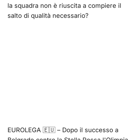
la squadra non è riuscita a compiere il
salto di qualità necessario?
EUROLEGA 🇪🇺 – Dopo il successo a