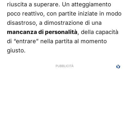
riuscita a superare. Un atteggiamento
poco reattivo, con partite iniziate in modo
disastroso, a dimostrazione di una
mancanza di personalità
, della capacità
di “entrare” nella partita al momento
giusto.