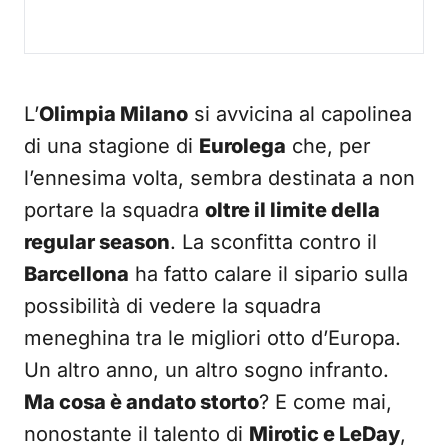
L’
Olimpia Milano
si avvicina al capolinea
di una stagione di
Eurolega
che, per
l’ennesima volta, sembra destinata a non
portare la squadra
oltre il limite della
regular season
. La sconfitta contro il
Barcellona
ha fatto calare il sipario sulla
possibilità di vedere la squadra
meneghina tra le migliori otto d’Europa.
Un altro anno, un altro sogno infranto.
Ma cosa è andato storto
? E come mai,
nonostante il talento di
Mirotic e LeDay
,