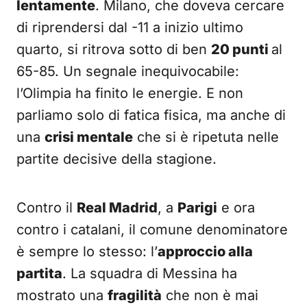
lentamente
. Milano, che doveva cercare
di riprendersi dal -11 a inizio ultimo
quarto, si ritrova sotto di ben
20 punti
al
65-85. Un segnale inequivocabile:
l’Olimpia ha finito le energie. E non
parliamo solo di fatica fisica, ma anche di
una
crisi mentale
che si è ripetuta nelle
partite decisive della stagione.
Contro il
Real Madrid
, a
Parigi
e ora
contro i catalani, il comune denominatore
è sempre lo stesso: l’
approccio alla
partita
. La squadra di Messina ha
mostrato una
fragilità
che non è mai