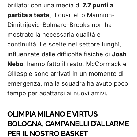
brillato: con una media di
7.7 punti a
partita a testa
, il quartetto Mannion-
Dimitrijevic-Bolmaro-Brooks non ha
mostrato la necessaria qualità e
continuità. Le scelte nel settore lunghi,
influenzate dalle difficoltà fisiche di
Josh
Nebo
, hanno fatto il resto. McCormack e
Gillespie sono arrivati in un momento di
emergenza, ma la squadra ha avuto poco
tempo per adattarsi ai nuovi arrivi.
OLIMPIA MILANO E VIRTUS
BOLOGNA, CAMPANELLI D’ALLARME
PER IL NOSTRO BASKET