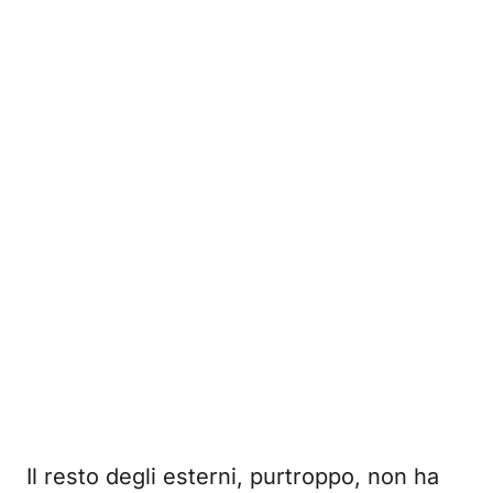
Il resto degli esterni, purtroppo, non ha