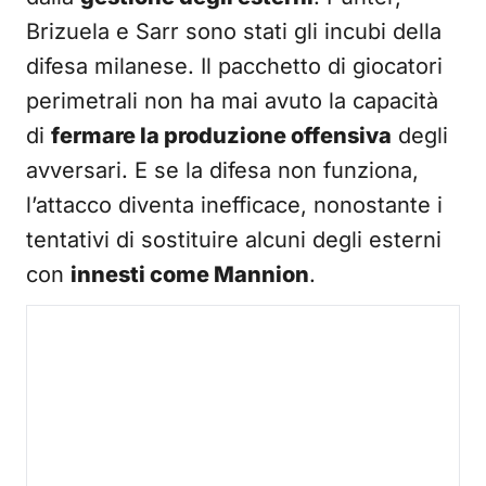
Brizuela e Sarr sono stati gli incubi della
difesa milanese. Il pacchetto di giocatori
perimetrali non ha mai avuto la capacità
di
fermare la produzione offensiva
degli
avversari. E se la difesa non funziona,
l’attacco diventa inefficace, nonostante i
tentativi di sostituire alcuni degli esterni
con
innesti come Mannion
.