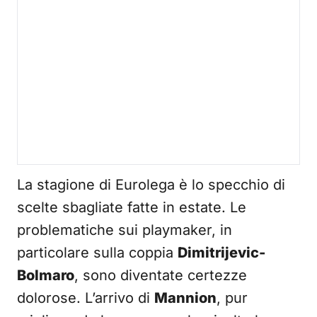
La stagione di Eurolega è lo specchio di
scelte sbagliate fatte in estate. Le
problematiche sui playmaker, in
particolare sulla coppia
Dimitrijevic-
Bolmaro
, sono diventate certezze
dolorose. L’arrivo di
Mannion
, pur