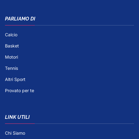
PARLIAMO DI
Calcio
Basket
Motori
Tennis
Altri Sport
Provato per te
LINK UTILI
Chi Siamo