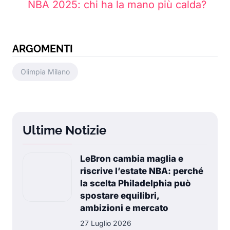
NBA 2025: chi ha la mano più calda?
ARGOMENTI
Olimpia Milano
Ultime Notizie
LeBron cambia maglia e
riscrive l’estate NBA: perché
la scelta Philadelphia può
spostare equilibri,
ambizioni e mercato
27 Luglio 2026