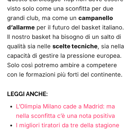
visto solo come una sconfitta per due
grandi club, ma come un
campanello
d’allarme
per il futuro del basket italiano.
Il nostro basket ha bisogno di un salto di
qualità sia nelle
scelte tecniche
, sia nella
capacità di gestire la pressione europea.
Solo così potremo ambire a competere
con le formazioni più forti del continente.
LEGGI ANCHE:
L’Olimpia Milano cade a Madrid: ma
nella sconfitta c’è una nota positiva
I migliori tiratori da tre della stagione