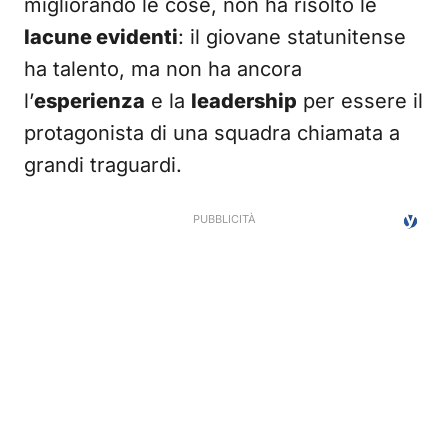
migliorando le cose, non ha risolto le
lacune evidenti
: il giovane statunitense
ha talento, ma non ha ancora
l’
esperienza
e la
leadership
per essere il
protagonista di una squadra chiamata a
grandi traguardi.