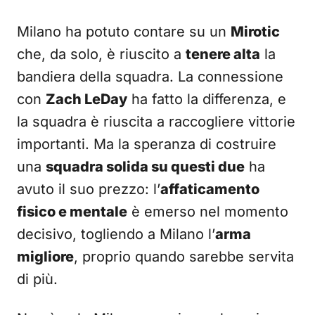
Milano ha potuto contare su un
Mirotic
che, da solo, è riuscito a
tenere alta
la
bandiera della squadra. La connessione
con
Zach LeDay
ha fatto la differenza, e
la squadra è riuscita a raccogliere vittorie
importanti. Ma la speranza di costruire
una
squadra solida su questi due
ha
avuto il suo prezzo: l’
affaticamento
fisico e mentale
è emerso nel momento
decisivo, togliendo a Milano l’
arma
migliore
, proprio quando sarebbe servita
di più.