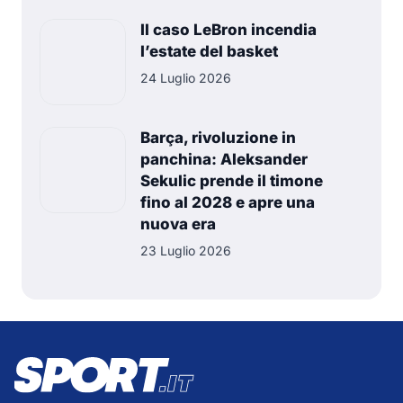
Il caso LeBron incendia
l’estate del basket
24 Luglio 2026
Barça, rivoluzione in
panchina: Aleksander
Sekulic prende il timone
fino al 2028 e apre una
nuova era
23 Luglio 2026