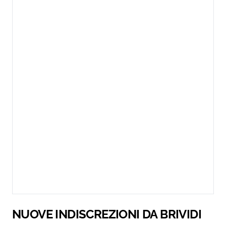
NUOVE INDISCREZIONI DA BRIVIDI