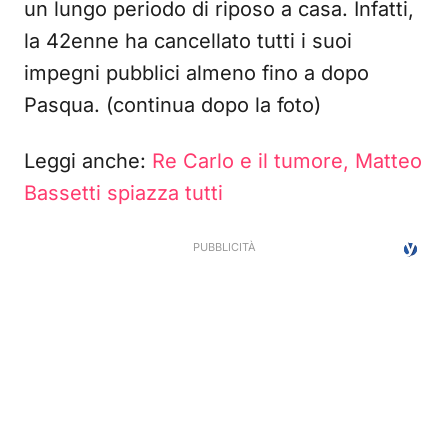
un lungo periodo di riposo a casa. Infatti,
la 42enne ha cancellato tutti i suoi
impegni pubblici almeno fino a dopo
Pasqua. (continua dopo la foto)
Leggi anche:
Re Carlo e il tumore, Matteo
Bassetti spiazza tutti