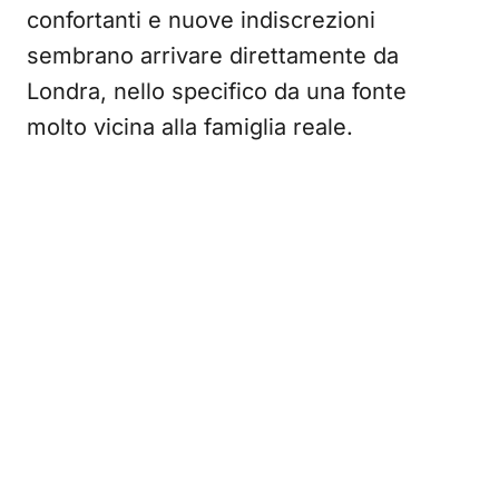
confortanti e nuove indiscrezioni
sembrano arrivare direttamente da
Londra, nello specifico da una fonte
molto vicina alla famiglia reale.