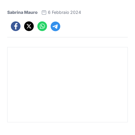
Sabrina Mauro
6 Febbraio 2024