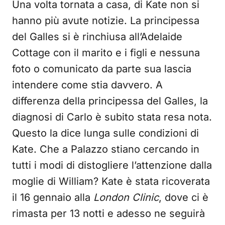
Una volta tornata a casa, di Kate non si
hanno più avute notizie. La principessa
del Galles si è rinchiusa all’Adelaide
Cottage con il marito e i figli e nessuna
foto o comunicato da parte sua lascia
intendere come stia davvero. A
differenza della principessa del Galles, la
diagnosi di Carlo è subito stata resa nota.
Questo la dice lunga sulle condizioni di
Kate. Che a Palazzo stiano cercando in
tutti i modi di distogliere l’attenzione dalla
moglie di William? Kate è stata ricoverata
il 16 gennaio alla
London Clinic
, dove ci è
rimasta per 13 notti e adesso ne seguirà