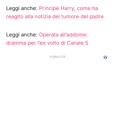
Leggi anche:
Principe Harry, come ha
reagito alla notizia del tumore del padre
Leggi anche:
Operata all’addome:
dramma per l’ex volto di Canale 5