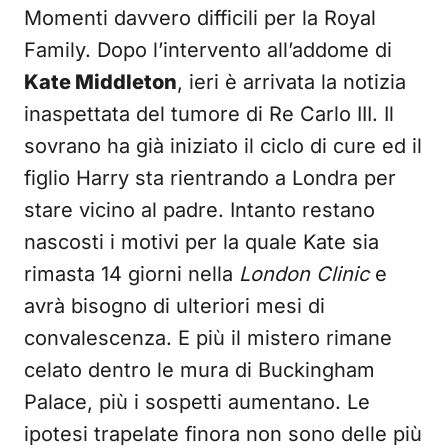
Momenti davvero difficili per la Royal
Family. Dopo l’intervento all’addome di
Kate Middleton
, ieri è arrivata la notizia
inaspettata del tumore di Re Carlo III. Il
sovrano ha già iniziato il ciclo di cure ed il
figlio Harry sta rientrando a Londra per
stare vicino al padre. Intanto restano
nascosti i motivi per la quale Kate sia
rimasta 14 giorni nella
London Clinic
e
avrà bisogno di ulteriori mesi di
convalescenza. E più il mistero rimane
celato dentro le mura di Buckingham
Palace, più i sospetti aumentano. Le
ipotesi trapelate finora non sono delle più