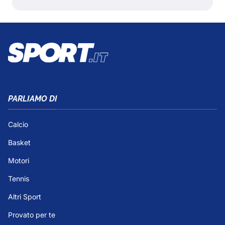
PARLIAMO DI
Calcio
Basket
Motori
Tennis
Altri Sport
Provato per te