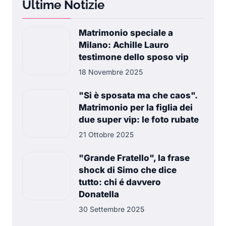
Ultime Notizie
Matrimonio speciale a
Milano: Achille Lauro
testimone dello sposo vip
18 Novembre 2025
"Si è sposata ma che caos".
Matrimonio per la figlia dei
due super vip: le foto rubate
21 Ottobre 2025
"Grande Fratello", la frase
shock di Simo che dice
tutto: chi é davvero
Donatella
30 Settembre 2025