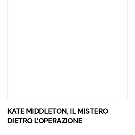
KATE MIDDLETON, IL MISTERO
DIETRO L’OPERAZIONE