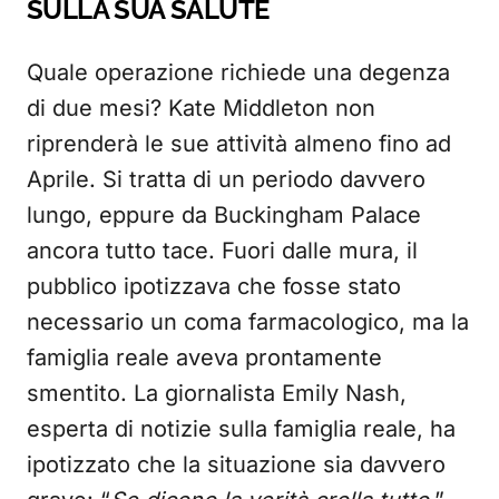
SULLA SUA SALUTE
Quale operazione richiede una degenza
di due mesi? Kate Middleton non
riprenderà le sue attività almeno fino ad
Aprile. Si tratta di un periodo davvero
lungo, eppure da Buckingham Palace
ancora tutto tace. Fuori dalle mura, il
pubblico ipotizzava che fosse stato
necessario un coma farmacologico, ma la
famiglia reale aveva prontamente
smentito. La giornalista Emily Nash,
esperta di notizie sulla famiglia reale, ha
ipotizzato che la situazione sia davvero