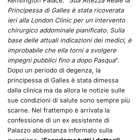
Kensington Palace: “
Sua Altezza Reale la
Principessa di Galles è stata ricoverata
ieri alla London Clinic per un intervento
chirurgico addominale pianificato. Sulla
base delle attuali indicazioni dei medici, è
improbabile che ella torni a svolgere
impegni pubblici fino a dopo Pasqua
“.
Dopo un periodo di degenza, la
principessa di Galles è stata dimessa
dalla clinica ma da allora le notizie sulle
sue condizioni di salute sono sempre più
scarne. Nel frattempo è arrivata la
confessione di un ex assistente di
Palazzo abbastanza informato sulla