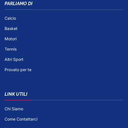
PARLIAMO DI
Calcio
Basket
Motori
Tennis
Altri Sport
Provato per te
LINK UTILI
Chi Siamo
Come Contattarci