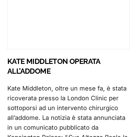
KATE MIDDLETON OPERATA
ALL’ADDOME
Kate Middleton, oltre un mese fa, è stata
ricoverata presso la London Clinic per
sottoporsi ad un intervento chirurgico
all’addome. La notizia è stata annunciata
in un comunicato pubblicato da