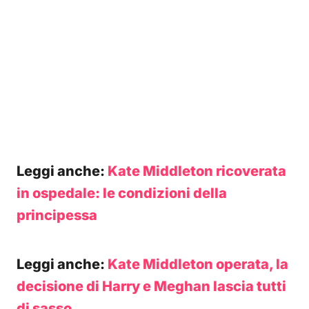
Leggi anche:
Kate Middleton ricoverata
in ospedale: le condizioni della
principessa
Leggi anche:
Kate Middleton operata, la
decisione di Harry e Meghan lascia tutti
di sasso