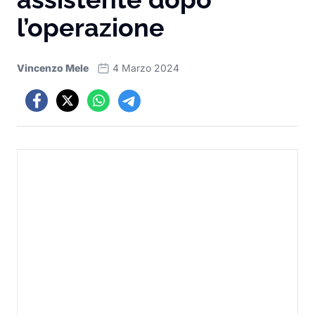
l’operazione
Vincenzo Mele
4 Marzo 2024