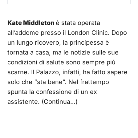
Kate Middleton
è stata operata
all’addome presso il London Clinic. Dopo
un lungo ricovero, la principessa è
tornata a casa, ma le notizie sulle sue
condizioni di salute sono sempre più
scarne. Il Palazzo, infatti, ha fatto sapere
solo che “sta bene”. Nel frattempo
spunta la confessione di un ex
assistente. (Continua…)