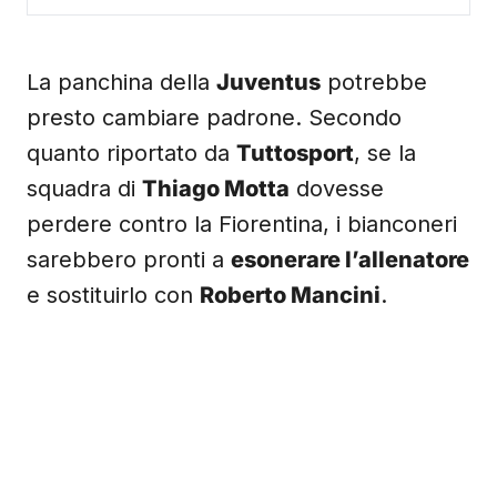
La panchina della
Juventus
potrebbe
presto cambiare padrone. Secondo
quanto riportato da
Tuttosport
, se la
squadra di
Thiago Motta
dovesse
perdere contro la Fiorentina, i bianconeri
sarebbero pronti a
esonerare l’allenatore
e sostituirlo con
Roberto Mancini
.