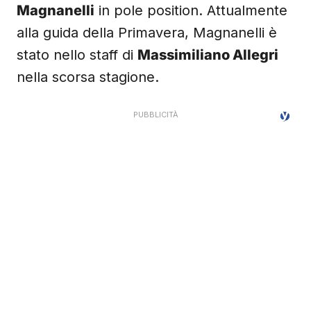
Magnanelli
in pole position. Attualmente
alla guida della Primavera, Magnanelli è
stato nello staff di
Massimiliano Allegri
nella scorsa stagione.