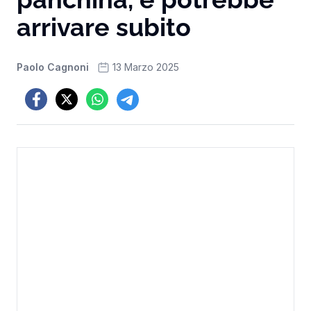
arrivare subito
Paolo Cagnoni
13 Marzo 2025