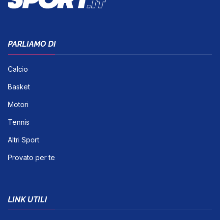
PARLIAMO DI
Calcio
Basket
Motori
Tennis
Altri Sport
Provato per te
LINK UTILI