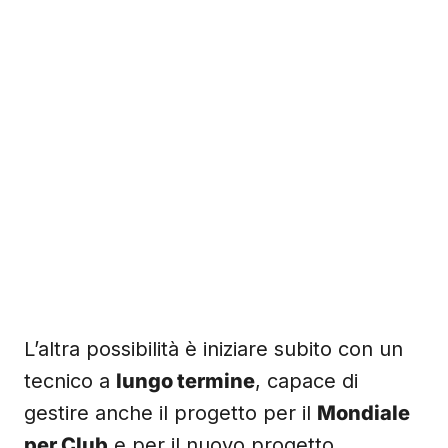
L’altra possibilità è iniziare subito con un
tecnico a
lungo termine
, capace di
gestire anche il progetto per il
Mondiale
per Club
e per il nuovo progetto