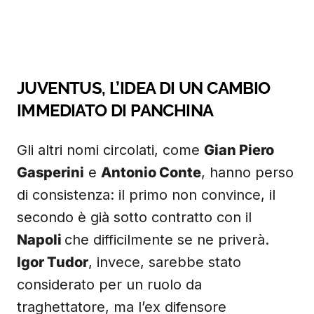
JUVENTUS, L’IDEA DI UN CAMBIO
IMMEDIATO DI PANCHINA
Gli altri nomi circolati, come
Gian Piero
Gasperini
e
Antonio Conte
, hanno perso
di consistenza: il primo non convince, il
secondo è già sotto contratto con il
Napoli
che difficilmente se ne priverà.
Igor Tudor
, invece, sarebbe stato
considerato per un ruolo da
traghettatore, ma l’ex difensore