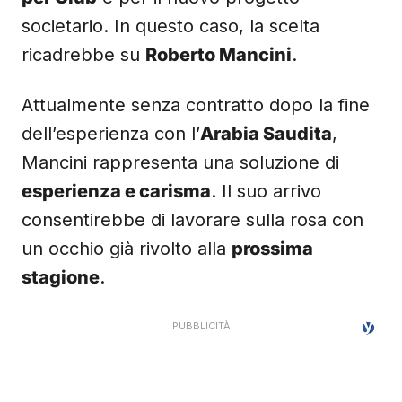
societario. In questo caso, la scelta
ricadrebbe su
Roberto Mancini
.
Attualmente senza contratto dopo la fine
dell’esperienza con l’
Arabia Saudita
,
Mancini rappresenta una soluzione di
esperienza e carisma
. Il suo arrivo
consentirebbe di lavorare sulla rosa con
un occhio già rivolto alla
prossima
stagione
.