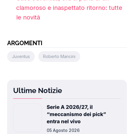
clamoroso e inaspettato ritorno: tutte
le novità
ARGOMENTI
Juventus
Roberto Mancini
Ultime Notizie
Serie A 2026/27, il
“meccanismo dei pick”
entra nel vivo
05 Agosto 2026