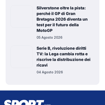
Silverstone oltre la pista:
perché il GP di Gran
Bretagna 2026 diventa un
test per il futuro della
MotoGP
05 Agosto 2026
Serie B, rivoluzione diritti
TV: la Lega cambia rotta e
riscrive la distribuzione dei
ricavi
04 Agosto 2026