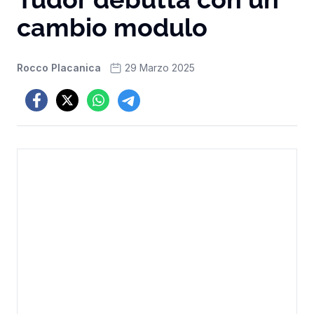
cambio modulo
Rocco Placanica
29 Marzo 2025