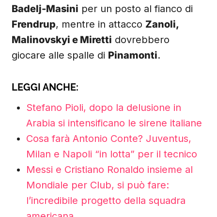
Badelj-Masini
per un posto al fianco di
Frendrup
, mentre in attacco
Zanoli,
Malinovskyi e Miretti
dovrebbero
giocare alle spalle di
Pinamonti
.
LEGGI ANCHE:
Stefano Pioli, dopo la delusione in
Arabia si intensificano le sirene italiane
Cosa farà Antonio Conte? Juventus,
Milan e Napoli “in lotta” per il tecnico
Messi e Cristiano Ronaldo insieme al
Mondiale per Club, si può fare:
l’incredibile progetto della squadra
americana