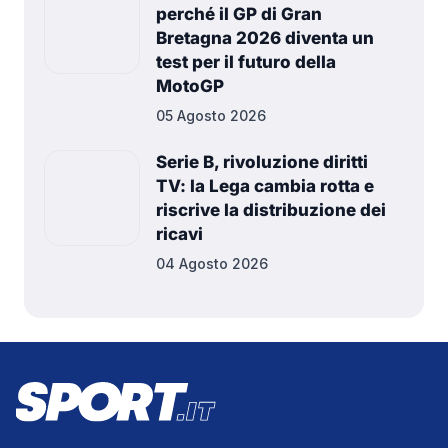
perché il GP di Gran
Bretagna 2026 diventa un
test per il futuro della
MotoGP
05 Agosto 2026
Serie B, rivoluzione diritti
TV: la Lega cambia rotta e
riscrive la distribuzione dei
ricavi
04 Agosto 2026