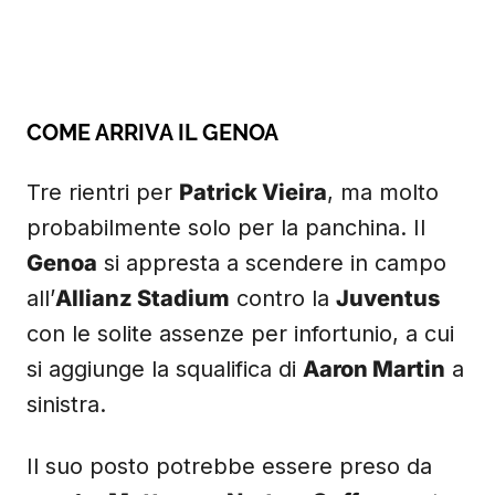
COME ARRIVA IL GENOA
Tre rientri per
Patrick Vieira
, ma molto
probabilmente solo per la panchina. Il
Genoa
si appresta a scendere in campo
all’
Allianz Stadium
contro la
Juventus
con le solite assenze per infortunio, a cui
si aggiunge la squalifica di
Aaron Martin
a
sinistra.
Il suo posto potrebbe essere preso da