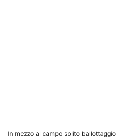
In mezzo al campo solito ballottaggio