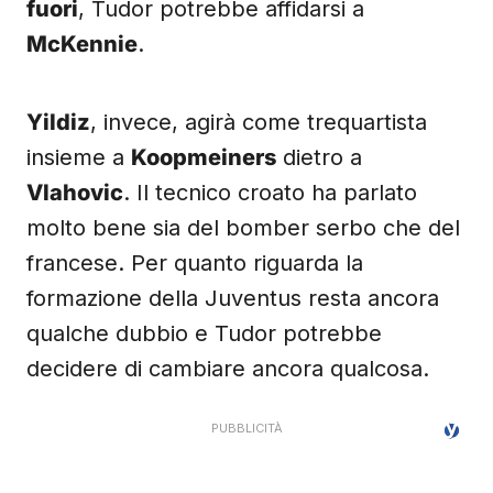
fuori
, Tudor potrebbe affidarsi a
McKennie
.
Yildiz
, invece, agirà come trequartista
insieme a
Koopmeiners
dietro a
Vlahovic
. Il tecnico croato ha parlato
molto bene sia del bomber serbo che del
francese. Per quanto riguarda la
formazione della Juventus resta ancora
qualche dubbio e Tudor potrebbe
decidere di cambiare ancora qualcosa.