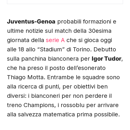
Juventus-Genoa
probabili formazioni e
ultime notizie sul match della 30esima
giornata della
serie A
che si gioca oggi
alle 18 allo “Stadium” di Torino. Debutto
sulla panchina bianconera per
Igor Tudor
,
che ha preso il posto dell’esonerato
Thiago Motta. Entrambe le squadre sono
alla ricerca di punti, per obiettivi ben
diversi: i bianconeri per non perdere il
treno Champions, i rossoblu per arrivare
alla salvezza matematica prima possibile.