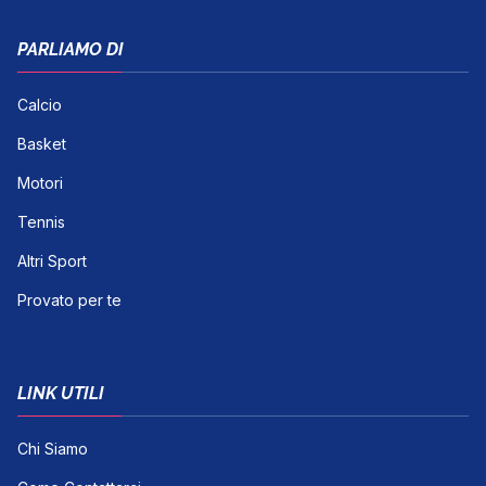
PARLIAMO DI
Calcio
Basket
Motori
Tennis
Altri Sport
Provato per te
LINK UTILI
Chi Siamo