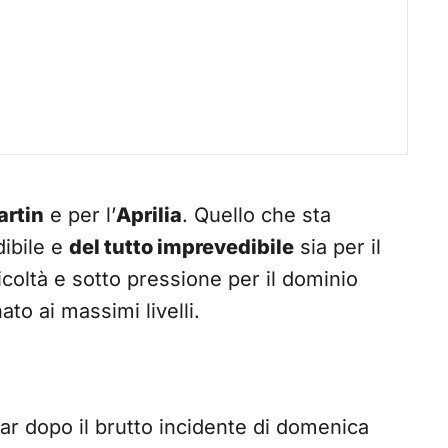
artin
e per l’
Aprilia
. Quello che sta
ibile e
del tutto imprevedibile
sia per il
ficoltà e sotto pressione per il dominio
ato ai massimi livelli.
ar dopo il brutto incidente di domenica