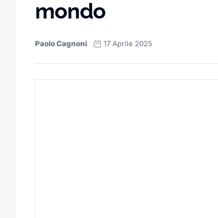
mondo
Paolo Cagnoni
17 Aprile 2025