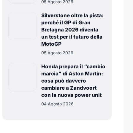
05 Agosto 2026
Silverstone oltre la pista:
perché il GP di Gran
Bretagna 2026 diventa
un test per il futuro della
MotoGP
05 Agosto 2026
Honda prepara il “cambio
marcia” di Aston Martin:
cosa può davvero
cambiare a Zandvoort
con la nuova power unit
04 Agosto 2026