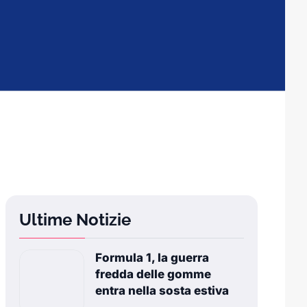
Ultime Notizie
Formula 1, la guerra
fredda delle gomme
entra nella sosta estiva