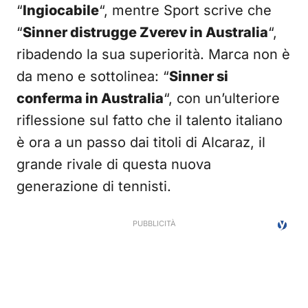
“
Ingiocabile
“, mentre Sport scrive che
“
Sinner distrugge Zverev in Australia
“,
ribadendo la sua superiorità. Marca non è
da meno e sottolinea: “
Sinner si
conferma in Australia
“, con un’ulteriore
riflessione sul fatto che il talento italiano
è ora a un passo dai titoli di Alcaraz, il
grande rivale di questa nuova
generazione di tennisti.