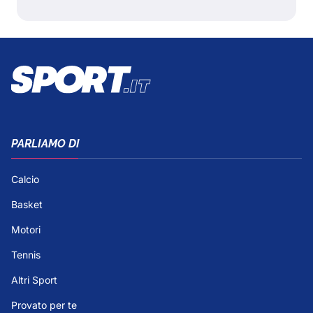
PARLIAMO DI
Calcio
Basket
Motori
Tennis
Altri Sport
Provato per te