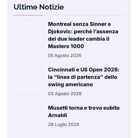
Ultime Notizie
Montreal senza Sinner e
Djokovic: perché l’assenza
dei due leader cambia il
Masters 1000
05 Agosto 2026
Cincinnati e US Open 2026:
la “linea di partenza” dello
swing americano
03 Agosto 2026
Musetti torna e trova subito
Arnaldi
28 Luglio 2026