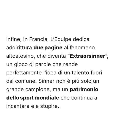
Infine, in Francia, L’Equipe dedica
addirittura
due pagine
al fenomeno
altoatesino, che diventa “
Extraorsinner
“,
un gioco di parole che rende
perfettamente l’idea di un talento fuori
dal comune. Sinner non è più solo un
grande campione, ma un
patrimonio
dello sport mondiale
che continua a
incantare e a stupire.