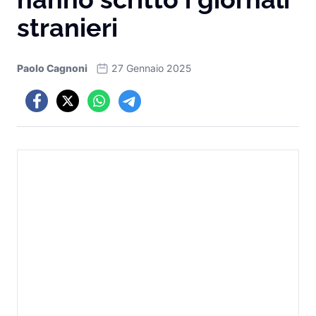
stranieri
Paolo Cagnoni
27 Gennaio 2025