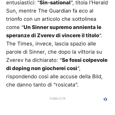
entusiastici: “
Sin-sational
“, titola l’Herald
Sun, mentre The Guardian fa eco al
trionfo con un articolo che sottolinea
come “
Un Sinner supremo annienta le
speranze di Zverev di vincere il titolo
“.
The Times, invece, lascia spazio alle
parole di Sinner, che dopo la vittoria su
Zverev ha dichiarato: “
Se fossi colpevole
di doping non giocherei così
“,
rispondendo così alle accuse della Bild,
che danno tanto di “rosicata”.