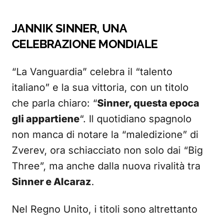
JANNIK SINNER, UNA
CELEBRAZIONE MONDIALE
“La Vanguardia” celebra il “talento
italiano” e la sua vittoria, con un titolo
che parla chiaro: “
Sinner, questa epoca
gli appartiene
“. Il quotidiano spagnolo
non manca di notare la “maledizione” di
Zverev, ora schiacciato non solo dai “Big
Three”, ma anche dalla nuova rivalità tra
Sinner e Alcaraz
.
Nel Regno Unito, i titoli sono altrettanto