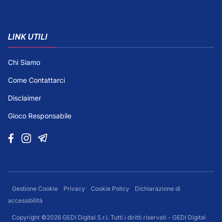
LINK UTILI
Chi Siamo
Come Contattarci
Disclaimer
Gioco Responsabile
Gestione Cookie
Privacy
Cookie Policy
Dichiarazione di
accessibilità
Copyright ©2026 GEDI Digital S.r.l. Tutti i diritti riservati - GEDI Digital