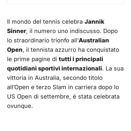
Il mondo del tennis celebra
Jannik
Sinner
, il numero uno indiscusso. Dopo
lo straordinario trionfo all’
Australian
Open
, il tennista azzurro ha conquistato
le prime pagine di
tutti i principali
quotidiani sportivi internazionali
. La sua
vittoria in Australia, secondo titolo
all’Open e terzo Slam in carriera dopo lo
US Open di settembre, è stata celebrata
ovunque.