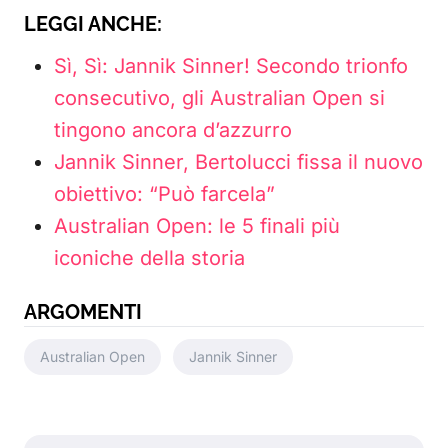
LEGGI ANCHE:
Sì, Sì: Jannik Sinner! Secondo trionfo
consecutivo, gli Australian Open si
tingono ancora d’azzurro
Jannik Sinner, Bertolucci fissa il nuovo
obiettivo: “Può farcela”
Australian Open: le 5 finali più
iconiche della storia
ARGOMENTI
Australian Open
Jannik Sinner