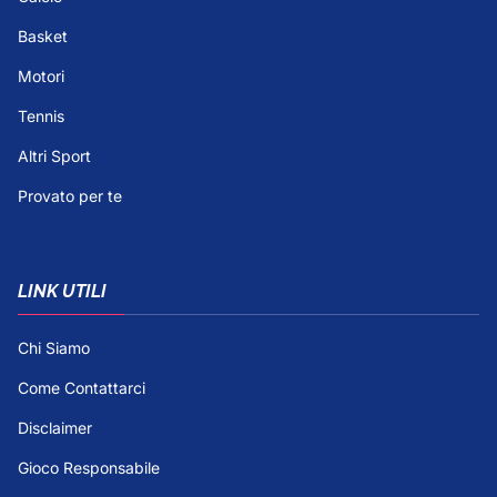
Basket
Motori
Tennis
Altri Sport
Provato per te
LINK UTILI
Chi Siamo
Come Contattarci
Disclaimer
Gioco Responsabile