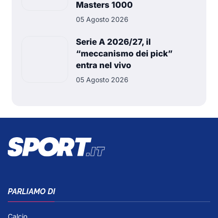
Masters 1000
05 Agosto 2026
Serie A 2026/27, il
“meccanismo dei pick”
entra nel vivo
05 Agosto 2026
PARLIAMO DI
Calcio