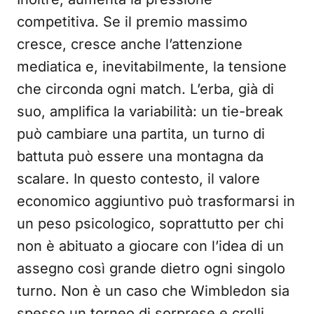
competitiva. Se il premio massimo
cresce, cresce anche l’attenzione
mediatica e, inevitabilmente, la tensione
che circonda ogni match. L’erba, già di
suo, amplifica la variabilità: un tie-break
può cambiare una partita, un turno di
battuta può essere una montagna da
scalare. In questo contesto, il valore
economico aggiuntivo può trasformarsi in
un peso psicologico, soprattutto per chi
non è abituato a giocare con l’idea di un
assegno così grande dietro ogni singolo
turno. Non è un caso che Wimbledon sia
spesso un torneo di sorprese e crolli