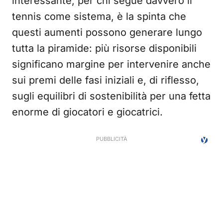
interessante, per chi segue davvero il
tennis come sistema, è la spinta che
questi aumenti possono generare lungo
tutta la piramide: più risorse disponibili
significano margine per intervenire anche
sui premi delle fasi iniziali e, di riflesso,
sugli equilibri di sostenibilità per una fetta
enorme di giocatori e giocatrici.