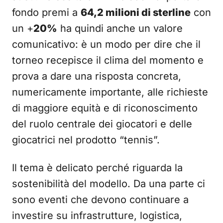
fondo premi a
64,2 milioni di sterline
con
un +
20%
ha quindi anche un valore
comunicativo: è un modo per dire che il
torneo recepisce il clima del momento e
prova a dare una risposta concreta,
numericamente importante, alle richieste
di maggiore equità e di riconoscimento
del ruolo centrale dei giocatori e delle
giocatrici nel prodotto “tennis”.
Il tema è delicato perché riguarda la
sostenibilità del modello. Da una parte ci
sono eventi che devono continuare a
investire su infrastrutture, logistica,