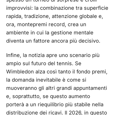
improvvisi: la combinazione tra superficie
rapida, tradizione, attenzione globale e,
ora, montepremi record, crea un
ambiente in cui la gestione mentale
diventa un fattore ancora più decisivo.
Infine, la notizia apre uno scenario più
ampio sul futuro del tennis. Se
Wimbledon alza così tanto il fondo premi,
la domanda inevitabile è come si
muoveranno gli altri grandi appuntamenti
e, soprattutto, se questo aumento
porterà a un riequilibrio più stabile nella
distribuzione dei ricavi. Il 2026, in questo