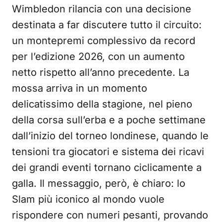
Wimbledon rilancia con una decisione
destinata a far discutere tutto il circuito:
un montepremi complessivo da record
per l’edizione 2026, con un aumento
netto rispetto all’anno precedente. La
mossa arriva in un momento
delicatissimo della stagione, nel pieno
della corsa sull’erba e a poche settimane
dall’inizio del torneo londinese, quando le
tensioni tra giocatori e sistema dei ricavi
dei grandi eventi tornano ciclicamente a
galla. Il messaggio, però, è chiaro: lo
Slam più iconico al mondo vuole
rispondere con numeri pesanti, provando