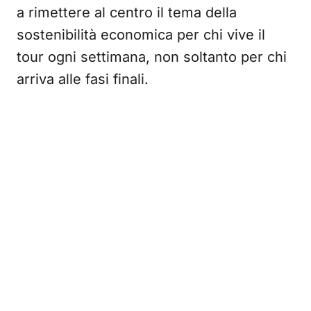
a rimettere al centro il tema della
sostenibilità economica per chi vive il
tour ogni settimana, non soltanto per chi
arriva alle fasi finali.