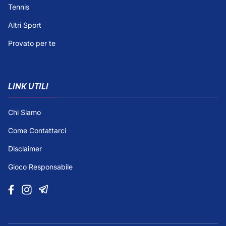
Tennis
Altri Sport
Provato per te
LINK UTILI
Chi Siamo
Come Contattarci
Disclaimer
Gioco Responsabile