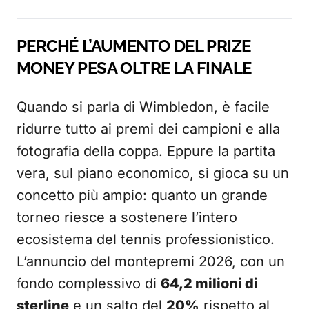
PERCHÉ L’AUMENTO DEL PRIZE
MONEY PESA OLTRE LA FINALE
Quando si parla di Wimbledon, è facile
ridurre tutto ai premi dei campioni e alla
fotografia della coppa. Eppure la partita
vera, sul piano economico, si gioca su un
concetto più ampio: quanto un grande
torneo riesce a sostenere l’intero
ecosistema del tennis professionistico.
L’annuncio del montepremi 2026, con un
fondo complessivo di
64,2 milioni di
sterline
e un salto del
20%
rispetto al