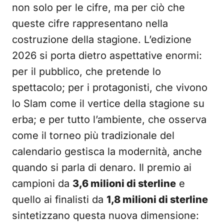
non solo per le cifre, ma per ciò che
queste cifre rappresentano nella
costruzione della stagione. L’edizione
2026 si porta dietro aspettative enormi:
per il pubblico, che pretende lo
spettacolo; per i protagonisti, che vivono
lo Slam come il vertice della stagione su
erba; e per tutto l’ambiente, che osserva
come il torneo più tradizionale del
calendario gestisca la modernità, anche
quando si parla di denaro. Il premio ai
campioni da
3,6 milioni di sterline
e
quello ai finalisti da
1,8 milioni di sterline
sintetizzano questa nuova dimensione: