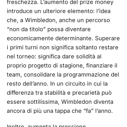
freschezza. L’aumento del prize money
introduce un ulteriore elemento: l’idea
che, a Wimbledon, anche un percorso
“non da titolo” possa diventare
economicamente determinante. Superare
i primi turni non significa soltanto restare
nel torneo: significa dare solidità al
proprio progetto di stagione, finanziare il
team, consolidare la programmazione del
resto dell’anno. In un circuito in cui la
differenza tra stabilità e precarietà può
essere sottilissima, Wimbledon diventa
ancora di più una tappa che “fa” l’anno.
Inoltre, aumenta la pressione