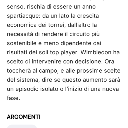
senso, rischia di essere un anno
spartiacque: da un lato la crescita
economica dei tornei, dall’altro la
necessità di rendere il circuito più
sostenibile e meno dipendente dai
risultati dei soli top player. Wimbledon ha
scelto di intervenire con decisione. Ora
toccherà al campo, e alle prossime scelte
del sistema, dire se questo aumento sarà
un episodio isolato o l’inizio di una nuova
fase.
ARGOMENTI