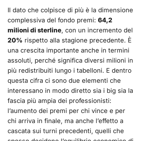
Il dato che colpisce di più è la dimensione
complessiva del fondo premi:
64,2
milioni di sterline
, con un incremento del
20%
rispetto alla stagione precedente. È
una crescita importante anche in termini
assoluti, perché significa diversi milioni in
più redistribuiti lungo i tabelloni. E dentro
questa cifra ci sono due elementi che
interessano in modo diretto sia i big sia la
fascia più ampia dei professionisti:
l’aumento dei premi per chi vince e per
chi arriva in finale, ma anche l’effetto a
cascata sui turni precedenti, quelli che