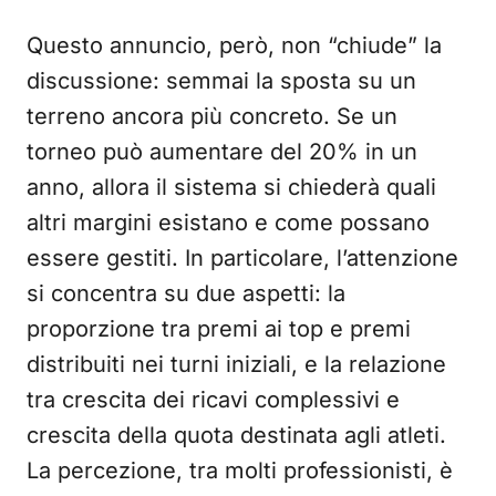
Questo annuncio, però, non “chiude” la
discussione: semmai la sposta su un
terreno ancora più concreto. Se un
torneo può aumentare del 20% in un
anno, allora il sistema si chiederà quali
altri margini esistano e come possano
essere gestiti. In particolare, l’attenzione
si concentra su due aspetti: la
proporzione tra premi ai top e premi
distribuiti nei turni iniziali, e la relazione
tra crescita dei ricavi complessivi e
crescita della quota destinata agli atleti.
La percezione, tra molti professionisti, è