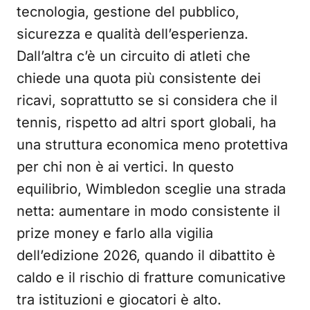
tecnologia, gestione del pubblico,
sicurezza e qualità dell’esperienza.
Dall’altra c’è un circuito di atleti che
chiede una quota più consistente dei
ricavi, soprattutto se si considera che il
tennis, rispetto ad altri sport globali, ha
una struttura economica meno protettiva
per chi non è ai vertici. In questo
equilibrio, Wimbledon sceglie una strada
netta: aumentare in modo consistente il
prize money e farlo alla vigilia
dell’edizione 2026, quando il dibattito è
caldo e il rischio di fratture comunicative
tra istituzioni e giocatori è alto.