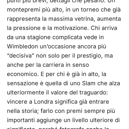
punti più brevi, dettagli che pesano. Un
montepremi più alto, in un torneo che già
rappresenta la massima vetrina, aumenta
la pressione e la motivazione. Chi arriva
da una stagione complicata vede in
Wimbledon un’occasione ancora più
“decisiva” non solo per il prestigio, ma
anche per la carriera in senso
economico. E per chi è già in alto, la
sensazione è quella di uno Slam che alza
ulteriormente il valore del traguardo:
vincere a Londra significa già entrare
nella storia; farlo con premi sempre più
importanti aggiunge un livello ulteriore di