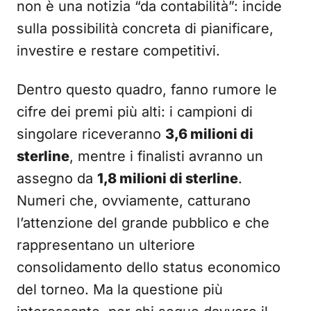
non è una notizia “da contabilità”: incide
sulla possibilità concreta di pianificare,
investire e restare competitivi.
Dentro questo quadro, fanno rumore le
cifre dei premi più alti: i campioni di
singolare riceveranno
3,6 milioni di
sterline
, mentre i finalisti avranno un
assegno da
1,8 milioni di sterline
.
Numeri che, ovviamente, catturano
l’attenzione del grande pubblico e che
rappresentano un ulteriore
consolidamento dello status economico
del torneo. Ma la questione più