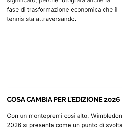
significato, perché fotografa anche la
fase di trasformazione economica che il
tennis sta attraversando.
COSA CAMBIA PER L’EDIZIONE 2026
Con un montepremi così alto, Wimbledon
2026 si presenta come un punto di svolta