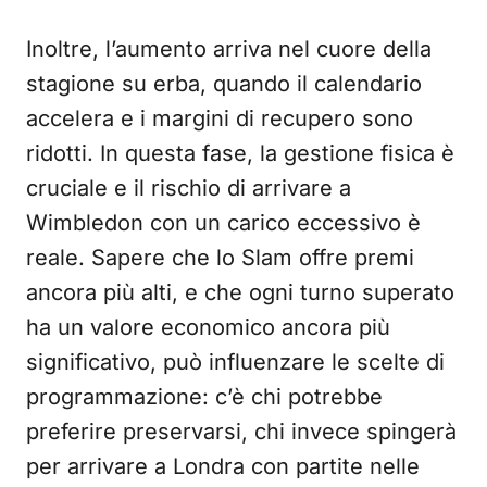
Inoltre, l’aumento arriva nel cuore della
stagione su erba, quando il calendario
accelera e i margini di recupero sono
ridotti. In questa fase, la gestione fisica è
cruciale e il rischio di arrivare a
Wimbledon con un carico eccessivo è
reale. Sapere che lo Slam offre premi
ancora più alti, e che ogni turno superato
ha un valore economico ancora più
significativo, può influenzare le scelte di
programmazione: c’è chi potrebbe
preferire preservarsi, chi invece spingerà
per arrivare a Londra con partite nelle