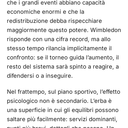
che i grandi eventi abbiano capacità
economiche enormi e che la
redistribuzione debba rispecchiare
maggiormente questo potere. Wimbledon
risponde con una cifra record, ma allo
stesso tempo rilancia implicitamente il
confronto: se il torneo guida l’aumento, il
resto del sistema sarà spinto a reagire, a
difendersi o a inseguire.
Nel frattempo, sul piano sportivo, l’effetto
psicologico non è secondario. L’erba è
una superficie in cui gli equilibri possono
saltare più facilmente: servizi dominanti,