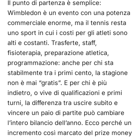
Il punto di partenza è semplice:
Wimbledon è un evento con una potenza
commerciale enorme, ma il tennis resta
uno sport in cui i costi per gli atleti sono
alti e costanti. Trasferte, staff,
fisioterapia, preparazione atletica,
programmazione: anche per chi sta
stabilmente tra i primi cento, la stagione
non è mai “gratis”. E per chi è più
indietro, o vive di qualificazioni e primi
turni, la differenza tra uscire subito e
vincere un paio di partite può cambiare
l’intero bilancio dell’anno. Ecco perché un
incremento così marcato del prize money