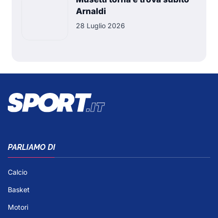
Arnaldi
28 Luglio 2026
PARLIAMO DI
Calcio
Basket
Motori