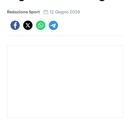
Redazione Sport
12 Giugno 2026