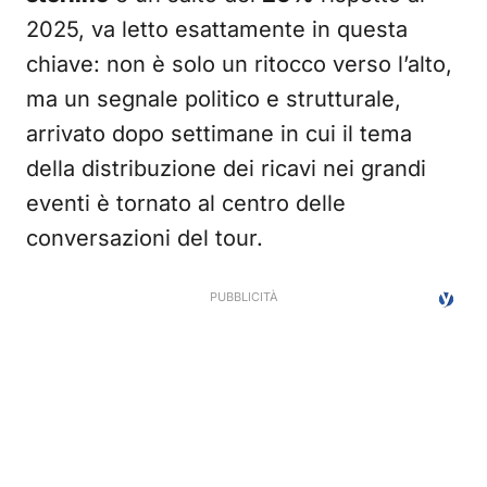
2025, va letto esattamente in questa
chiave: non è solo un ritocco verso l’alto,
ma un segnale politico e strutturale,
arrivato dopo settimane in cui il tema
della distribuzione dei ricavi nei grandi
eventi è tornato al centro delle
conversazioni del tour.