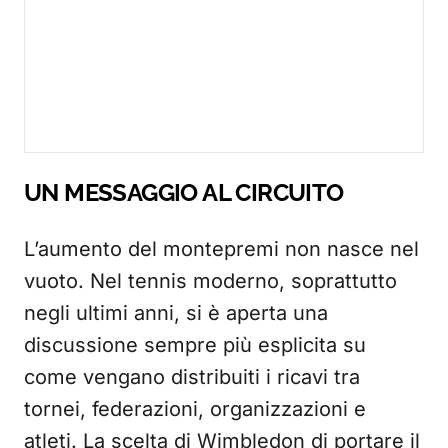
UN MESSAGGIO AL CIRCUITO
L’aumento del montepremi non nasce nel
vuoto. Nel tennis moderno, soprattutto
negli ultimi anni, si è aperta una
discussione sempre più esplicita su
come vengano distribuiti i ricavi tra
tornei, federazioni, organizzazioni e
atleti. La scelta di Wimbledon di portare il