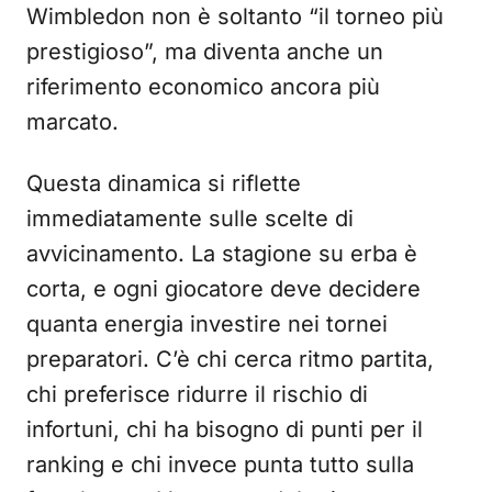
Wimbledon non è soltanto “il torneo più
prestigioso”, ma diventa anche un
riferimento economico ancora più
marcato.
Questa dinamica si riflette
immediatamente sulle scelte di
avvicinamento. La stagione su erba è
corta, e ogni giocatore deve decidere
quanta energia investire nei tornei
preparatori. C’è chi cerca ritmo partita,
chi preferisce ridurre il rischio di
infortuni, chi ha bisogno di punti per il
ranking e chi invece punta tutto sulla