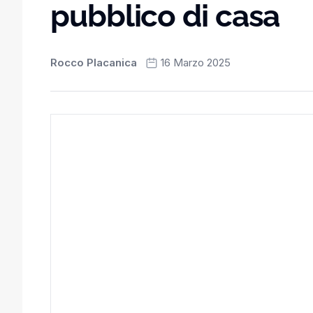
pubblico di casa
Rocco Placanica
16 Marzo 2025