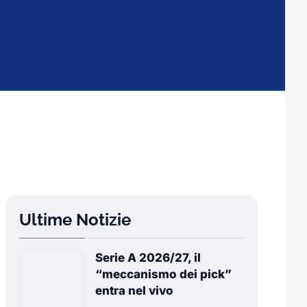
Ultime Notizie
Serie A 2026/27, il
“meccanismo dei pick”
entra nel vivo