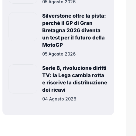
05 Agosto 2026
Silverstone oltre la pista:
perché il GP di Gran
Bretagna 2026 diventa
un test per il futuro della
MotoGP
05 Agosto 2026
Serie B, rivoluzione diritti
TV: la Lega cambia rotta
e riscrive la distribuzione
dei ricavi
04 Agosto 2026