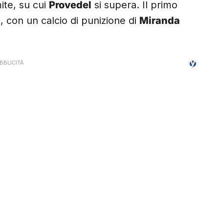
ite, su cui
Provedel
si supera. Il primo
, con un calcio di punizione di
Miranda