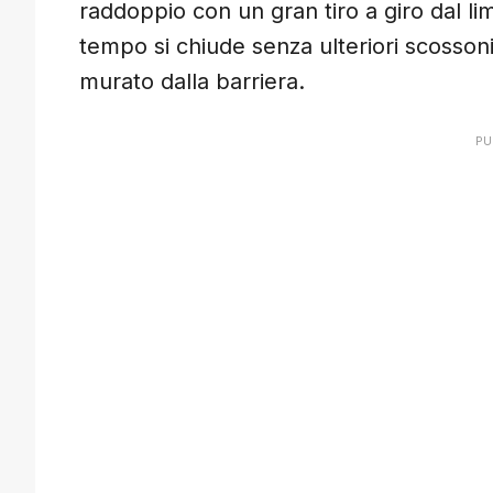
raddoppio con un gran tiro a giro dal lim
tempo si chiude senza ulteriori scossoni
murato dalla barriera.