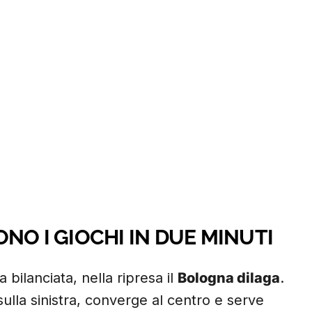
NO I GIOCHI IN DUE MINUTI
bilanciata, nella ripresa il
Bologna dilaga
.
sulla sinistra, converge al centro e serve