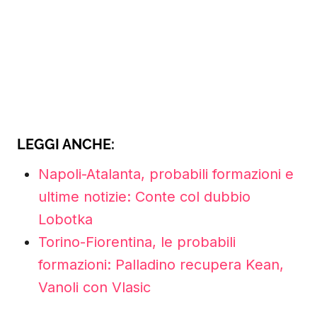
LEGGI ANCHE:
Napoli-Atalanta, probabili formazioni e
ultime notizie: Conte col dubbio
Lobotka
Torino-Fiorentina, le probabili
formazioni: Palladino recupera Kean,
Vanoli con Vlasic