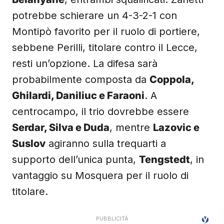
potrebbe schierare un 4-3-2-1 con
Montipò favorito per il ruolo di portiere,
sebbene Perilli, titolare contro il Lecce,
resti un’opzione. La difesa sarà
probabilmente composta da
Coppola,
Ghilardi, Daniliuc e Faraoni
. A
centrocampo, il trio dovrebbe essere
Serdar, Silva e Duda
, mentre
Lazovic e
Suslov
agiranno sulla trequarti a
supporto dell’unica punta,
Tengstedt
, in
vantaggio su Mosquera per il ruolo di
titolare.