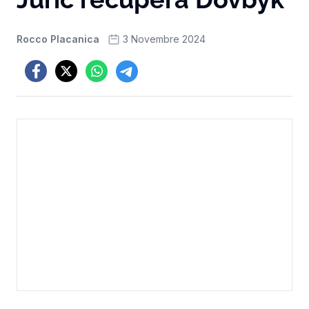
Rocco Placanica
3 Novembre 2024