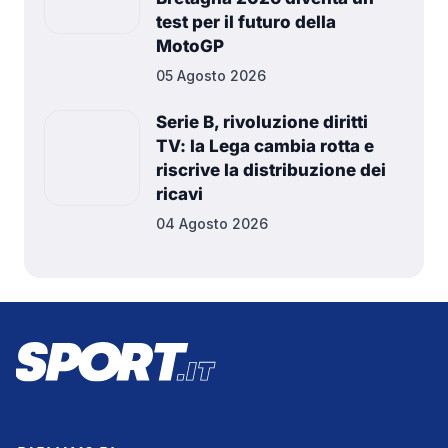
test per il futuro della
MotoGP
05 Agosto 2026
Serie B, rivoluzione diritti
TV: la Lega cambia rotta e
riscrive la distribuzione dei
ricavi
04 Agosto 2026