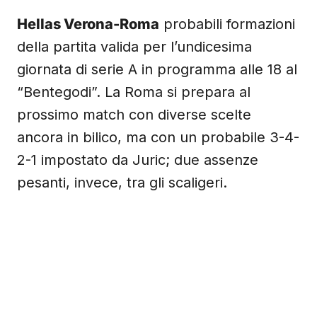
Hellas Verona-Roma
probabili formazioni
della partita valida per l’undicesima
giornata di serie A in programma alle 18 al
“Bentegodi”. La Roma si prepara al
prossimo match con diverse scelte
ancora in bilico, ma con un probabile 3-4-
2-1 impostato da Juric; due assenze
pesanti, invece, tra gli scaligeri.