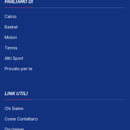
PARLIAMO DI
Calcio
Basket
Motori
Tennis
Altri Sport
Provato per te
LINK UTILI
Chi Siamo
Come Contattarci
Disclaimer