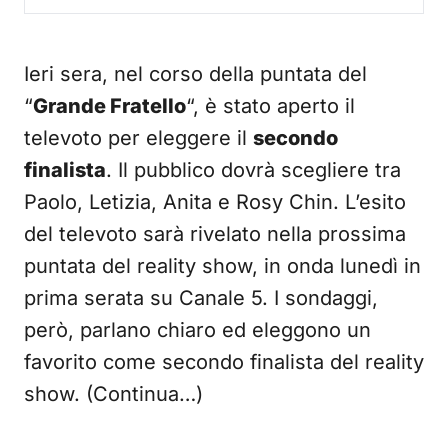
Ieri sera, nel corso della puntata del
“
Grande Fratello
“, è stato aperto il
televoto per eleggere il
secondo
finalista
. Il pubblico dovrà scegliere tra
Paolo, Letizia, Anita e Rosy Chin. L’esito
del televoto sarà rivelato nella prossima
puntata del reality show, in onda lunedì in
prima serata su Canale 5. I sondaggi,
però, parlano chiaro ed eleggono un
favorito come secondo finalista del reality
show. (Continua…)