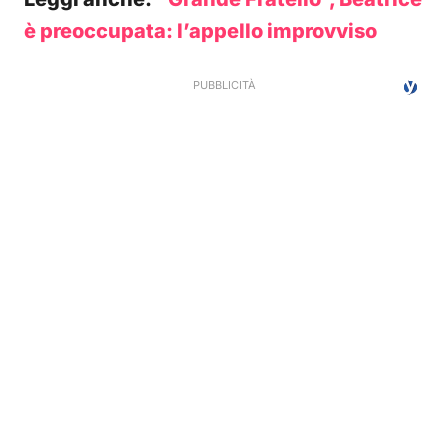
è preoccupata: l’appello improvviso