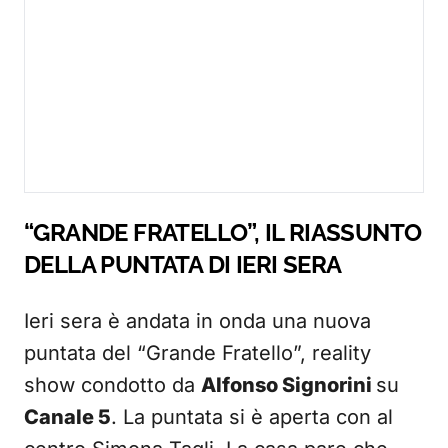
“GRANDE FRATELLO”, IL RIASSUNTO
DELLA PUNTATA DI IERI SERA
Ieri sera è andata in onda una nuova
puntata del “Grande Fratello”, reality
show condotto da
Alfonso Signorini
su
Canale 5
. La puntata si è aperta con al