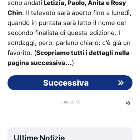
sono andati
Letizia, Paolo, Anita e Rosy
Chin
. Il televoto sarà aperto fino a lunedì,
quando in puntata sarà letto il nome del
secondo finalista di questa edizione. I
sondaggi, però, parlano chiaro: c’è già un
favorito. (
Scopriamo tutti i dettagli nella
pagina successiva…
)
Successiva
Ultime Notizie