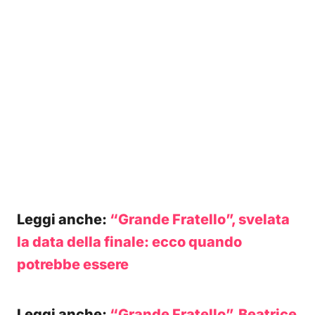
Leggi anche:
“Grande Fratello”, svelata
la data della finale: ecco quando
potrebbe essere
Leggi anche:
“Grande Fratello”, Beatrice