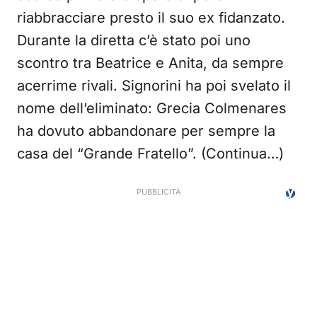
riabbracciare presto il suo ex fidanzato.
Durante la diretta c’è stato poi uno
scontro tra Beatrice e Anita, da sempre
acerrime rivali. Signorini ha poi svelato il
nome dell’eliminato: Grecia Colmenares
ha dovuto abbandonare per sempre la
casa del “Grande Fratello”. (Continua…)