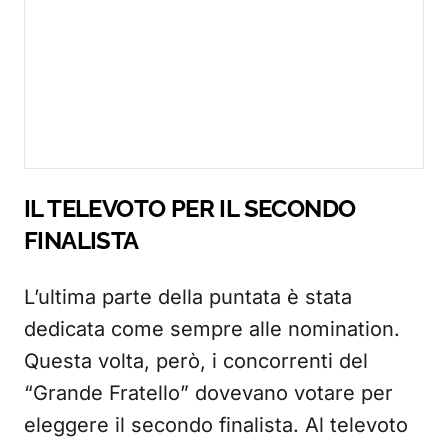
IL TELEVOTO PER IL SECONDO
FINALISTA
L’ultima parte della puntata è stata
dedicata come sempre alle nomination.
Questa volta, però, i concorrenti del
“Grande Fratello” dovevano votare per
eleggere il secondo finalista. Al televoto