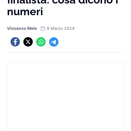
numeri
Vincenzo Mele
8 Marzo 2024