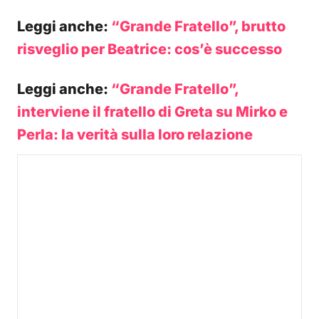
Leggi anche:
“Grande Fratello”, brutto
risveglio per Beatrice: cos’è successo
Leggi anche:
“Grande Fratello”,
interviene il fratello di Greta su Mirko e
Perla: la verità sulla loro relazione