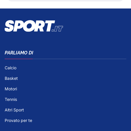
PARLIAMO DI
Calcio
Basket
Motori
Tennis
Altri Sport
Provato per te