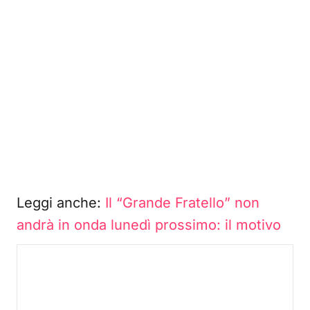
Leggi anche:
Il “Grande Fratello” non
andrà in onda lunedì prossimo: il motivo