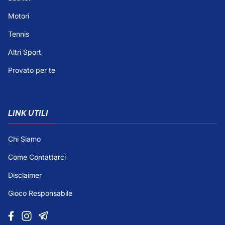
Motori
Tennis
Altri Sport
Provato per te
LINK UTILI
Chi Siamo
Come Contattarci
Disclaimer
Gioco Responsabile