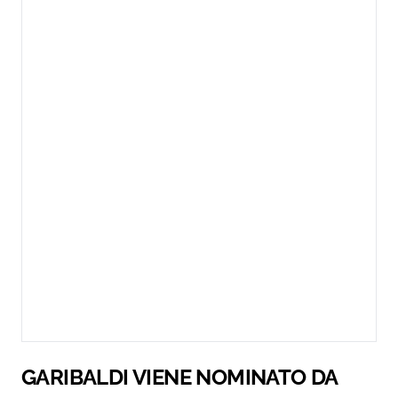
GARIBALDI VIENE NOMINATO DA