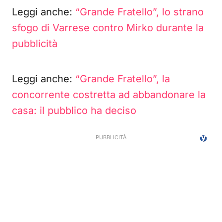
Leggi anche:
“Grande Fratello”, lo strano
sfogo di Varrese contro Mirko durante la
pubblicità
Leggi anche:
“Grande Fratello”, la
concorrente costretta ad abbandonare la
casa: il pubblico ha deciso