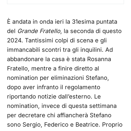
È andata in onda ieri la 31esima puntata
del
Grande Fratello
, la seconda di questo
2024. Tantissimi colpi di scena e gli
immancabili scontri tra gli inquilini. Ad
abbandonare la casa è stata Rosanna
Fratello, mentre a finire diretto al
nomination per eliminazioni Stefano,
dopo aver infranto il regolamento
riportando notizie dall’esterno. Le
nomination, invece di questa settimana
per decretare chi affiancherà Stefano
sono Sergio, Federico e Beatrice. Proprio