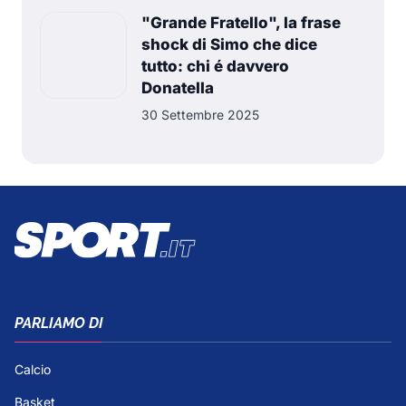
"Grande Fratello", la frase
shock di Simo che dice
tutto: chi é davvero
Donatella
30 Settembre 2025
PARLIAMO DI
Calcio
Basket