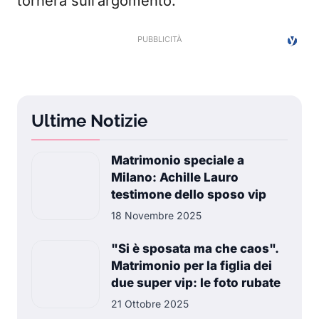
tornerà sull’argomento.
Ultime Notizie
Matrimonio speciale a
Milano: Achille Lauro
testimone dello sposo vip
18 Novembre 2025
"Si è sposata ma che caos".
Matrimonio per la figlia dei
due super vip: le foto rubate
21 Ottobre 2025