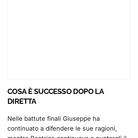
COSA È SUCCESSO DOPO LA
DIRETTA
Nelle battute finali Giuseppe ha
continuato a difendere le sue ragioni,