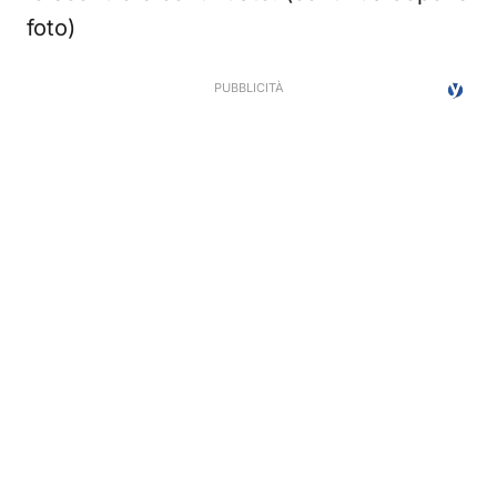
foto)