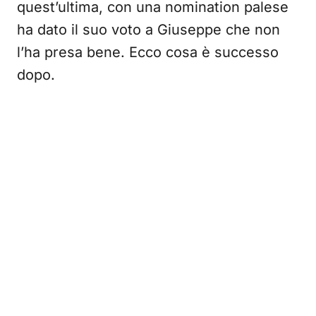
quest’ultima, con una nomination palese
ha dato il suo voto a Giuseppe che non
l’ha presa bene. Ecco cosa è successo
dopo.