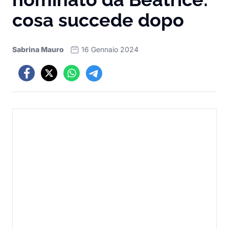
cosa succede dopo
Sabrina Mauro
16 Gennaio 2024