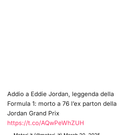
Addio a Eddie Jordan, leggenda della
Formula 1: morto a 76 l’ex parton della
Jordan Grand Prix
https://t.co/AQwPeWhZUH