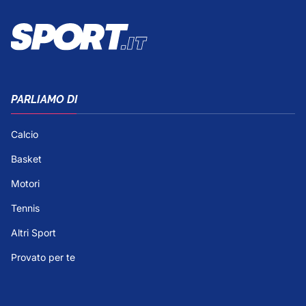
PARLIAMO DI
Calcio
Basket
Motori
Tennis
Altri Sport
Provato per te