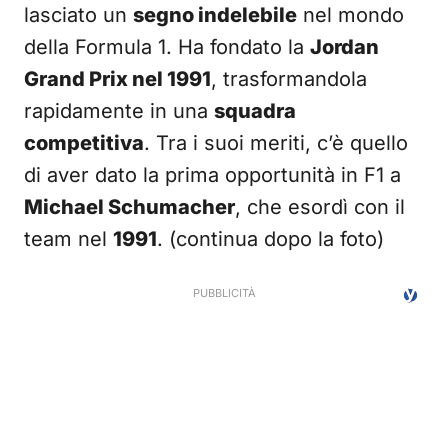
lasciato un
segno indelebile
nel mondo
della Formula 1. Ha fondato la
Jordan
Grand Prix nel 1991
, trasformandola
rapidamente in una
squadra
competitiva
. Tra i suoi meriti, c’è quello
di aver dato la prima opportunità in F1 a
Michael Schumacher
, che esordì con il
team nel
1991
. (continua dopo la foto)