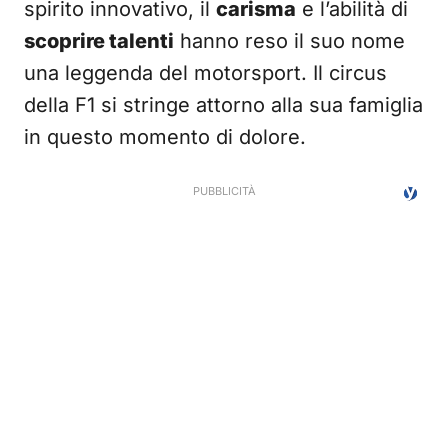
spirito innovativo, il
carisma
e l’abilità di
scoprire talenti
hanno reso il suo nome
una leggenda del motorsport. Il circus
della F1 si stringe attorno alla sua famiglia
in questo momento di dolore.