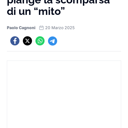
di un “mito”
Paolo Cagnoni
20 Marzo 2025