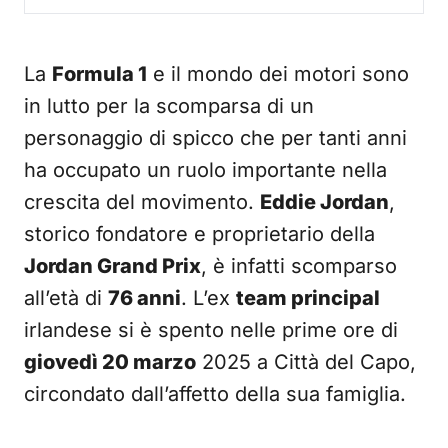
La
Formula 1
e il mondo dei motori sono
in lutto per la scomparsa di un
personaggio di spicco che per tanti anni
ha occupato un ruolo importante nella
crescita del movimento.
Eddie Jordan
,
storico fondatore e proprietario della
Jordan Grand Prix
, è infatti scomparso
all’età di
76 anni
. L’ex
team principal
irlandese si è spento nelle prime ore di
giovedì 20 marzo
2025 a Città del Capo,
circondato dall’affetto della sua famiglia.