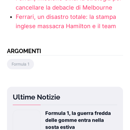
cancellare la debacle di Melbourne
Ferrari, un disastro totale: la stampa
inglese massacra Hamilton e il team
ARGOMENTI
Formula 1
Ultime Notizie
Formula 1, la guerra fredda
delle gomme entra nella
sosta estiva