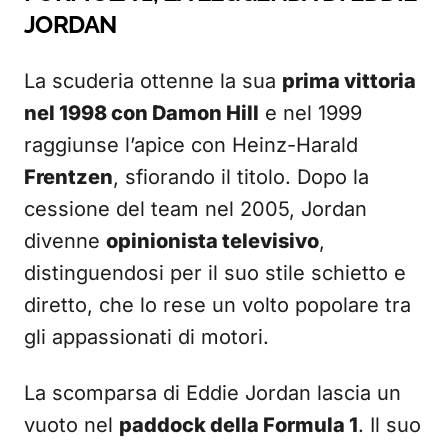
JORDAN
La scuderia ottenne la sua
prima vittoria
nel 1998 con Damon Hill
e nel 1999
raggiunse l’apice con Heinz-Harald
Frentzen
, sfiorando il titolo. Dopo la
cessione del team nel 2005, Jordan
divenne
opinionista televisivo
,
distinguendosi per il suo stile schietto e
diretto, che lo rese un volto popolare tra
gli appassionati di motori.
La scomparsa di Eddie Jordan lascia un
vuoto nel
paddock della Formula 1
. Il suo