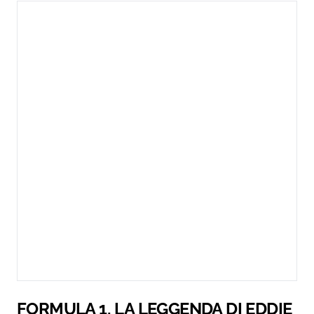
FORMULA 1, LA LEGGENDA DI EDDIE