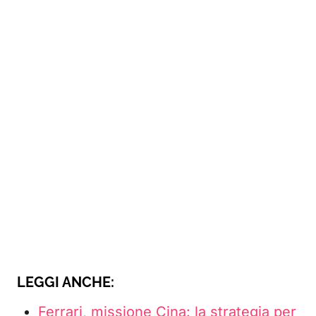
LEGGI ANCHE:
Ferrari, missione Cina: la strategia per