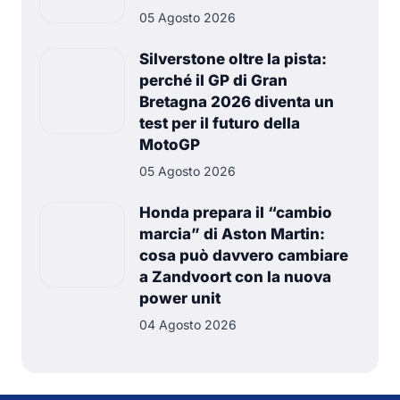
05 Agosto 2026
Silverstone oltre la pista:
perché il GP di Gran
Bretagna 2026 diventa un
test per il futuro della
MotoGP
05 Agosto 2026
Honda prepara il “cambio
marcia” di Aston Martin:
cosa può davvero cambiare
a Zandvoort con la nuova
power unit
04 Agosto 2026