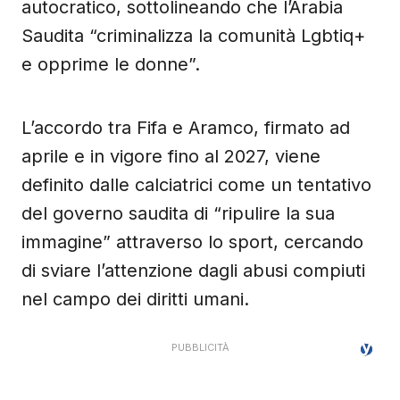
autocratico, sottolineando che l’Arabia
Saudita “criminalizza la comunità Lgbtiq+
e opprime le donne”.
L’accordo tra Fifa e Aramco, firmato ad
aprile e in vigore fino al 2027, viene
definito dalle calciatrici come un tentativo
del governo saudita di “ripulire la sua
immagine” attraverso lo sport, cercando
di sviare l’attenzione dagli abusi compiuti
nel campo dei diritti umani.