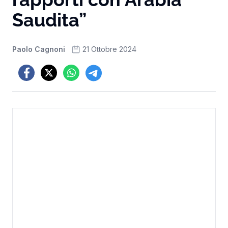
Saudita”
Paolo Cagnoni
21 Ottobre 2024