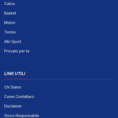
Calcio
Basket
Motori
Tennis
Altri Sport
Provato per te
LINK UTILI
Chi Siamo
Come Contattarci
Disclaimer
Gioco Responsabile