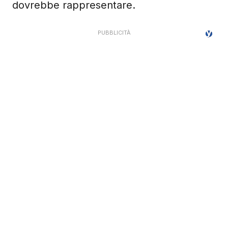
dovrebbe rappresentare.