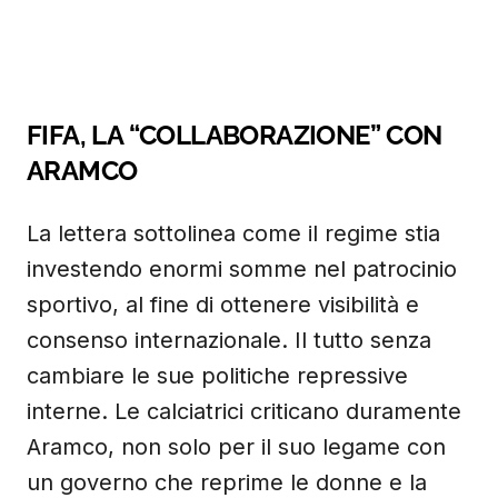
FIFA, LA “COLLABORAZIONE” CON
ARAMCO
La lettera sottolinea come il regime stia
investendo enormi somme nel patrocinio
sportivo, al fine di ottenere visibilità e
consenso internazionale. Il tutto senza
cambiare le sue politiche repressive
interne. Le calciatrici criticano duramente
Aramco, non solo per il suo legame con
un governo che reprime le donne e la