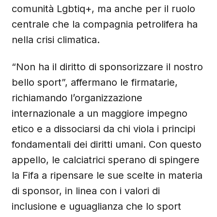
comunità Lgbtiq+, ma anche per il ruolo
centrale che la compagnia petrolifera ha
nella crisi climatica.
“Non ha il diritto di sponsorizzare il nostro
bello sport”, affermano le firmatarie,
richiamando l’organizzazione
internazionale a un maggiore impegno
etico e a dissociarsi da chi viola i principi
fondamentali dei diritti umani. Con questo
appello, le calciatrici sperano di spingere
la Fifa a ripensare le sue scelte in materia
di sponsor, in linea con i valori di
inclusione e uguaglianza che lo sport