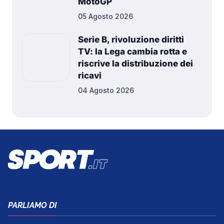
MotoGP
05 Agosto 2026
Serie B, rivoluzione diritti
TV: la Lega cambia rotta e
riscrive la distribuzione dei
ricavi
04 Agosto 2026
PARLIAMO DI