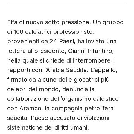
Fifa di nuovo sotto pressione. Un gruppo
di 106 calciatrici professioniste,
provenienti da 24 Paesi, ha inviato una
lettera al presidente, Gianni Infantino,
nella quale si chiede di interrompere i
rapporti con l’Arabia Saudita. L’appello,
firmato da alcune delle giocatrici più
celebri del mondo, denuncia la
collaborazione dell’organismo calcistico
con Aramco, la compagnia petrolifera
saudita, Paese accusato di violazioni
sistematiche dei diritti umani.