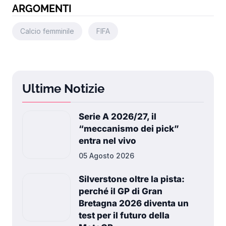
ARGOMENTI
Calcio femminile
FIFA
Ultime Notizie
Serie A 2026/27, il
“meccanismo dei pick”
entra nel vivo
05 Agosto 2026
Silverstone oltre la pista:
perché il GP di Gran
Bretagna 2026 diventa un
test per il futuro della