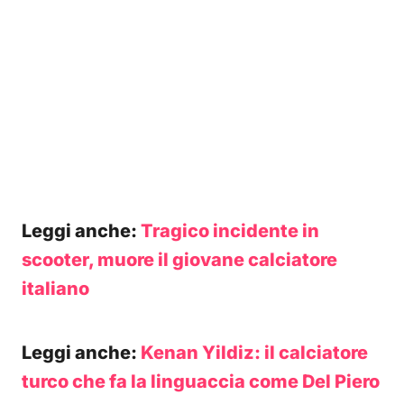
Leggi anche:
Tragico incidente in
scooter, muore il giovane calciatore
italiano
Leggi anche:
Kenan Yildiz: il calciatore
turco che fa la linguaccia come Del Piero