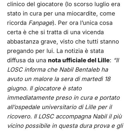
clinico del giocatore (lo scorso luglio era
stato in cura per una miocardite, come
ricorda
Fanpage
). Per ora l’unica cosa
certa è che si tratta di una vicenda
abbastanza grave, visto che tutti stanno
pregando per lui. La notizia è stata
diffusa da una
nota ufficiale del Lille
:
“Il
LOSC informa che Nabil Bentaleb ha
avuto un malore la sera di martedì 18
giugno. Il giocatore è stato
immediatamente preso in cura e portato
all’ospedale universitario di Lille per il
ricovero. Il LOSC accompagna Nabil il più
vicino possibile in questa dura prova e gli