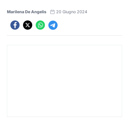
Marilena De Angelis
20 Giugno 2024