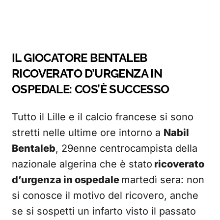
IL GIOCATORE BENTALEB
RICOVERATO D’URGENZA IN
OSPEDALE: COS’È SUCCESSO
Tutto il Lille e il calcio francese si sono
stretti nelle ultime ore intorno a
Nabil
Bentaleb
, 29enne centrocampista della
nazionale algerina che è stato
ricoverato
d’urgenza in ospedale
martedì sera: non
si conosce il motivo del ricovero, anche
se si sospetti un infarto visto il passato