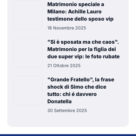
Matrimonio speciale a
Milano: Achille Lauro
testimone dello sposo vip
18 Novembre 2025
"Si è sposata ma che caos".
Matrimonio per la figlia dei
due super vip: le foto rubate
21 Ottobre 2025
"Grande Fratello", la frase
shock di Simo che dice
tutto: chi é davvero
Donatella
30 Settembre 2025