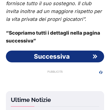
fornisce tutto il suo sostegno. Il club
invita inoltre ad un maggiore rispetto per
la vita privata dei propri giocatori”.
“Scopriamo tutti i dettagli nella pagina
successiva”
Successiva
Ultime Notizie