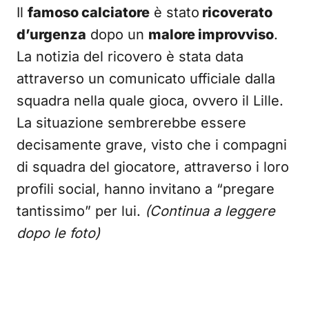
Il
famoso calciatore
è stato
ricoverato
d’urgenza
dopo un
malore improvviso
.
La notizia del ricovero è stata data
attraverso un comunicato ufficiale dalla
squadra nella quale gioca, ovvero il Lille.
La situazione sembrerebbe essere
decisamente grave, visto che i compagni
di squadra del giocatore, attraverso i loro
profili social, hanno invitano a “pregare
tantissimo” per lui.
(Continua a leggere
dopo le foto)