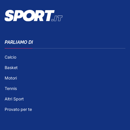
PARLIAMO DI
Calcio
Basket
Motori
Tennis
Altri Sport
Provato per te