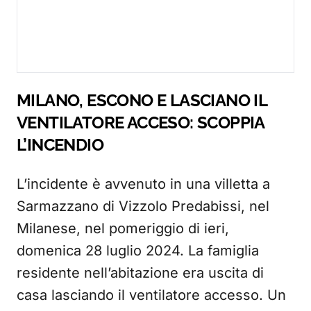
MILANO, ESCONO E LASCIANO IL
VENTILATORE ACCESO: SCOPPIA
L’INCENDIO
L’incidente è avvenuto in una villetta a
Sarmazzano di Vizzolo Predabissi, nel
Milanese, nel pomeriggio di ieri,
domenica 28 luglio 2024. La famiglia
residente nell’abitazione era uscita di
casa lasciando il ventilatore accesso. Un