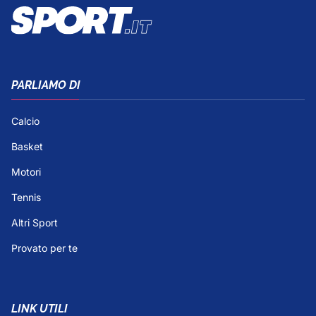
PARLIAMO DI
Calcio
Basket
Motori
Tennis
Altri Sport
Provato per te
LINK UTILI