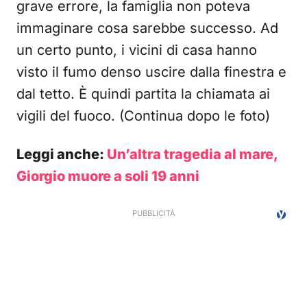
grave errore, la famiglia non poteva
immaginare cosa sarebbe successo. Ad
un certo punto, i vicini di casa hanno
visto il fumo denso uscire dalla finestra e
dal tetto. È quindi partita la chiamata ai
vigili del fuoco. (Continua dopo le foto)
Leggi anche:
Un’altra tragedia al mare,
Giorgio muore a soli 19 anni