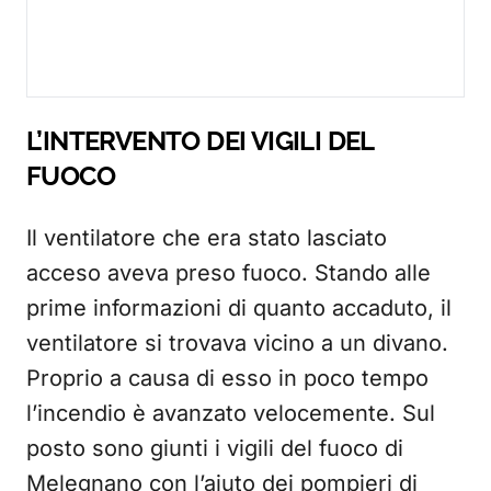
L’INTERVENTO DEI VIGILI DEL
FUOCO
Il ventilatore che era stato lasciato
acceso aveva preso fuoco. Stando alle
prime informazioni di quanto accaduto, il
ventilatore si trovava vicino a un divano.
Proprio a causa di esso in poco tempo
l’incendio è avanzato velocemente. Sul
posto sono giunti i vigili del fuoco di
Melegnano con l’aiuto dei pompieri di