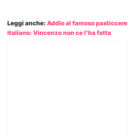
Leggi anche:
Addio al famoso pasticcere
italiano: Vincenzo non ce l’ha fatta