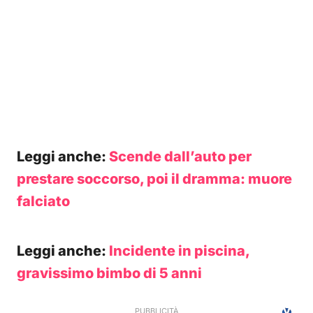
Leggi anche:
Scende dall’auto per
prestare soccorso, poi il dramma: muore
falciato
Leggi anche:
Incidente in piscina,
gravissimo bimbo di 5 anni