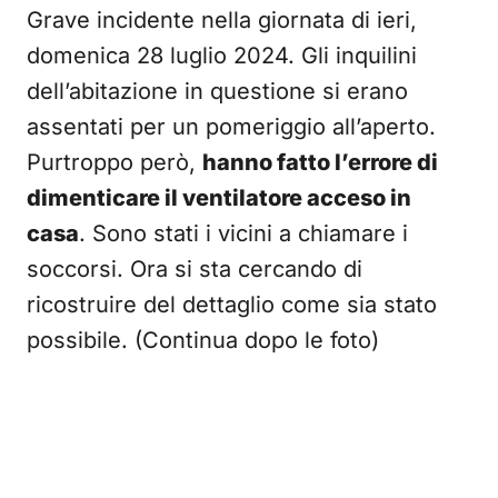
Grave incidente nella giornata di ieri,
domenica 28 luglio 2024. Gli inquilini
dell’abitazione in questione si erano
assentati per un pomeriggio all’aperto.
Purtroppo però,
hanno fatto l’errore di
dimenticare il ventilatore acceso in
casa
. Sono stati i vicini a chiamare i
soccorsi. Ora si sta cercando di
ricostruire del dettaglio come sia stato
possibile. (Continua dopo le foto)