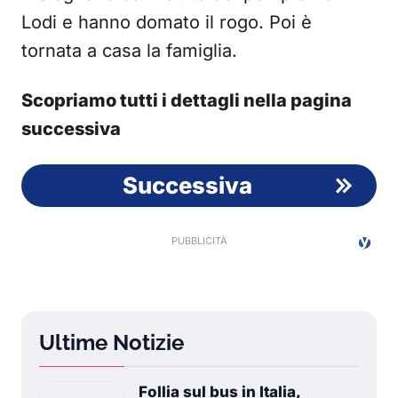
Lodi e hanno domato il rogo. Poi è
tornata a casa la famiglia.
Scopriamo tutti i dettagli nella pagina
successiva
Successiva
Ultime Notizie
Follia sul bus in Italia,