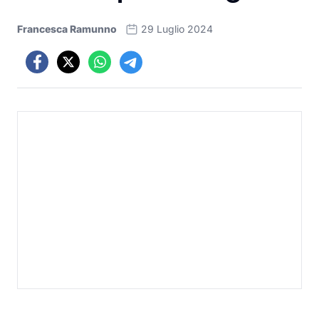
Francesca Ramunno
29 Luglio 2024