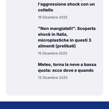
l’aggressione shock con un
coltello
16 Dicembre 2025
"Non mangiateli!". Scoperta
shock in Italia,
microplastiche in questi 3
alimenti (prelibati)
15 Dicembre 2025
Meteo, torna la neve a bassa
quota: ecco dove e quando
13 Dicembre 2025