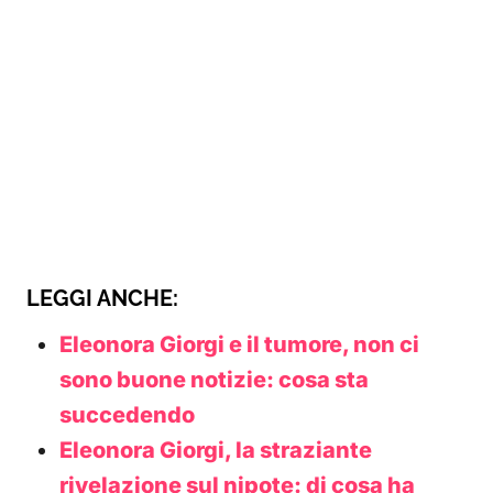
LEGGI ANCHE:
Eleonora Giorgi e il tumore, non ci
sono buone notizie: cosa sta
succedendo
Eleonora Giorgi, la straziante
rivelazione sul nipote: di cosa ha