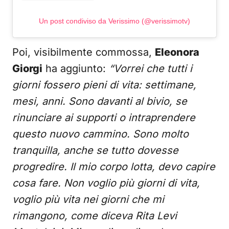
Un post condiviso da Verissimo (@verissimotv)
Poi, visibilmente commossa,
Eleonora
Giorgi
ha aggiunto:
“Vorrei che tutti i
giorni fossero pieni di vita: settimane,
mesi, anni. Sono davanti al bivio, se
rinunciare ai supporti o intraprendere
questo nuovo cammino. Sono molto
tranquilla, anche se tutto dovesse
progredire. Il mio corpo lotta, devo capire
cosa fare. Non voglio più giorni di vita,
voglio più vita nei giorni che mi
rimangono, come diceva Rita Levi