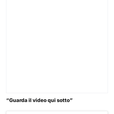
“Guarda il video qui sotto”