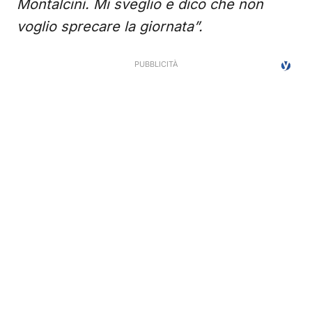
Montalcini. Mi sveglio e dico che non
voglio sprecare la giornata”.