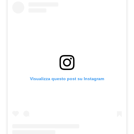
Visualizza questo post su Instagram