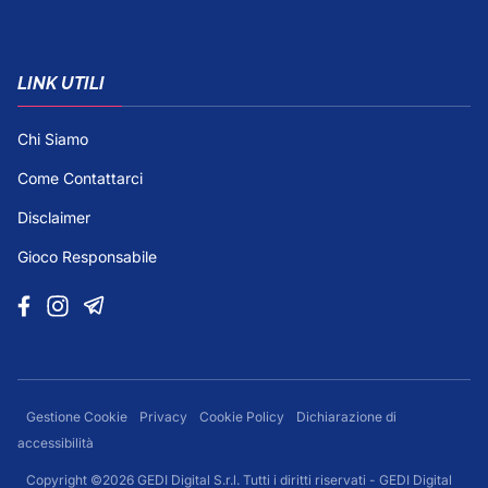
LINK UTILI
Chi Siamo
Come Contattarci
Disclaimer
Gioco Responsabile
Gestione Cookie
Privacy
Cookie Policy
Dichiarazione di
accessibilità
Copyright ©2026 GEDI Digital S.r.l. Tutti i diritti riservati - GEDI Digital