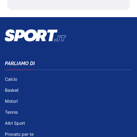
PARLIAMO DI
Calcio
Basket
Motori
Tennis
Altri Sport
Provato per te