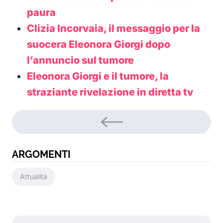
paura
Clizia Incorvaia, il messaggio per la
suocera Eleonora Giorgi dopo
l’annuncio sul tumore
Eleonora Giorgi e il tumore, la
straziante rivelazione in diretta tv
ARGOMENTI
Attualità