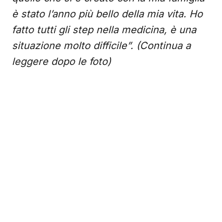
è stato l’anno più bello della mia vita. Ho
fatto tutti gli step nella medicina, è una
situazione molto difficile”. (Continua a
leggere dopo le foto)