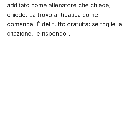
additato come allenatore che chiede,
chiede. La trovo antipatica come
domanda. È del tutto gratuita: se toglie la
citazione, le rispondo”.