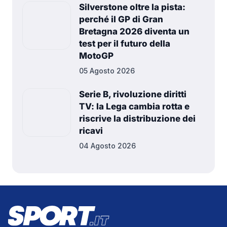
Silverstone oltre la pista:
perché il GP di Gran
Bretagna 2026 diventa un
test per il futuro della
MotoGP
05 Agosto 2026
Serie B, rivoluzione diritti
TV: la Lega cambia rotta e
riscrive la distribuzione dei
ricavi
04 Agosto 2026