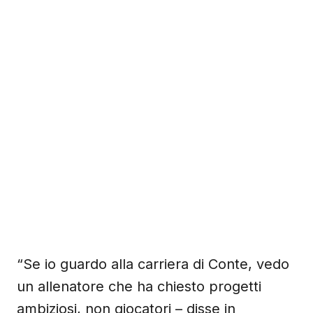
“Se io guardo alla carriera di Conte, vedo
un allenatore che ha chiesto progetti
ambiziosi, non giocatori – disse in