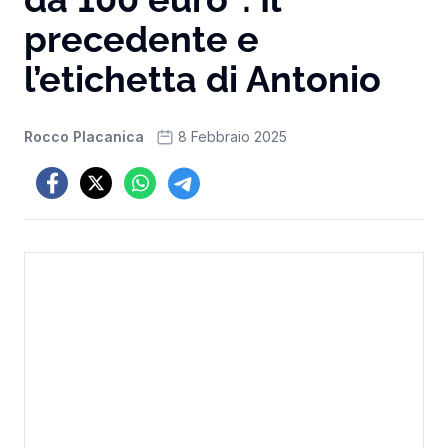
precedente e
l’etichetta di Antonio
Rocco Placanica
8 Febbraio 2025