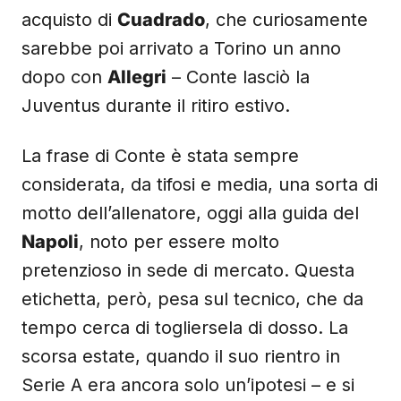
acquisto di
Cuadrado
, che curiosamente
sarebbe poi arrivato a Torino un anno
dopo con
Allegri
– Conte lasciò la
Juventus durante il ritiro estivo.
La frase di Conte è stata sempre
considerata, da tifosi e media, una sorta di
motto dell’allenatore, oggi alla guida del
Napoli
, noto per essere molto
pretenzioso in sede di mercato. Questa
etichetta, però, pesa sul tecnico, che da
tempo cerca di togliersela di dosso. La
scorsa estate, quando il suo rientro in
Serie A era ancora solo un’ipotesi – e si