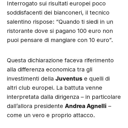
Interrogato sui risultati europei poco
soddisfacenti dei bianconeri, il tecnico
salentino rispose: “Quando ti siedi in un
ristorante dove si pagano 100 euro non
puoi pensare di mangiare con 10 euro”.
Questa dichiarazione faceva riferimento
alla differenza economica tra gli
investimenti della
Juventus
e quelli di
altri club europei. La battuta venne
interpretata dalla dirigenza – in particolare
dall’allora presidente
Andrea Agnelli
–
come un vero e proprio attacco.