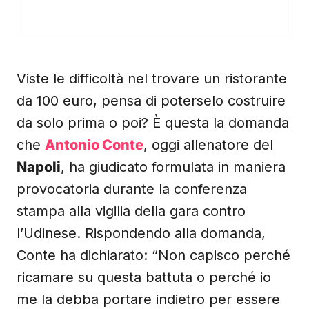
Viste le difficoltà nel trovare un ristorante
da 100 euro, pensa di poterselo costruire
da solo prima o poi? È questa la domanda
che
Antonio Conte
, oggi allenatore del
Napoli
, ha giudicato formulata in maniera
provocatoria durante la conferenza
stampa alla vigilia della gara contro
l’Udinese. Rispondendo alla domanda,
Conte ha dichiarato: “Non capisco perché
ricamare su questa battuta o perché io
me la debba portare indietro per essere