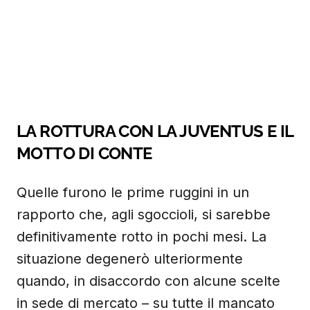
LA ROTTURA CON LA JUVENTUS E IL
MOTTO DI CONTE
Quelle furono le prime ruggini in un
rapporto che, agli sgoccioli, si sarebbe
definitivamente rotto in pochi mesi. La
situazione degenerò ulteriormente
quando, in disaccordo con alcune scelte
in sede di mercato – su tutte il mancato