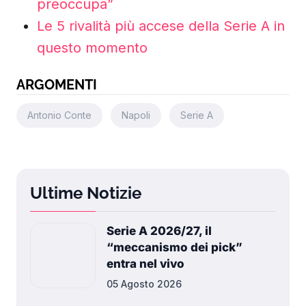
preoccupa”
Le 5 rivalità più accese della Serie A in
questo momento
ARGOMENTI
Antonio Conte
Napoli
Serie A
Ultime Notizie
Serie A 2026/27, il
“meccanismo dei pick”
entra nel vivo
05 Agosto 2026