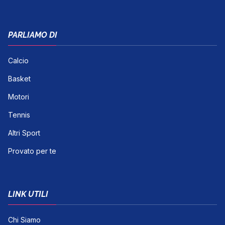
PARLIAMO DI
Calcio
Basket
Motori
Tennis
Altri Sport
Provato per te
LINK UTILI
Chi Siamo