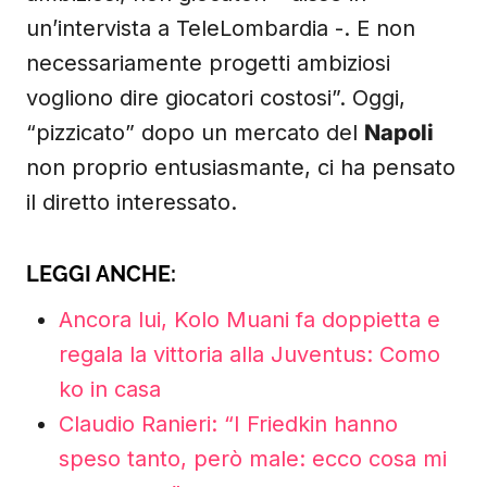
un’intervista a TeleLombardia -. E non
necessariamente progetti ambiziosi
vogliono dire giocatori costosi”. Oggi,
“pizzicato” dopo un mercato del
Napoli
non proprio entusiasmante, ci ha pensato
il diretto interessato.
LEGGI ANCHE:
Ancora lui, Kolo Muani fa doppietta e
regala la vittoria alla Juventus: Como
ko in casa
Claudio Ranieri: “I Friedkin hanno
speso tanto, però male: ecco cosa mi