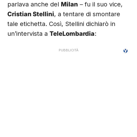
parlava anche del
Milan
– fu il suo vice,
Cristian Stellini
, a tentare di smontare
tale etichetta. Così, Stellini dichiarò in
un’intervista a
TeleLombardia
: